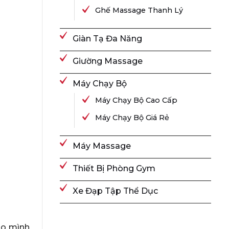
Ghế Massage Thanh Lý
Giàn Tạ Đa Năng
Giường Massage
Máy Chạy Bộ
Máy Chạy Bộ Cao Cấp
Máy Chạy Bộ Giá Rẻ
Máy Massage
Thiết Bị Phòng Gym
Xe Đạp Tập Thể Dục
ho mình