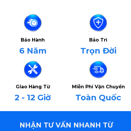
Bảo Hành
Bảo Trì
6 Năm
Trọn Đời
Giao Hàng Từ
Miễn Phí Vận Chuyển
2 - 12 Giờ
Toàn Quốc
NHẬN TƯ VẤN NHANH TỪ