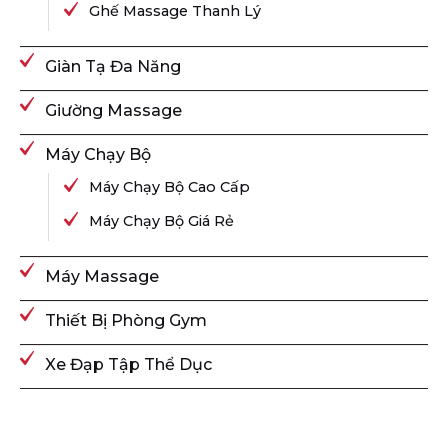
Ghế Massage Thanh Lý
Giàn Tạ Đa Năng
Giường Massage
Máy Chạy Bộ
Máy Chạy Bộ Cao Cấp
Máy Chạy Bộ Giá Rẻ
Máy Massage
Thiết Bị Phòng Gym
Xe Đạp Tập Thể Dục