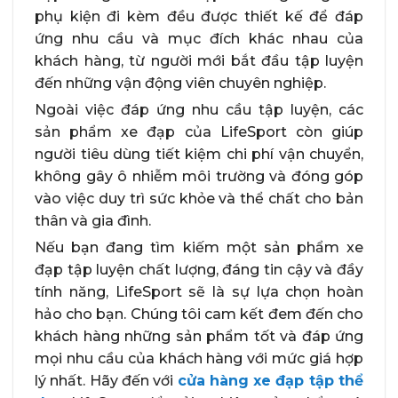
phụ kiện đi kèm đều được thiết kế để đáp
ứng nhu cầu và mục đích khác nhau của
khách hàng, từ người mới bắt đầu tập luyện
đến những vận động viên chuyên nghiệp.
Ngoài việc đáp ứng nhu cầu tập luyện, các
sản phẩm xe đạp của LifeSport còn giúp
người tiêu dùng tiết kiệm chi phí vận chuyển,
không gây ô nhiễm môi trường và đóng góp
vào việc duy trì sức khỏe và thể chất cho bản
thân và gia đình.
Nếu bạn đang tìm kiếm một sản phẩm xe
đạp tập luyện chất lượng, đáng tin cậy và đầy
tính năng, LifeSport sẽ là sự lựa chọn hoàn
hảo cho bạn. Chúng tôi cam kết đem đến cho
khách hàng những sản phẩm tốt và đáp ứng
mọi nhu cầu của khách hàng với mức giá hợp
lý nhất. Hãy đến với
cửa hàng xe đạp tập thể