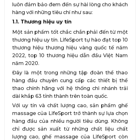
luôn đảm bảo đem đến sự hài lòng cho khách
hàng với những tiêu chí như sau:
1.1. Thương hiệu uy tín
Một sản phẩm tốt chắc chắn phải đến từ một
thương hiệu uy tín. LifeSport tự hào đạt top 10
thương hiệu thương hiệu vàng quốc tế năm
2022, top 10 thương hiệu dẫn đầu Việt Nam
năm 2020.
Đây là một trong những tập đoàn thể thao
hàng đầu chuyên cung cấp các thiết bị thể
thao chính hãng với hệ thống chi nhánh trải
dài khắp 63 tỉnh thành trên toàn quốc.
Với uy tín và chất lượng cao, sản phẩm ghế
massage của LifeSport trở thành sự lựa chọn
hàng đầu của nhiều người tiêu dùng. Không
chỉ được sản xuất từ những chất liệu chất
lượng cao, ghế massage của LifeSport còn