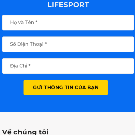
LIFESPORT
Về chúng tôi