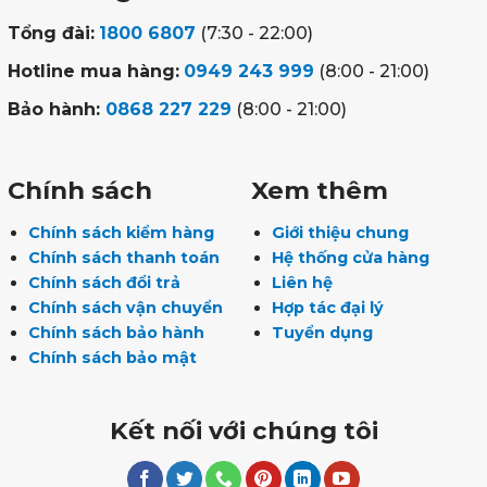
Tổng đài:
1800 6807
(7:30 - 22:00)
Hotline mua hàng:
0949 243 999
(8:00 - 21:00)
Bảo hành:
0868 227 229
(8:00 - 21:00)
Chính sách
Xem thêm
Chính sách kiểm hàng
Giới thiệu chung
Chính sách thanh toán
Hệ thống cửa hàng
Chính sách đổi trả
Liên hệ
Chính sách vận chuyển
Hợp tác đại lý
Chính sách bảo hành
Tuyển dụng
Chính sách bảo mật
Kết nối với chúng tôi