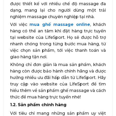
được thiết kế với nhiều chế độ massage đa
dạng, mang lại cho người dùng một trải
nghiệm massage chuyên nghiệp tại nhà.
Với việc
mua ghế massage online
, khách
hàng có thể an tâm khi đặt hàng trực tuyến
tại website của LifeSport. Họ sẽ được hỗ trợ
nhanh chóng trong từng bước mua hàng, từ
việc chọn sản phẩm, tới việc thanh toán và
giao hàng tận nơi.
Không chỉ đơn giản là mua sản phẩm, khách
hàng còn được bảo hành chính hãng và được
hưởng nhiều ưu đãi hấp dẫn từ LifeSport. Hãy
truy cập vào website của LifeSport để tìm
hiểu thêm về sản phẩm ghế massage và cách
thức để mua hàng trực tuyến nhé!
1.2. Sản phẩm chính hãng
Với tiêu chí mang những sản phẩm uy việt