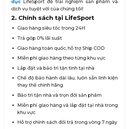
dục
LifeSport để trải nghiệm sản phẩm và
dịch vụ tuyệt vời của chúng tôi!
2. Chính sách tại LifeSport
Giao hàng siêu tốc trong 24H
Trả góp 0% lãi suất
Giao hàng toàn quốc, hỗ trợ Ship COD
Miễn phí giao hàng theo từng khu vực
Lắp đặt và bảo trì tận tình tại nhà
Chế độ bảo hành dài lâu, luôn sẵn linh kiện
thay thế chính hãng
Bảo trì tận nhà và trọn đời sản phẩm
Miễn phí giao hàng và lắp đặt tại nhà trong
khu vực
Hỗ trợ chính sách đổi trả trong vòng 7 ngày