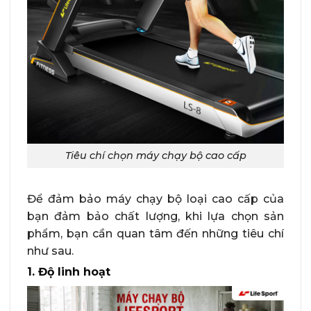
Tiêu chí chọn máy chạy bộ cao cấp
Để đảm bảo máy chạy bộ loại cao cấp của
bạn đảm bảo chất lượng, khi lựa chọn sản
phẩm, bạn cần quan tâm đến những tiêu chí
như sau.
1. Độ linh hoạt