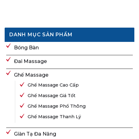
DANH MỤC SẢN PHẨM
Bóng Bàn
Đai Massage
Ghế Massage
Ghế Massage Cao Cấp
Ghế Massage Giá Tốt
Ghế Massage Phổ Thông
Ghế Massage Thanh Lý
Giàn Tạ Đa Năng