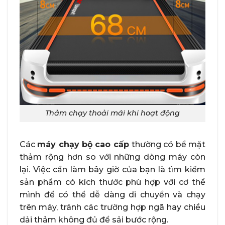
Thảm chạy thoải mái khi hoạt động
Các
máy chạy bộ cao cấp
thường có bể mặt
thảm rộng hơn so với những dòng máy còn
lại. Việc cần làm bây giờ của bạn là tìm kiếm
sản phẩm có kích thước phù hợp với cơ thể
mình để có thể dễ dàng di chuyển và chạy
trên máy, tránh các trường hợp ngã hay chiều
dải thảm không đủ để sải bước rộng.