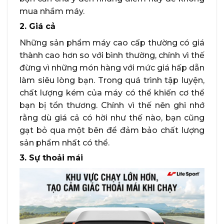
mua nhầm máy.
2. Giá cả
Những sản phẩm máy cao cấp thường có giá
thành cao hơn so với bình thường, chính vì thế
đừng vì những món hàng với mức giá hấp dẫn
làm siêu lòng bạn. Trong quá trình tập luyện,
chất lượng kém của máy có thể khiến cơ thể
bạn bị tổn thương. Chính vì thế nên ghi nhớ
rằng dù giá cả có hời như thế nào, bạn cũng
gạt bỏ qua một bên để đảm bảo chất lượng
sản phẩm nhất có thể.
3. Sự thoải mái