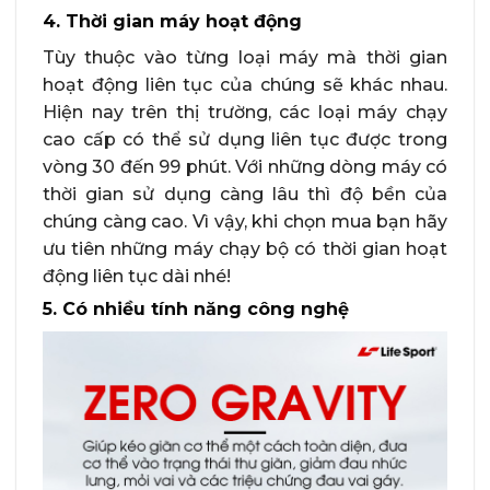
4. Thời gian máy hoạt động
Tùy thuộc vào từng loại máy mà thời gian
hoạt động liên tục của chúng sẽ khác nhau.
Hiện nay trên thị trường, các loại máy chạy
cao cấp có thể sử dụng liên tục được trong
vòng 30 đến 99 phút. Với những dòng máy có
thời gian sử dụng càng lâu thì độ bền của
chúng càng cao. Vì vậy, khi chọn mua bạn hãy
ưu tiên những máy chạy bộ có thời gian hoạt
động liên tục dài nhé!
5. Có nhiều tính năng công nghệ