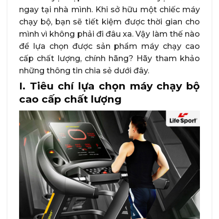
ngay tại nhà mình. Khi sở hữu một chiếc máy
chạy bộ, bạn sẽ tiết kiệm được thời gian cho
mình vì không phải đi đâu xa. Vậy làm thế nào
để lựa chọn được sản phẩm máy chạy cao
cấp chất lượng, chính hãng? Hãy tham khảo
những thông tin chia sẻ dưới đây.
I. Tiêu chí lựa chọn máy chạy bộ
cao cấp chất lượng