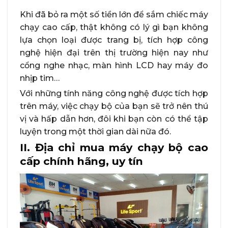
Khi đã bỏ ra một số tiền lớn để sắm chiếc máy
chạy cao cấp, thật không có lý gì bạn không
lựa chọn loại được trang bị, tích hợp công
nghệ hiện đại trên thị trường hiện nay như
cổng nghe nhạc, màn hình LCD hay máy đo
nhịp tim…
Với những tính năng công nghệ được tích hợp
trên máy, việc chạy bộ của bạn sẽ trở nên thú
vị và hấp dẫn hơn, đôi khi bạn còn có thể tập
luyện trong một thời gian dài nữa đó.
II. Địa chỉ mua máy chạy bộ cao
cấp chính hãng, uy tín