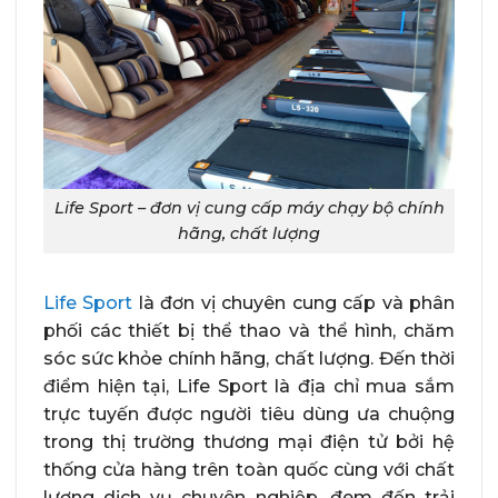
Life Sport – đơn vị cung cấp máy chạy bộ chính
hãng, chất lượng
Life Sport
là đơn vị chuyên cung cấp và phân
phối các thiết bị thể thao và thể hình, chăm
sóc sức khỏe chính hãng, chất lượng. Đến thời
điểm hiện tại, Life Sport là địa chỉ mua sắm
trực tuyến được người tiêu dùng ưa chuộng
trong thị trường thương mại điện tử bởi hệ
thống cửa hàng trên toàn quốc cùng với chất
lượng dịch vụ chuyên nghiệp, đem đến trải