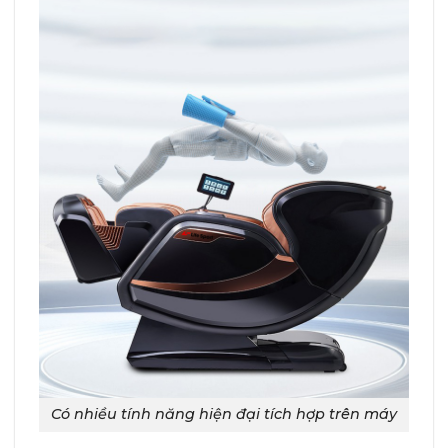
Có nhiều tính năng hiện đại tích hợp trên máy