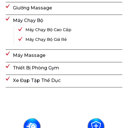
Giường Massage
Máy Chạy Bộ
Máy Chạy Bộ Cao Cấp
Máy Chạy Bộ Giá Rẻ
Máy Massage
Thiết Bị Phòng Gym
Xe Đạp Tập Thể Dục