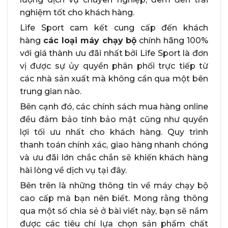
nghiệm tốt cho khách hàng.
Life Sport cam kết cung cấp đến khách
hàng
các loại máy chạy bộ
chính hãng 100%
với giá thành ưu đãi nhất bởi Life Sport là đơn
vị được sự ủy quyền phân phối trực tiếp từ
các nhà sản xuất mà không cần qua một bên
trung gian nào.
Bên cạnh đó, các chính sách mua hàng online
đều đảm bảo tính bảo mật cũng như quyền
lợi tối ưu nhất cho khách hàng. Quy trình
thanh toán chính xác, giao hàng nhanh chóng
và ưu đãi lớn chắc chắn sẽ khiến khách hàng
hài lòng về dịch vụ tại đây.
Bên trên là những thông tin về máy chạy bộ
cao cấp mà bạn nên biết. Mong rằng thông
qua một số chia sẻ ở bài viết này, bạn sẽ nắm
được các tiêu chí lựa chọn sản phẩm chất