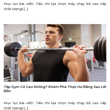
Mục lục bài viếtI. Tiêu chí lựa chọn máy chạy bộ cao cấp
chất lượng1.[...]
Tập Gym Có Cao Không? Khám Phá Thực Hư Đằng Sau Lời
Đồn
Mục lục bài viếtI. Tiêu chí lựa chọn máy chạy bộ cao cấp
chất lượng1.[...]