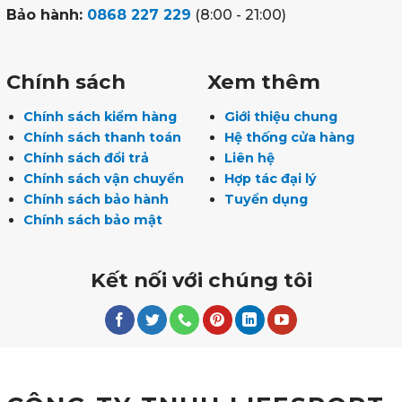
Bảo hành:
0868 227 229
(8:00 - 21:00)
Chính sách
Xem thêm
Chính sách kiểm hàng
Giới thiệu chung
Chính sách thanh toán
Hệ thống cửa hàng
Chính sách đổi trả
Liên hệ
Chính sách vận chuyển
Hợp tác đại lý
Chính sách bảo hành
Tuyển dụng
Chính sách bảo mật
Kết nối với chúng tôi