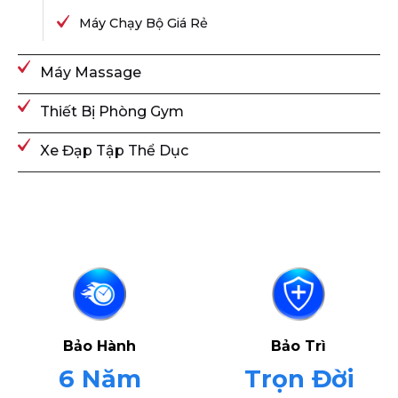
Máy Chạy Bộ Giá Rẻ
Máy Massage
Thiết Bị Phòng Gym
Xe Đạp Tập Thể Dục
Bảo Hành
Bảo Trì
6 Năm
Trọn Đời