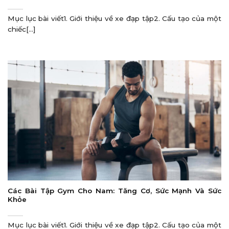
Mục lục bài viết1. Giới thiệu về xe đạp tập2. Cấu tạo của một
chiếc[...]
Các Bài Tập Gym Cho Nam: Tăng Cơ, Sức Mạnh Và Sức
Khỏe
Mục lục bài viết1. Giới thiệu về xe đạp tập2. Cấu tạo của một