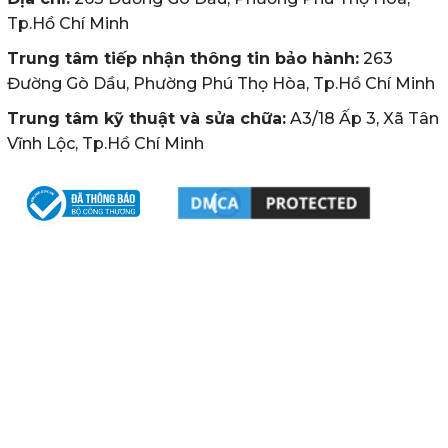
Tp.Hồ Chí Minh
Trung tâm tiếp nhận thông tin bảo hành:
263
Đường Gò Dầu, Phường Phú Thọ Hòa, Tp.Hồ Chí Minh
Trung tâm kỹ thuật và sửa chữa:
A3/18 Ấp 3, Xã Tân
Vĩnh Lộc, Tp.Hồ Chí Minh