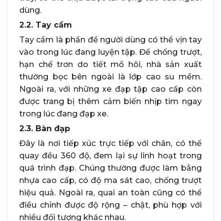
dùng.
2.2. Tay cầm
Tay cầm là phần để người dùng có thể vịn tay
vào trong lúc đang luyện tập. Để chống trượt,
hạn chế trơn do tiết mồ hôi, nhà sản xuất
thường bọc bên ngoài là lớp cao su mềm.
Ngoài ra, với những xe đạp tập cao cấp còn
được trang bị thêm cảm biến nhịp tim ngay
trong lúc đang đạp xe.
2.3. Bàn đạp
Đây là nơi tiếp xúc trực tiếp với chân, có thể
quay đều 360 độ, đem lại sự linh hoạt trong
quá trình đạp. Chúng thường được làm bằng
nhựa cao cấp, có độ ma sát cao, chống trượt
hiệu quả. Ngoài ra, quai an toàn cũng có thể
điều chỉnh được độ rộng – chật, phù hợp với
nhiều đối tượng khác nhau.