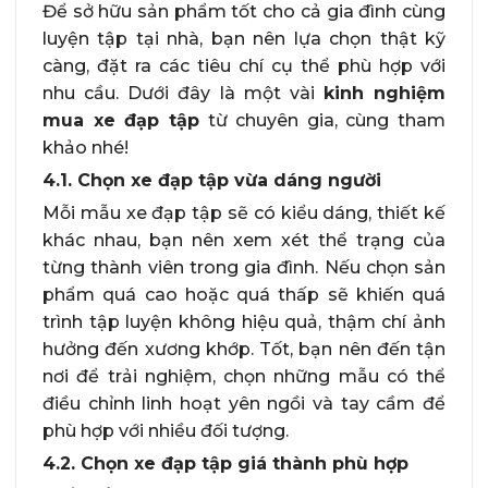
Để sở hữu sản phẩm tốt cho cả gia đình cùng
luyện tập tại nhà, bạn nên lựa chọn thật kỹ
càng, đặt ra các tiêu chí cụ thể phù hợp với
nhu cầu. Dưới đây là một vài
kinh nghiệm
mua xe đạp tập
từ chuyên gia, cùng tham
khảo nhé!
4.1. Chọn xe đạp tập vừa dáng người
Mỗi mẫu xe đạp tập sẽ có kiểu dáng, thiết kế
khác nhau, bạn nên xem xét thể trạng của
từng thành viên trong gia đình. Nếu chọn sản
phẩm quá cao hoặc quá thấp sẽ khiến quá
trình tập luyện không hiệu quả, thậm chí ảnh
hưởng đến xương khớp. Tốt, bạn nên đến tận
nơi để trải nghiệm, chọn những mẫu có thể
điều chỉnh linh hoạt yên ngồi và tay cầm để
phù hợp với nhiều đối tượng.
4.2. Chọn xe đạp tập giá thành phù hợp