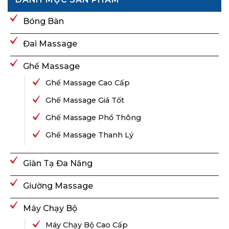
Bóng Bàn
Đai Massage
Ghế Massage
Ghế Massage Cao Cấp
Ghế Massage Giá Tốt
Ghế Massage Phổ Thông
Ghế Massage Thanh Lý
Giàn Tạ Đa Năng
Giường Massage
Máy Chạy Bộ
Máy Chạy Bộ Cao Cấp