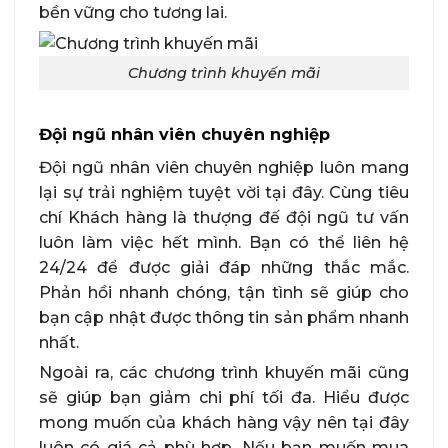
bền vững cho tương lai.
Chương trình khuyến mãi
Đội ngũ nhân viên chuyên nghiệp
Đội ngũ nhân viên chuyên nghiệp luôn mang
lại sự trải nghiệm tuyệt vời tại đây. Cùng tiêu
chí Khách hàng là thượng đế đội ngũ tư vấn
luôn làm việc hết mình. Bạn có thể liên hệ
24/24 để được giải đáp những thắc mắc.
Phản hồi nhanh chóng, tận tình sẽ giúp cho
bạn cập nhật được thông tin sản phẩm nhanh
nhất.
Ngoài ra, các chương trình khuyến mãi cũng
sẽ giúp bạn giảm chi phí tối đa. Hiểu được
mong muốn của khách hàng vậy nên tại đây
luôn có giá cả phù hợp. Nếu bạn muốn mua