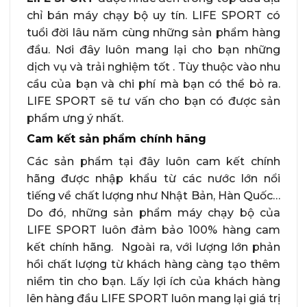
chỉ bán máy chạy bộ uy tín. LIFE SPORT có
tuổi đời lâu năm cùng những sản phẩm hàng
đầu. Nơi đây luôn mang lại cho bạn những
dịch vụ và trải nghiệm tốt . Tùy thuộc vào nhu
cầu của bạn và chi phí mà bạn có thể bỏ ra.
LIFE SPORT sẽ tư vấn cho bạn có được sản
phẩm ưng ý nhất.
Cam kết sản phẩm chính hãng
Các sản phẩm tại đây luôn cam kết chính
hãng được nhập khẩu từ các nước lớn nổi
tiếng về chất lượng như Nhật Bản, Hàn Quốc…
Do đó, những sản phẩm máy chạy bộ của
LIFE SPORT luôn đảm bảo 100% hàng cam
kết chính hãng. Ngoài ra, với lượng lớn phản
hồi chất lượng từ khách hàng càng tạo thêm
niềm tin cho bạn. Lấy lợi ích của khách hàng
lên hàng đầu LIFE SPORT luôn mang lại giá trị