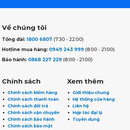
Về chúng tôi
Tổng đài:
1800 6807
(7:30 - 22:00)
Hotline mua hàng:
0949 243 999
(8:00 - 21:00)
Bảo hành:
0868 227 229
(8:00 - 21:00)
Chính sách
Xem thêm
Chính sách kiểm hàng
Giới thiệu chung
Chính sách thanh toán
Hệ thống cửa hàng
Chính sách đổi trả
Liên hệ
Chính sách vận chuyển
Hợp tác đại lý
Chính sách bảo hành
Tuyển dụng
Chính sách bảo mật