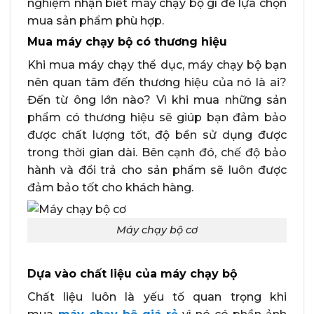
nghiệm nhận biết máy chạy bộ gì để lựa chọn
mua sản phẩm phù hợp.
Mua máy chạy bộ có thương hiệu
Khi mua máy chạy thể dục, máy chạy bộ bạn
nên quan tâm đến thương hiệu của nó là ai?
Đến từ ông lớn nào? Vì khi mua những sản
phẩm có thương hiệu sẽ giúp bạn đảm bảo
được chất lượng tốt, độ bền sử dụng được
trong thời gian dài. Bên cạnh đó, chế độ bảo
hành và đổi trả cho sản phẩm sẽ luôn được
đảm bảo tốt cho khách hàng.
Máy chạy bộ cơ
Dựa vào chất liệu của máy chạy bộ
Chất liệu luôn là yếu tố quan trọng khi