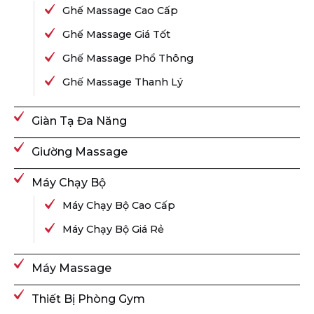
Ghế Massage Cao Cấp
Ghế Massage Giá Tốt
Ghế Massage Phổ Thông
Ghế Massage Thanh Lý
Giàn Tạ Đa Năng
Giường Massage
Máy Chạy Bộ
Máy Chạy Bộ Cao Cấp
Máy Chạy Bộ Giá Rẻ
Máy Massage
Thiết Bị Phòng Gym