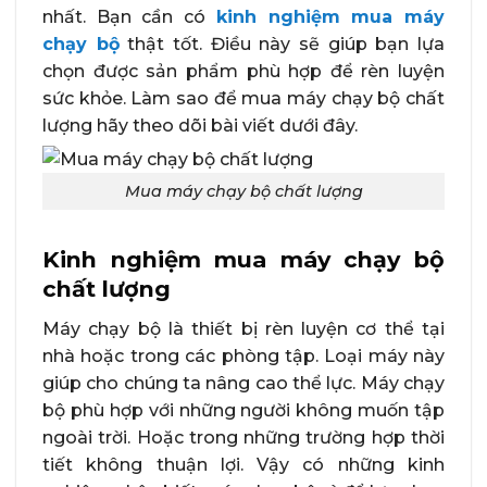
nhất. Bạn cần có
kinh nghiệm mua máy
chạy bộ
thật tốt. Điều này sẽ giúp bạn lựa
chọn được sản phẩm phù hợp để rèn luyện
sức khỏe. Làm sao để mua máy chạy bộ chất
lượng hãy theo dõi bài viết dưới đây.
Mua máy chạy bộ chất lượng
Kinh nghiệm mua máy chạy bộ
chất lượng
Máy chạy bộ là thiết bị rèn luyện cơ thể tại
nhà hoặc trong các phòng tập. Loại máy này
giúp cho chúng ta nâng cao thể lực. Máy chạy
bộ phù hợp với những người không muốn tập
ngoài trời. Hoặc trong những trường hợp thời
tiết không thuận lợi. Vậy có những kinh