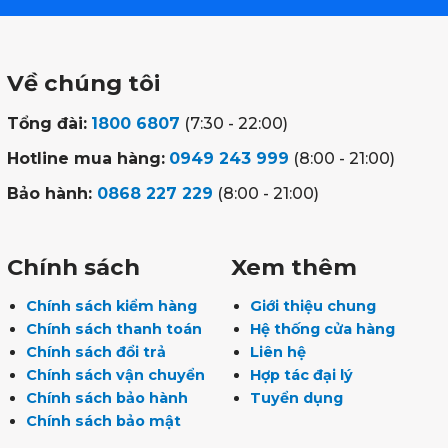
Về chúng tôi
Tổng đài:
1800 6807
(7:30 - 22:00)
Hotline mua hàng:
0949 243 999
(8:00 - 21:00)
Bảo hành:
0868 227 229
(8:00 - 21:00)
Chính sách
Xem thêm
Chính sách kiểm hàng
Giới thiệu chung
Chính sách thanh toán
Hệ thống cửa hàng
Chính sách đổi trả
Liên hệ
Chính sách vận chuyển
Hợp tác đại lý
Chính sách bảo hành
Tuyển dụng
Chính sách bảo mật