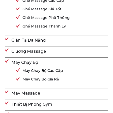
Ghế Massage Cao Cấp
Ghế Massage Giá Tốt
Ghế Massage Phổ Thông
Ghế Massage Thanh Lý
Giàn Tạ Đa Năng
Giường Massage
Máy Chạy Bộ
Máy Chạy Bộ Cao Cấp
Máy Chạy Bộ Giá Rẻ
Máy Massage
Thiết Bị Phòng Gym