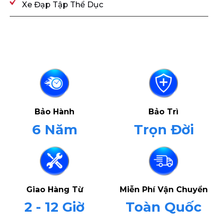
Xe Đạp Tập Thể Dục
Bảo Hành
Bảo Trì
6 Năm
Trọn Đời
Giao Hàng Từ
Miễn Phí Vận Chuyển
2 - 12 Giờ
Toàn Quốc