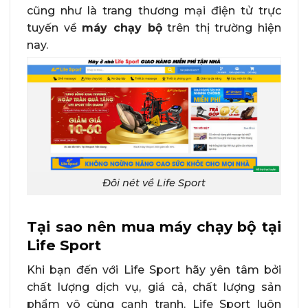
cũng như là trang thương mại điện tử trực
tuyến về
máy chạy bộ
trên thị trường hiện
nay.
Đôi nét về Life Sport
Tại sao nên mua máy chạy bộ tại
Life Sport
Khi bạn đến với Life Sport hãy yên tâm bởi
chất lượng dịch vụ, giá cả, chất lượng sản
phẩm vô cùng cạnh tranh. Life Sport luôn