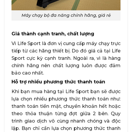
Máy chạy bộ đa năng chính hãng, giá rẻ
Giá thành cạnh tranh, chất lượng
Vì Life Sport là đơn vị cung cấp máy chạy trực
tiếp từ các hãng thiết bị. Do đó giá cả tại Life
Sport cực kỳ cạnh tranh. Ngoài ra, vì là hàng
chính hãng nên chất lượng luôn được đảm
bảo cao nhất.
Hỗ trợ nhiều phương thức thanh toán
Khi bạn mua hàng tại Life Sport bạn sẽ được
lựa chọn nhiều phương thức thanh toán như:
thanh toán tiền mặt, chuyển khoản hết hoặc
theo thỏa thuận từng đợt giữa 2 bên. Quy
trình giao dịch vô cùng nhanh chóng và độc
lập. Bạn chỉ cần lựa chọn phương thức thanh