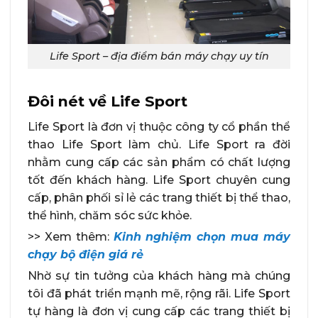
Life Sport – địa điểm bán máy chạy uy tín
Đôi nét về Life Sport
Life Sport là đơn vị thuộc công ty cổ phần thể
thao Life Sport làm chủ. Life Sport ra đời
nhằm cung cấp các sản phẩm có chất lượng
tốt đến khách hàng. Life Sport chuyên cung
cấp, phân phối sỉ lẻ các trang thiết bị thể thao,
thể hình, chăm sóc sức khỏe.
>> Xem thêm:
Kinh nghiệm chọn mua máy
chạy bộ điện giá rẻ
Nhờ sự tin tưởng của khách hàng mà chúng
tôi đã phát triển mạnh mẽ, rộng rãi. Life Sport
tự hàng là đơn vị cung cấp các trang thiết bị