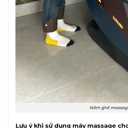
Nằm ghế massage
Lưu ý khi sử dụng máy massage cho