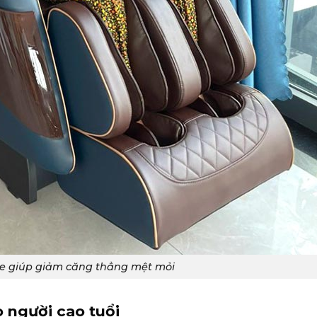
 giúp giảm căng thẳng mệt mỏi
 người cao tuổi