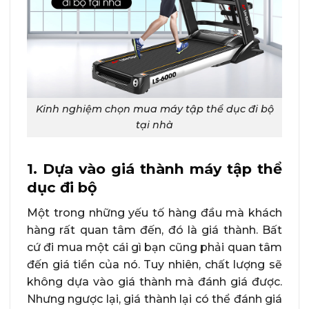
Kinh nghiệm chọn mua máy tập thể dục đi bộ
tại nhà
1. Dựa vào giá thành máy tập thể
dục đi bộ
Một trong những yếu tố hàng đầu mà khách
hàng rất quan tâm đến, đó là giá thành. Bất
cứ đi mua một cái gì bạn cũng phải quan tâm
đến giá tiền của nó. Tuy nhiên, chất lượng sẽ
không dựa vào giá thành mà đánh giá được.
Nhưng ngược lại, giá thành lại có thể đánh giá