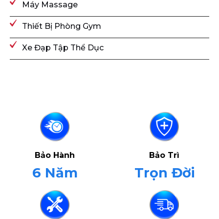
Máy Massage
Thiết Bị Phòng Gym
Xe Đạp Tập Thể Dục
Bảo Hành
Bảo Trì
6 Năm
Trọn Đời