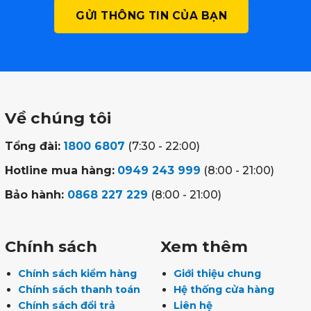
Về chúng tôi
Tổng đài:
1800 6807
(7:30 - 22:00)
Hotline mua hàng:
0949 243 999
(8:00 - 21:00)
Bảo hành:
0868 227 229
(8:00 - 21:00)
Chính sách
Xem thêm
Chính sách kiểm hàng
Giới thiệu chung
Chính sách thanh toán
Hệ thống cửa hàng
Chính sách đổi trả
Liên hệ