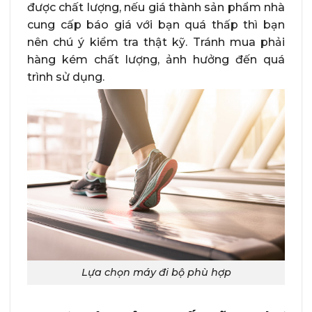
được chất lượng, nếu giá thành sản phẩm nhà
cung cấp báo giá với bạn quá thấp thì bạn
nên chú ý kiểm tra thật kỹ. Tránh mua phải
hàng kém chất lượng, ảnh hưởng đến quá
trình sử dụng.
Lựa chọn máy đi bộ phù hợp