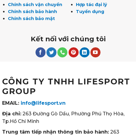
Chính sách vận chuyển
Hợp tác đại lý
Chính sách bảo hành
Tuyển dụng
Chính sách bảo mật
Kết nối với chúng tôi
CÔNG TY TNHH LIFESPORT
GROUP
EMAIL:
info@lifesport.vn
Địa chỉ:
263 Đường Gò Dầu, Phường Phú Thọ Hòa,
Tp.Hồ Chí Minh
Trung tâm tiếp nhận thông tin bảo hành:
263