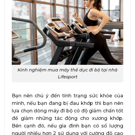
Kinh nghiệm mua máy thể dục đi bộ tại nhà
Lifesport
Bạn nên chú ý đến tính trạng sức khỏe của
mình, nếu bạn đang bị đau khớp thì bạn nên
lựa chọn dòng máy đi bộ có độ giảm chấn tốt
để giảm những tác động cho xương khớp.
Bên cạnh đó, nếu gia đình bạn có số lượng
người nhiều hơn 2 sử dụng với cường độ cao