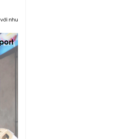
với nhu