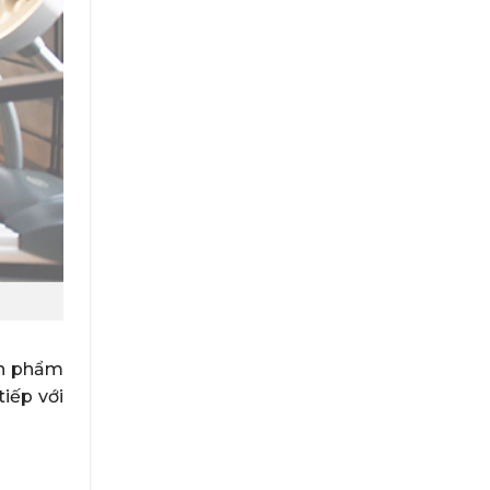
ản phẩm
tiếp với