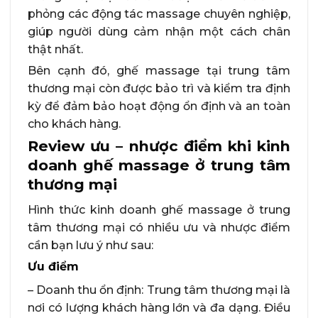
phỏng các động tác massage chuyên nghiệp,
giúp người dùng cảm nhận một cách chân
thật nhất.
Bên cạnh đó, ghế massage tại trung tâm
thương mại còn được bảo trì và kiểm tra định
kỳ để đảm bảo hoạt động ổn định và an toàn
cho khách hàng.
Review ưu – nhược điểm khi kinh
doanh ghế massage ở trung tâm
thương mại
Hình thức kinh doanh ghế massage ở trung
tâm thương mại có nhiều ưu và nhược điểm
cần bạn lưu ý như sau:
Ưu điểm
– Doanh thu ổn định: Trung tâm thương mại là
nơi có lượng khách hàng lớn và đa dạng. Điều