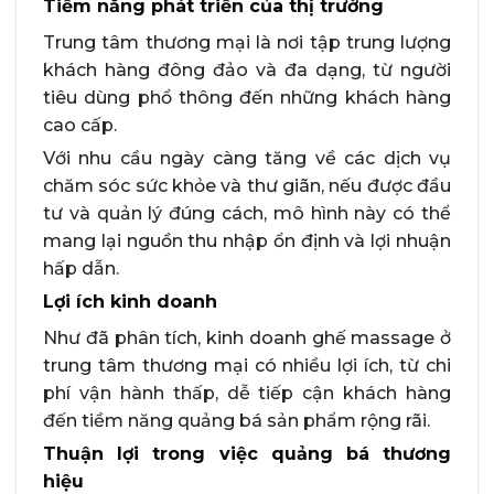
Tiềm năng phát triển của thị trường
Trung tâm thương mại là nơi tập trung lượng
khách hàng đông đảo và đa dạng, từ người
tiêu dùng phổ thông đến những khách hàng
cao cấp.
Với nhu cầu ngày càng tăng về các dịch vụ
chăm sóc sức khỏe và thư giãn, nếu được đầu
tư và quản lý đúng cách, mô hình này có thể
mang lại nguồn thu nhập ổn định và lợi nhuận
hấp dẫn.
Lợi ích kinh doanh
Như đã phân tích, kinh doanh ghế massage ở
trung tâm thương mại có nhiều lợi ích, từ chi
phí vận hành thấp, dễ tiếp cận khách hàng
đến tiềm năng quảng bá sản phẩm rộng rãi.
Thuận lợi trong việc quảng bá thương
hiệu