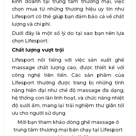
kinh doanh tại trung tâm thương mại, việc
chọn mua từ những thương hiệu uy tín như
Lifesport có thể giúp bạn đảm bảo cả về chất
lượng và chi phí.
Dưới đây là một số lý do tại sao bạn nên lựa
chọn Lifesport:
Chất lượng vượt trội
Lifesport nổi tiếng với việc sản xuất ghế
massage chất lượng cao, được thiết kế với
công nghệ tiên tiến. Các sản phẩm của
Lifesport thường được trang bị những tính
năng hiện đại như chế độ massage đa dạng,
hệ thống con lăn linh hoạt, và chức năng nhiệt
độ sưởi ấm, mang lại trải nghiệm thư giãn tối
ưu cho người sử dụng.
Mời bạn tham khảo dòng ghế massage ở
trung tâm thương mại bán chạy tại Lifesport