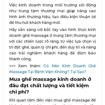
Việc kinh doanh trong môi trường sôi động
như trung tâm thương mại giúp nâng cao
hình ảnh thương hiệu, tạo điều kiện thuận lợi
để thu hút khách hàng mới.
Hãy sẵn sàng với bắt tay vào hình thức kinh
doanh ghế massage ở trung tâm thương mại
với các chiến lược rõ ràng, từ việc lựa chọn vị
trí đặt ghế, quản lý chi phí, đến duy trì và nâng
cao trải nghiệm khách hàng để đảm bảo
thành công.
>>> Xem thêm:
Có Nên Kinh Doanh Ghế
Massage Tại Bệnh Viện Không? Tại Sao?
Mua ghế massage kinh doanh ở
đâu đạt chất lượng và tiết kiệm
chi phí?
Khi quan tâm đến việc mua ghế massage để