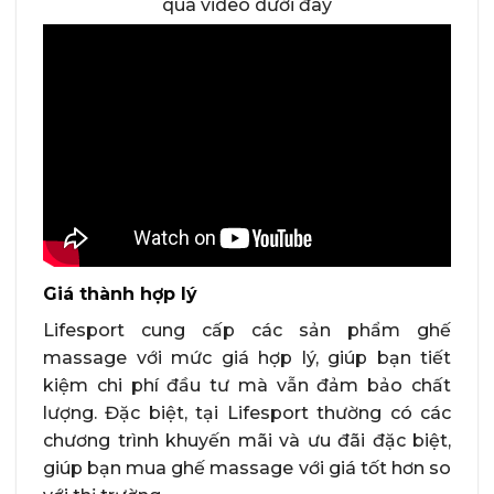
qua video dưới đây
Giá thành hợp lý
Lifesport cung cấp các sản phẩm ghế
massage với mức giá hợp lý, giúp bạn tiết
kiệm chi phí đầu tư mà vẫn đảm bảo chất
lượng. Đặc biệt, tại Lifesport thường có các
chương trình khuyến mãi và ưu đãi đặc biệt,
giúp bạn mua ghế massage với giá tốt hơn so