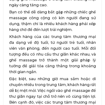
ngày càng tăng cao.
Bạn có thể dễ dàng bắt gặp những chiếc ghế
massage công cộng có kín người đang sử
dụng, thậm chí là nhiều khách hàng phải xếp
hàng chờ để đến lượt trải nghiệm.
Khách hàng của các trung tâm thương mại
đa dạng về độ tuổi, từ người trẻ tuổi, nhân
viên văn phòng, đến người cao tuổi. Mỗi đối
tượng đều có nhu cầu thư giãn khác nhau, và
ghế massage trở thành một giải pháp lý
tưởng để giải tỏa căng thẳng trong khoảng
thời gian ngắn.
Đặc biệt, sau những giờ mua sắm hoặc di
chuyển nhiều trong trung tâm, khách hàng rất
dễ bị mệt mỏi. Việc ngồi vào ghế massage để
thư giãn ngay tại chỗ trở nên vô cùng tiện lợi.
Bên cạnh đó, việc các trung tâm thương mại