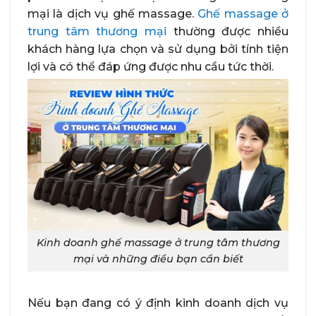
mại là dịch vụ ghế massage.
Ghế massage ở
trung tâm thương mại
thường được nhiều
khách hàng lựa chọn và sử dụng bởi tính tiện
lợi và có thể đáp ứng được nhu cầu tức thời.
Kinh doanh ghế massage ở trung tâm thương
mại và những điều bạn cần biết
Nếu bạn đang có ý định kinh doanh dịch vụ