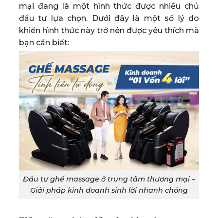
mại đang là một hình thức được nhiều chủ
đầu tư lựa chọn. Dưới đây là một số lý do
khiến hình thức này trở nên được yêu thích mà
bạn cần biết:
Đầu tư ghế massage ở trung tâm thương mại –
Giải pháp kinh doanh sinh lời nhanh chóng