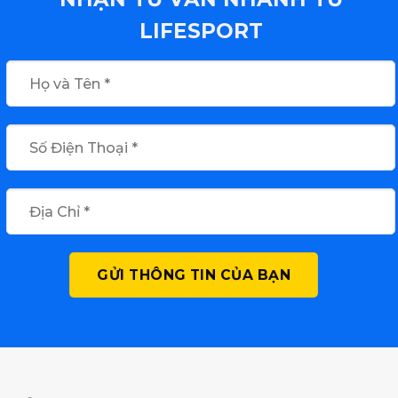
LIFESPORT