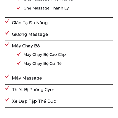
Ghế Massage Thanh Lý
Giàn Tạ Đa Năng
Giường Massage
Máy Chạy Bộ
Máy Chạy Bộ Cao Cấp
Máy Chạy Bộ Giá Rẻ
Máy Massage
Thiết Bị Phòng Gym
Xe Đạp Tập Thể Dục