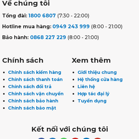
Về chúng tôi
Tổng đài:
1800 6807
(7:30 - 22:00)
Hotline mua hàng:
0949 243 999
(8:00 - 21:00)
Bảo hành:
0868 227 229
(8:00 - 21:00)
Chính sách
Xem thêm
Chính sách kiểm hàng
Giới thiệu chung
Chính sách thanh toán
Hệ thống cửa hàng
Chính sách đổi trả
Liên hệ
Chính sách vận chuyển
Hợp tác đại lý
Chính sách bảo hành
Tuyển dụng
Chính sách bảo mật
Kết nối với chúng tôi