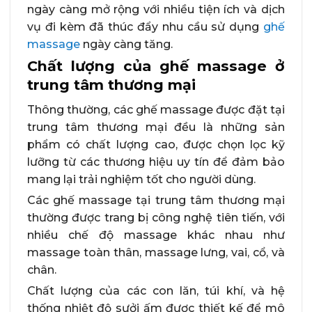
ngày càng mở rộng với nhiều tiện ích và dịch
vụ đi kèm đã thúc đẩy nhu cầu sử dụng
ghế
massage
ngày càng tăng.
Chất lượng của ghế massage ở
trung tâm thương mại
Thông thường, các ghế massage được đặt tại
trung tâm thương mại đều là những sản
phẩm có chất lượng cao, được chọn lọc kỹ
lưỡng từ các thương hiệu uy tín để đảm bảo
mang lại trải nghiệm tốt cho người dùng.
Các ghế massage tại trung tâm thương mại
thường được trang bị công nghệ tiên tiến, với
nhiều chế độ massage khác nhau như
massage toàn thân, massage lưng, vai, cổ, và
chân.
Chất lượng của các con lăn, túi khí, và hệ
thống nhiệt độ sưởi ấm được thiết kế để mô