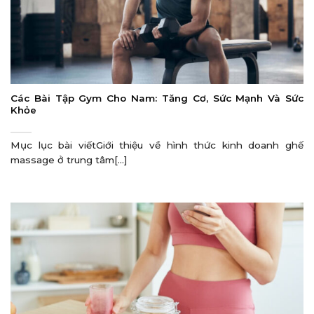
Các Bài Tập Gym Cho Nam: Tăng Cơ, Sức Mạnh Và Sức
Khỏe
Mục lục bài viếtGiới thiệu về hình thức kinh doanh ghế
massage ở trung tâm[...]