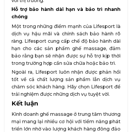
với thị trường.
Hỗ trợ bảo hành dài hạn và bảo trì nhanh
chóng
Một trong những điểm mạnh của Lifesport là
dịch vụ hậu mãi và chính sách bảo hành rõ
ràng. Lifesport cung cấp chế độ bảo hành dài
hạn cho các sản phẩm ghế massage, đảm
bảo rằng bạn sẽ nhận được sự hỗ trợ kịp thời
trong trường hợp cần sửa chữa hoặc bảo trì.
Ngoài ra, Lifesport luôn nhận được phản hồi
tốt về cả chất lượng sản phẩm lẫn dịch vụ
chăm sóc khách hàng. Hãy chọn Lifesport để
trải nghiệm được những dịch vụ tuyệt vời.
Kết luận
Kinh doanh ghế massage ở trung tâm thương
mại mang lại nhiều cơ hội với tiềm năng phát
triển lớn nhờ vào lượng khách hàng đông đảo