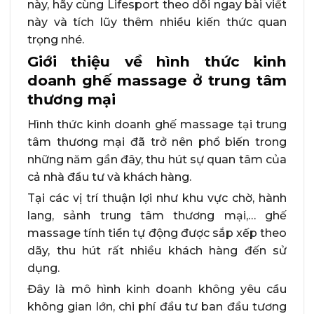
này, hãy cùng Lifesport theo dõi ngay bài viết
này và tích lũy thêm nhiều kiến thức quan
trọng nhé.
Giới thiệu về hình thức kinh
doanh ghế massage ở trung tâm
thương mại
Hình thức kinh doanh ghế massage tại trung
tâm thương mại đã trở nên phổ biến trong
những năm gần đây, thu hút sự quan tâm của
cả nhà đầu tư và khách hàng.
Tại các vị trí thuận lợi như khu vực chờ, hành
lang, sảnh trung tâm thương mại,… ghế
massage tính tiền tự động được sắp xếp theo
dãy, thu hút rất nhiều khách hàng đến sử
dụng.
Đây là mô hình kinh doanh không yêu cầu
không gian lớn, chi phí đầu tư ban đầu tương