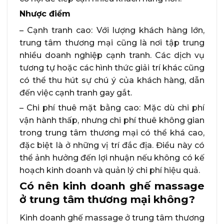
Nhược điểm
– Cạnh tranh cao: Với lượng khách hàng lớn,
trung tâm thương mại cũng là nơi tập trung
nhiều doanh nghiệp cạnh tranh. Các dịch vụ
tương tự hoặc các hình thức giải trí khác cũng
có thể thu hút sự chú ý của khách hàng, dẫn
đến việc cạnh tranh gay gắt.
– Chi phí thuê mặt bằng cao: Mặc dù chi phí
vận hành thấp, nhưng chi phí thuê không gian
trong trung tâm thương mại có thể khá cao,
đặc biệt là ở những vị trí đắc địa. Điều này có
thể ảnh hưởng đến lợi nhuận nếu không có kế
hoạch kinh doanh và quản lý chi phí hiệu quả.
Có nên kinh doanh ghế massage
ở trung tâm thương mại không?
Kinh doanh ghế massage ở trung tâm thương