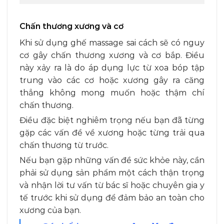
Chấn thương xương và cơ
Khi sử dụng ghế massage sai cách sẽ có nguy
cơ gây chấn thương xương và cơ bắp. Điều
này xảy ra là do áp dụng lực từ xoa bóp tập
trung vào các cơ hoặc xương gây ra căng
thẳng không mong muốn hoặc thậm chí
chấn thương.
Điều đặc biệt nghiêm trọng nếu bạn đã từng
gặp các vấn đề về xương hoặc từng trải qua
chấn thương từ trước.
Nếu bạn gặp những vấn đề sức khỏe này, cần
phải sử dụng sản phẩm một cách thận trọng
và nhận lời tư vấn từ bác sĩ hoặc chuyên gia y
tế trước khi sử dụng để đảm bảo an toàn cho
xương của bạn.