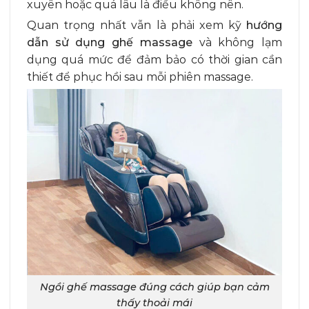
xuyên hoặc quá lâu là điều không nên.
Quan trọng nhất vẫn là phải xem kỹ
hướng
dẫn sử dụng ghế massage
và không lạm
dụng quá mức để đảm bảo có thời gian cần
thiết để phục hồi sau mỗi phiên massage.
Ngồi ghế massage đúng cách giúp bạn cảm
thấy thoải mái