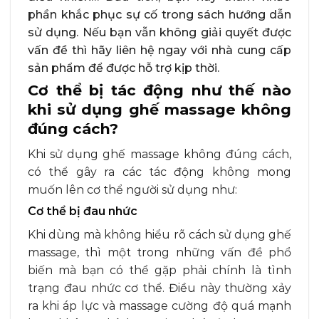
phần khắc phục sự cố trong sách hướng dẫn
sử dụng. Nếu bạn vẫn không giải quyết được
vấn đề thì hãy liên hệ ngay với nhà cung cấp
sản phẩm để được hỗ trợ kịp thời.
Cơ thể bị tác động như thế nào
khi sử dụng ghế massage không
đúng cách?
Khi sử dụng ghế massage không đúng cách,
có thể gây ra các tác động không mong
muốn lên cơ thể người sử dụng như:
Cơ thể bị đau nhức
Khi dùng mà không hiểu rõ cách sử dụng ghế
massage, thì một trong những vấn đề phổ
biến mà bạn có thể gặp phải chính là tình
trạng đau nhức cơ thể. Điều này thường xảy
ra khi áp lực và massage cường độ quá mạnh