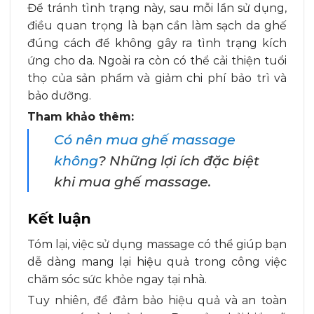
Để tránh tình trạng này, sau mỗi lần sử dụng,
điều quan trọng là bạn cần làm sạch da ghế
đúng cách để không gây ra tình trạng kích
ứng cho da. Ngoài ra còn có thể cải thiện tuổi
thọ của sản phẩm và giảm chi phí bảo trì và
bảo dưỡng.
Tham khảo thêm:
Có nên mua ghế massage
không
? Những lợi ích đặc biệt
khi mua ghế massage.
Kết luận
Tóm lại, việc sử dụng massage có thể giúp bạn
dễ dàng mang lại hiệu quả trong công việc
chăm sóc sức khỏe ngay tại nhà.
Tuy nhiên, để đảm bảo hiệu quả và an toàn