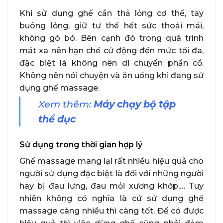
Khi sử dụng ghế cần thả lỏng cơ thể, tay
buông lỏng, giữ tư thế hết sức thoải mái,
không gò bó. Bên cạnh đó trong quá trình
mát xa nên hạn chế cử động đến mức tối đa,
đặc biệt là không nên di chuyển phần cổ.
Không nên nói chuyện và ăn uống khi đang sử
dụng ghế massage.
Xem thêm:
Máy chạy bộ tập
thể dục
Sử dụng trong thời gian hợp lý
Ghế massage mang lại rất nhiều hiệu quả cho
người sử dụng đặc biệt là đối với những người
hay bị đau lưng, đau mỏi xương khớp,… Tuy
nhiên không có nghĩa là cứ sử dụng ghế
massage càng nhiều thì càng tốt. Để có được