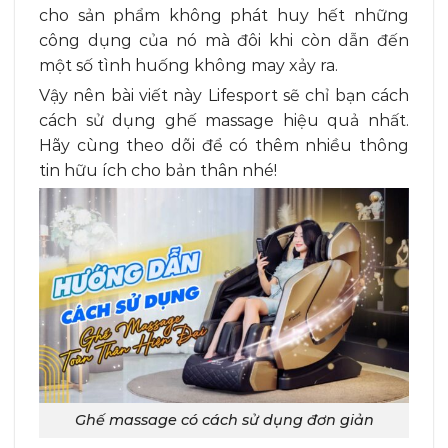
cho sản phẩm không phát huy hết những
công dụng của nó mà đôi khi còn dẫn đến
một số tình huống không may xảy ra.
Vậy nên bài viết này Lifesport sẽ chỉ bạn cách
cách sử dụng ghế massage hiệu quả nhất.
Hãy cùng theo dõi để có thêm nhiều thông
tin hữu ích cho bản thân nhé!
Ghế massage có cách sử dụng đơn giản