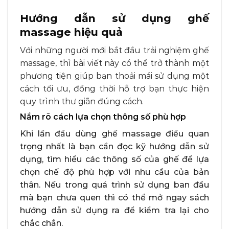
Hướng dẫn sử dụng ghế
massage hiệu quả
Với những người mới bắt đầu trải nghiệm ghế
massage, thì bài viết này có thể trở thành một
phương tiện giúp bạn thoải mái sử dụng một
cách tối ưu, đồng thời hỗ trợ bạn thực hiện
quy trình thư giãn đúng cách.
Nắm rõ cách lựa chọn thông số phù hợp
Khi lần đầu dùng ghế massage điều quan
trọng nhất là bạn cần đọc kỹ hướng dẫn sử
dụng, tìm hiểu các thông số của ghế để lựa
chọn chế độ phù hợp với nhu cầu của bản
thân. Nếu trong quá trình sử dụng ban đầu
mà bạn chưa quen thì có thể mở ngay sách
hướng dẫn sử dụng ra để kiểm tra lại cho
chắc chắn.