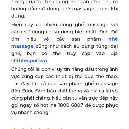
trong quá trình sử dụng. Bạn cần phải hiểu rõ
hướng dẫn sử dụng ghế massage
trước khi
dùng.
Hiện nay có nhiều dòng ghế massage với
cách sử dụng có sự riêng biệt nhất định. Để
tìm hiểu về các sản phẩm
ghế
massage
cũng như cách sử dụng từng loại
ghế, bạn có thể truy cập vào địa
chỉ
lifesport.vn
Chúng tôi là đơn vị uy tín hàng đầu trong lĩnh
vực cung cấp các thiết bị thể dục, thể thao.
Tại đây tất cả các sản phẩm ghế massage
đều được đảm bảo chất lượng và giá cả lại vô
cùng phải chăng. Nếu cần tư vấn trực tiếp hãy
gọi ngay số hotline 1800 6807 để được phục
vụ nhanh chóng.