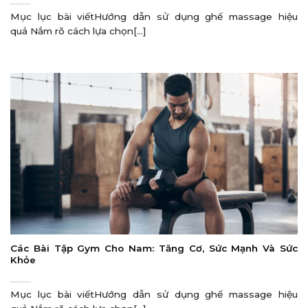
Mục lục bài viếtHướng dẫn sử dụng ghế massage hiệu
quả Nắm rõ cách lựa chọn[...]
Các Bài Tập Gym Cho Nam: Tăng Cơ, Sức Mạnh Và Sức
Khỏe
Mục lục bài viếtHướng dẫn sử dụng ghế massage hiệu