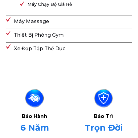
Máy Chạy Bộ Giá Rẻ
Máy Massage
Thiết Bị Phòng Gym
Xe Đạp Tập Thể Dục
Bảo Hành
Bảo Trì
6 Năm
Trọn Đời