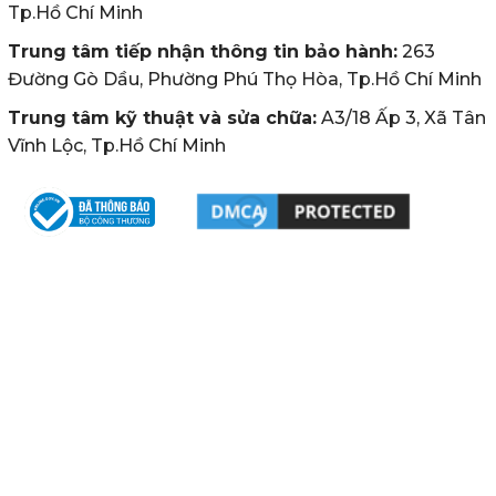
Tp.Hồ Chí Minh
Trung tâm tiếp nhận thông tin bảo hành:
263
Đường Gò Dầu, Phường Phú Thọ Hòa, Tp.Hồ Chí Minh
Trung tâm kỹ thuật và sửa chữa:
A3/18 Ấp 3, Xã Tân
Vĩnh Lộc, Tp.Hồ Chí Minh