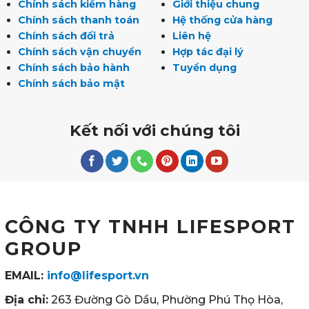
Chính sách kiểm hàng
Giới thiệu chung
Chính sách thanh toán
Hệ thống cửa hàng
Chính sách đổi trả
Liên hệ
Chính sách vận chuyển
Hợp tác đại lý
Chính sách bảo hành
Tuyển dụng
Chính sách bảo mật
Kết nối với chúng tôi
CÔNG TY TNHH LIFESPORT
GROUP
EMAIL:
info@lifesport.vn
Địa chỉ:
263 Đường Gò Dầu, Phường Phú Thọ Hòa,