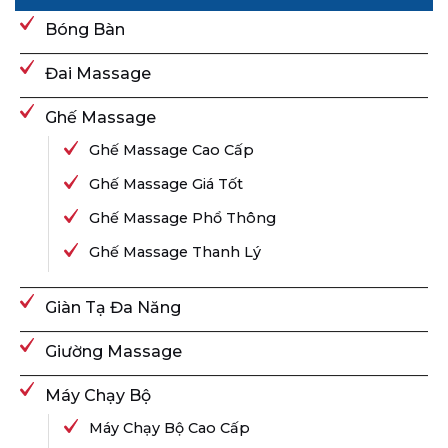
Bóng Bàn
Đai Massage
Ghế Massage
Ghế Massage Cao Cấp
Ghế Massage Giá Tốt
Ghế Massage Phổ Thông
Ghế Massage Thanh Lý
Giàn Tạ Đa Năng
Giường Massage
Máy Chạy Bộ
Máy Chạy Bộ Cao Cấp