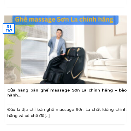
31
Th7
Cửa hàng bán ghế massage Sơn La chính hãng – bảo
hành…
Đâu là địa chỉ bán ghế massage Sơn La chất lượng chính
hãng và có chế độ[...]