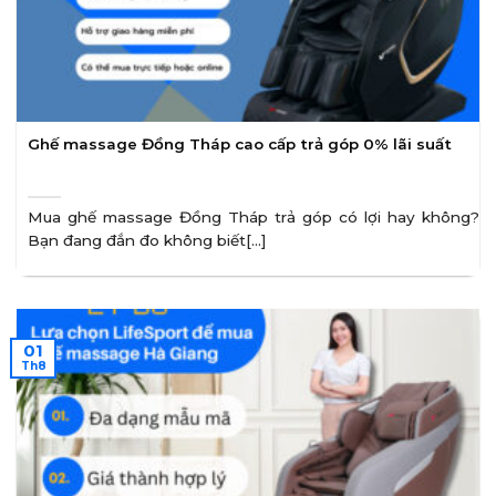
Ghế massage Đồng Tháp cao cấp trả góp 0% lãi suất
Mua ghế massage Đồng Tháp trả góp có lợi hay không?
Bạn đang đắn đo không biết[...]
01
Th8