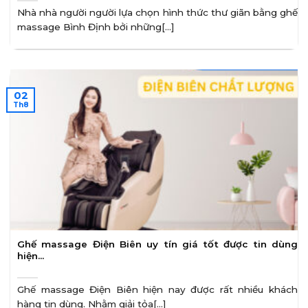
Nhà nhà người người lựa chọn hình thức thư giãn bằng ghế
massage Bình Định bởi những[...]
02
Th8
Ghế massage Điện Biên uy tín giá tốt được tin dùng
hiện…
Ghế massage Điện Biên hiện nay được rất nhiều khách
hàng tin dùng. Nhằm giải tỏa[...]