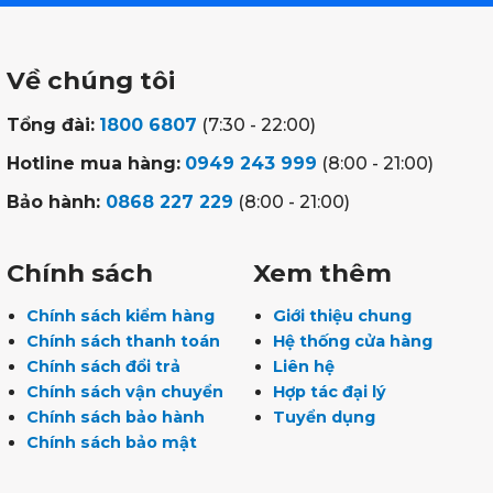
Về chúng tôi
Tổng đài:
1800 6807
(7:30 - 22:00)
Hotline mua hàng:
0949 243 999
(8:00 - 21:00)
Bảo hành:
0868 227 229
(8:00 - 21:00)
Chính sách
Xem thêm
Chính sách kiểm hàng
Giới thiệu chung
Chính sách thanh toán
Hệ thống cửa hàng
Chính sách đổi trả
Liên hệ
Chính sách vận chuyển
Hợp tác đại lý
Chính sách bảo hành
Tuyển dụng
Chính sách bảo mật