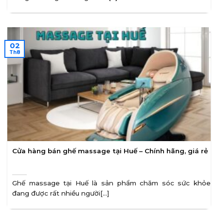
02
Th8
Cửa hàng bán ghế massage tại Huế – Chính hãng, giá rẻ
Ghế massage tại Huế là sản phẩm chăm sóc sức khỏe
đang được rất nhiều người[...]