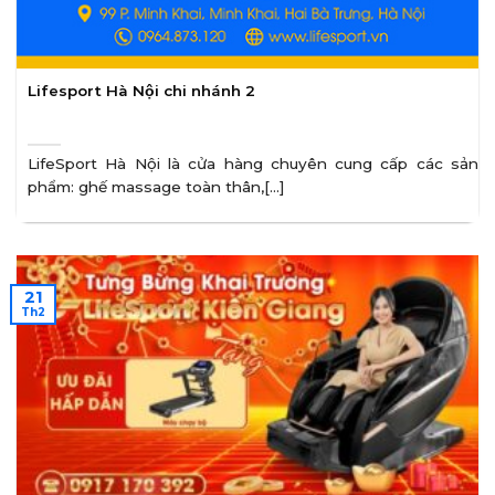
Lifesport Hà Nội chi nhánh 2
LifeSport Hà Nội là cửa hàng chuyên cung cấp các sản
phẩm: ghế massage toàn thân,[...]
21
Th2