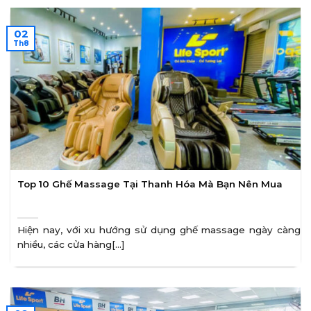
02
Th8
Top 10 Ghế Massage Tại Thanh Hóa Mà Bạn Nên Mua
Hiện nay, với xu hướng sử dụng ghế massage ngày càng
nhiều, các cửa hàng[...]