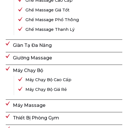
Ghế Massage Cao Cấp
Ghế Massage Giá Tốt
Ghế Massage Phổ Thông
Ghế Massage Thanh Lý
Giàn Tạ Đa Năng
Giường Massage
Máy Chạy Bộ
Máy Chạy Bộ Cao Cấp
Máy Chạy Bộ Giá Rẻ
Máy Massage
Thiết Bị Phòng Gym