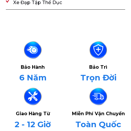
Xe Đạp Tập Thể Dục
Bảo Hành
Bảo Trì
6 Năm
Trọn Đời
Giao Hàng Từ
Miễn Phí Vận Chuyển
2 - 12 Giờ
Toàn Quốc