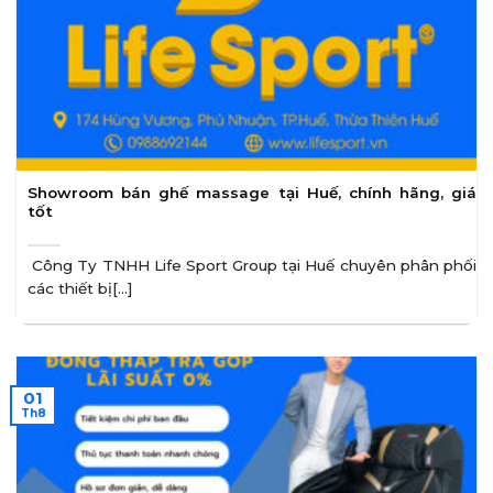
Showroom bán ghế massage tại Huế, chính hãng, giá
tốt
Công Ty TNHH Life Sport Group tại Huế chuyên phân phối
các thiết bị[...]
01
Th8