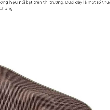
ơng hiệu nổi bật trên thị trường. Dưới đây là một số th
 chúng.