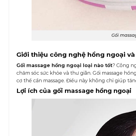
Gối massag
Giới thiệu công nghệ hồng ngoại và 
Gối massage hồng ngoại loại nào tốt
? Công ng
chăm sóc sức khỏe và thư giãn. Gối massage hồng
cơ thể cần massage. Điều này không chỉ giúp t
Lợi ích của gối massage hồng ngoại