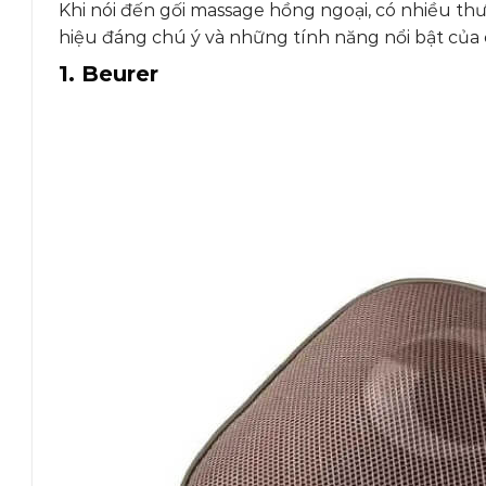
Khi nói đến gối massage hồng ngoại, có nhiều thư
hiệu đáng chú ý và những tính năng nổi bật của
1. Beurer