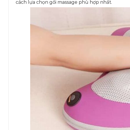
cách lựa chọn gối massage phù hợp nhất.