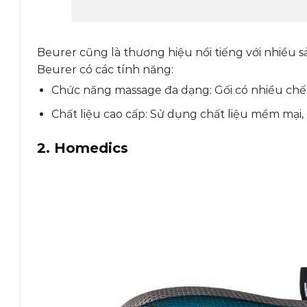
Beurer cũng là thương hiệu nổi tiếng với nhiều
Beurer có các tính năng:
Chức năng massage đa dạng: Gối có nhiều ch
Chất liệu cao cấp: Sử dụng chất liệu mềm mại, 
2. Homedics