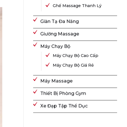
Ghế Massage Thanh Lý
Giàn Tạ Đa Năng
Giường Massage
Máy Chạy Bộ
Máy Chạy Bộ Cao Cấp
Máy Chạy Bộ Giá Rẻ
Máy Massage
Thiết Bị Phòng Gym
Xe Đạp Tập Thể Dục