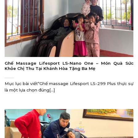
Ghế Massage Lifesport LS-Nano One – Món Quà Sức
Khỏe Chị Thu Tại Khánh Hòa Tặng Ba Mẹ
Mục lục bài viết“Ghế massage Lifesport LS-299 Plus thực sự
là một lựa chọn đúng[...]