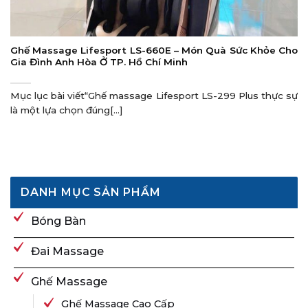
Ghế Massage Lifesport LS-660E – Món Quà Sức Khỏe Cho
Gia Đình Anh Hòa Ở TP. Hồ Chí Minh
Mục lục bài viết“Ghế massage Lifesport LS-299 Plus thực sự
là một lựa chọn đúng[...]
DANH MỤC SẢN PHẨM
Bóng Bàn
Đai Massage
Ghế Massage
Ghế Massage Cao Cấp