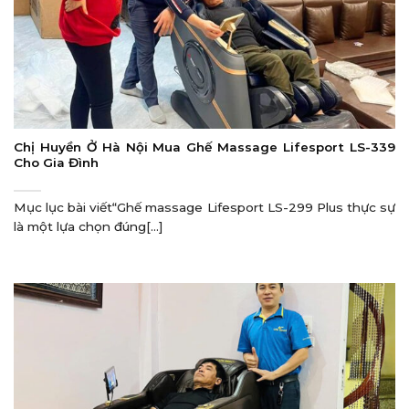
Chị Huyền Ở Hà Nội Mua Ghế Massage Lifesport LS-339
Cho Gia Đình
Mục lục bài viết“Ghế massage Lifesport LS-299 Plus thực sự
là một lựa chọn đúng[...]