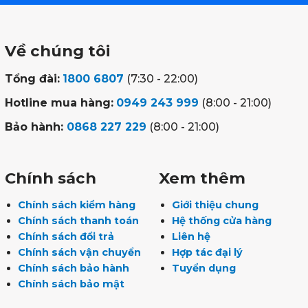
Về chúng tôi
Tổng đài:
1800 6807
(7:30 - 22:00)
Hotline mua hàng:
0949 243 999
(8:00 - 21:00)
Bảo hành:
0868 227 229
(8:00 - 21:00)
Chính sách
Xem thêm
Chính sách kiểm hàng
Giới thiệu chung
Chính sách thanh toán
Hệ thống cửa hàng
Chính sách đổi trả
Liên hệ
Chính sách vận chuyển
Hợp tác đại lý
Chính sách bảo hành
Tuyển dụng
Chính sách bảo mật