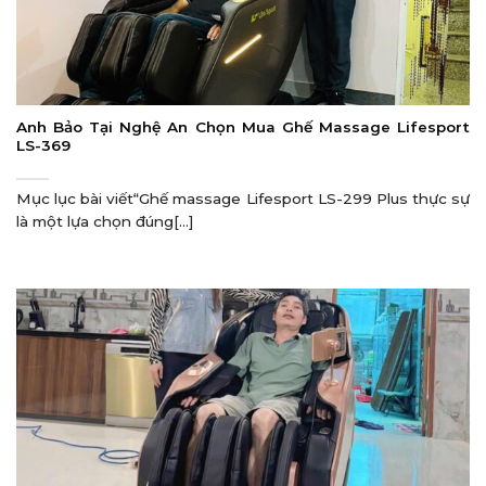
Anh Bảo Tại Nghệ An Chọn Mua Ghế Massage Lifesport
LS-369
Mục lục bài viết“Ghế massage Lifesport LS-299 Plus thực sự
là một lựa chọn đúng[...]