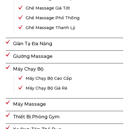
Ghế Massage Giá Tốt
Ghế Massage Phổ Thông
Ghế Massage Thanh Lý
Giàn Tạ Đa Năng
Giường Massage
Máy Chạy Bộ
Máy Chạy Bộ Cao Cấp
Máy Chạy Bộ Giá Rẻ
Máy Massage
Thiết Bị Phòng Gym