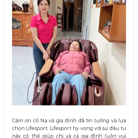
Cám ơn cô Na và gia đình đã tin tưởng và lựa
chọn Lifesport. Lifesport hy vọng với sự đầu tư
này có thể giúp chị và cả gia đình luôn vui