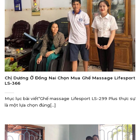
Chị Dương Ở Đồng Nai Chọn Mua Ghế Massage Lifesport
LS-366
Mục lục bài viết“Ghế massage Lifesport LS-299 Plus thực sự
là một lựa chọn đúng[...]