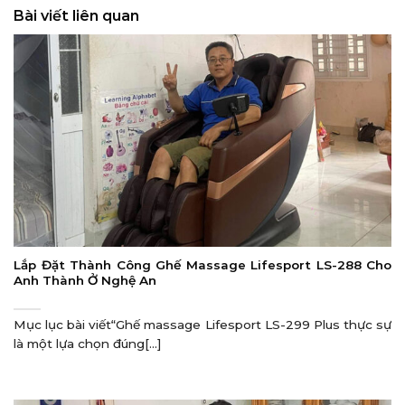
Bài viết liên quan
Lắp Đặt Thành Công Ghế Massage Lifesport LS-288 Cho
Anh Thành Ở Nghệ An
Mục lục bài viết“Ghế massage Lifesport LS-299 Plus thực sự
là một lựa chọn đúng[...]