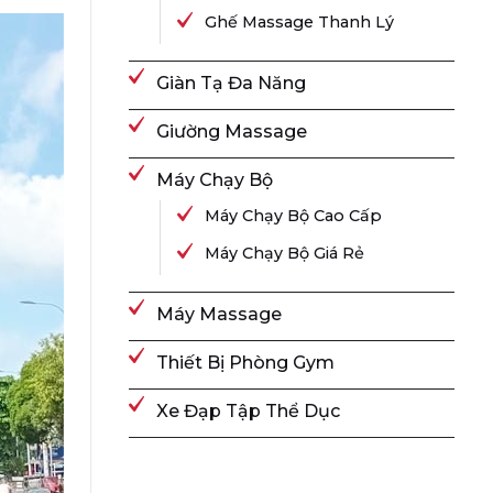
Ghế Massage Thanh Lý
Giàn Tạ Đa Năng
Giường Massage
Máy Chạy Bộ
Máy Chạy Bộ Cao Cấp
Máy Chạy Bộ Giá Rẻ
Máy Massage
Thiết Bị Phòng Gym
Xe Đạp Tập Thể Dục