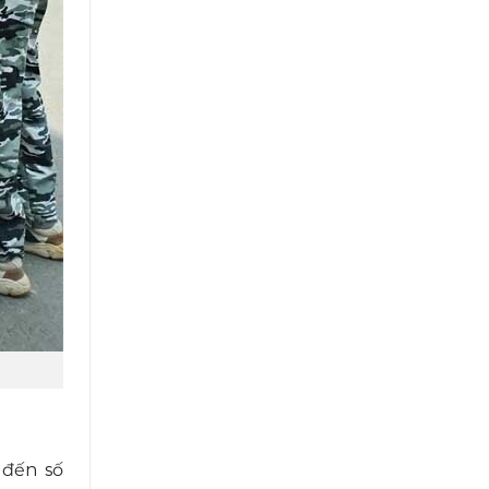
 đến số