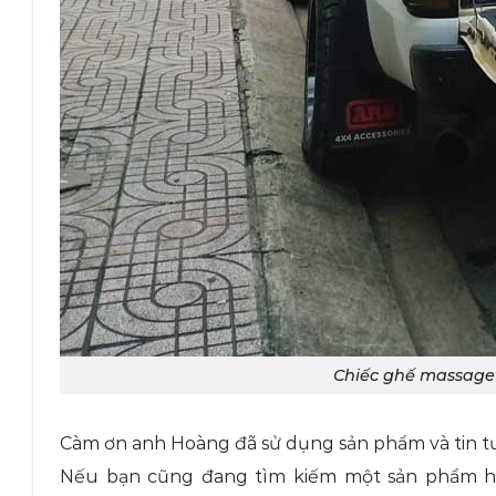
Chiếc ghế massage
Càm ơn anh Hoàng đã sử dụng sản phẩm và tin tư
Nếu bạn cũng đang tìm kiếm một sản phẩm hỗ 