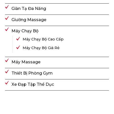
Giàn Tạ Đa Năng
Giường Massage
Máy Chạy Bộ
Máy Chạy Bộ Cao Cấp
Máy Chạy Bộ Giá Rẻ
Máy Massage
Thiết Bị Phòng Gym
Xe Đạp Tập Thể Dục