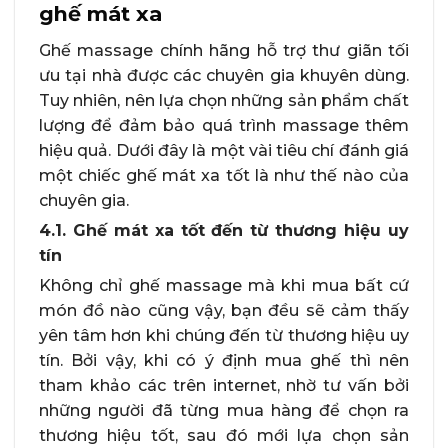
ghế mát xa
Ghế massage chính hãng hỗ trợ thư giãn tối
ưu tại nhà được các chuyên gia khuyên dùng.
Tuy nhiên, nên lựa chọn những sản phẩm chất
lượng để đảm bảo quá trình massage thêm
hiệu quả. Dưới đây là một vài tiêu chí đánh giá
một chiếc ghế mát xa tốt là như thế nào của
chuyên gia.
4.1. Ghế mát xa tốt đến từ thương hiệu uy
tín
Không chỉ ghế massage mà khi mua bất cứ
món đồ nào cũng vậy, bạn đều sẽ cảm thấy
yên tâm hơn khi chúng đến từ thương hiệu uy
tín. Bởi vậy, khi có ý định mua ghế thì nên
tham khảo các trên internet, nhờ tư vấn bởi
những người đã từng mua hàng để chọn ra
thương hiệu tốt, sau đó mới lựa chọn sản