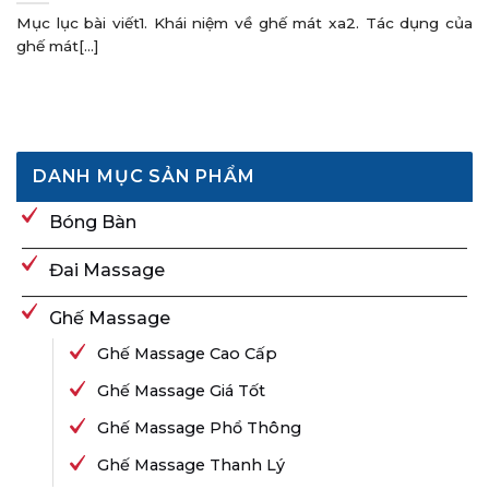
Mục lục bài viết1. Khái niệm về ghế mát xa2. Tác dụng của
ghế mát[...]
DANH MỤC SẢN PHẨM
Bóng Bàn
Đai Massage
Ghế Massage
Ghế Massage Cao Cấp
Ghế Massage Giá Tốt
Ghế Massage Phổ Thông
Ghế Massage Thanh Lý