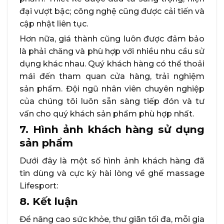
đại vượt bậc; công nghệ cũng được cải tiến và
cập nhật liên tục.
Hơn nữa, giá thành cũng luôn được đảm bảo
là phải chăng và phù hợp với nhiều nhu cầu sử
dụng khác nhau. Quý khách hàng có thể thoải
mái đến tham quan cửa hàng, trải nghiệm
sản phẩm. Đội ngũ nhân viên chuyên nghiệp
của chúng tôi luôn sẵn sàng tiếp đón và tư
vấn cho quý khách sản phẩm phù hợp nhất.
7. Hình ảnh khách hàng sử dụng
sản phẩm
Dưới đây là một số hình ảnh khách hàng đã
tin dùng và cực kỳ hài lòng về ghế massage
Lifesport:
8. Kết luận
Để nâng cao sức khỏe, thư giãn tối đa, mỗi gia