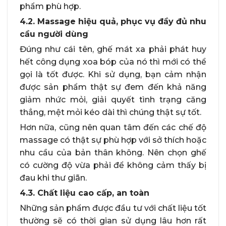
phẩm phù hợp.
4.2. Massage hiệu quả, phục vụ đầy đủ nhu
cầu người dùng
Đúng như cái tên, ghế mát xa phải phát huy
hết công dụng xoa bóp của nó thì mới có thể
gọi là tốt được. Khi sử dụng, bạn cảm nhận
được sản phẩm thật sự đem đến khả năng
giảm nhức mỏi, giải quyết tình trạng căng
thẳng, mệt mỏi kéo dài thì chúng thật sự tốt.
Hơn nữa, cũng nên quan tâm đến các chế độ
massage có thật sự phù hợp với sở thích hoặc
nhu cầu của bản thân không. Nên chọn ghế
có cường độ vừa phải để không cảm thấy bị
đau khi thư giãn.
4.3. Chất liệu cao cấp, an toàn
Những sản phẩm được đầu tư với chất liệu tốt
thường sẽ có thời gian sử dụng lâu hơn rất