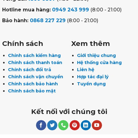
Hotline mua hàng:
0949 243 999
(8:00 - 21:00)
Bảo hành:
0868 227 229
(8:00 - 21:00)
Chính sách
Xem thêm
Chính sách kiểm hàng
Giới thiệu chung
Chính sách thanh toán
Hệ thống cửa hàng
Chính sách đổi trả
Liên hệ
Chính sách vận chuyển
Hợp tác đại lý
Chính sách bảo hành
Tuyển dụng
Chính sách bảo mật
Kết nối với chúng tôi