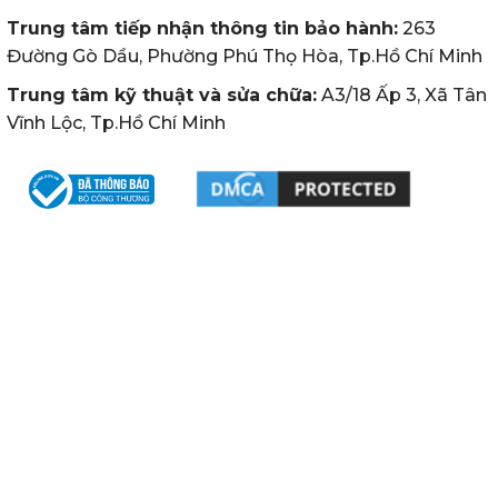
Trung tâm tiếp nhận thông tin bảo hành:
263
Đường Gò Dầu, Phường Phú Thọ Hòa, Tp.Hồ Chí Minh
Trung tâm kỹ thuật và sửa chữa:
A3/18 Ấp 3, Xã Tân
Vĩnh Lộc, Tp.Hồ Chí Minh