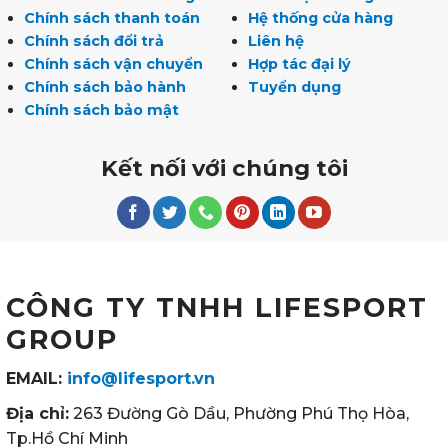
Chính sách thanh toán
Hệ thống cửa hàng
Chính sách đổi trả
Liên hệ
Chính sách vận chuyển
Hợp tác đại lý
Chính sách bảo hành
Tuyển dụng
Chính sách bảo mật
Kết nối với chúng tôi
CÔNG TY TNHH LIFESPORT
GROUP
EMAIL:
info@lifesport.vn
Địa chỉ:
263 Đường Gò Dầu, Phường Phú Thọ Hòa,
Tp.Hồ Chí Minh