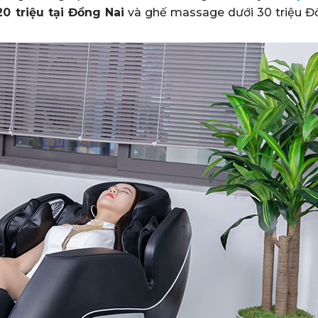
0 triệu tại Đồng Nai
và ghế massage dưới 30 triệu Đ