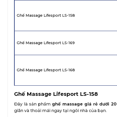
Ghế Massage Lifesport LS-158
Ghế Massage Lifesport LS-169
Ghế Massage Lifesport LS-168
Ghế Massage Lifesport LS-158
Đây là sản phẩm
ghế massage giá rẻ dưới 20 
giãn và thoải mái ngay tại ngôi nhà của bạn.