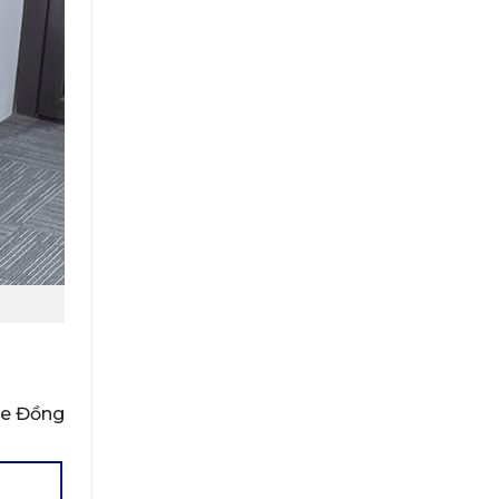
ge Đồng