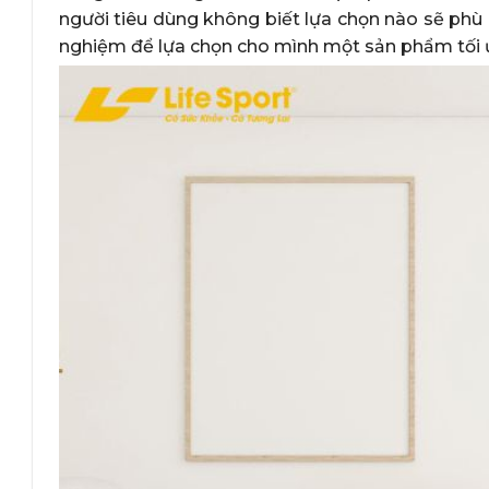
người tiêu dùng không biết lựa chọn nào sẽ phù
nghiệm để lựa chọn cho mình một sản phẩm tối 