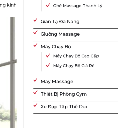
ng kinh
Ghế Massage Thanh Lý
Giàn Tạ Đa Năng
Giường Massage
Máy Chạy Bộ
Máy Chạy Bộ Cao Cấp
Máy Chạy Bộ Giá Rẻ
Máy Massage
Thiết Bị Phòng Gym
Xe Đạp Tập Thể Dục