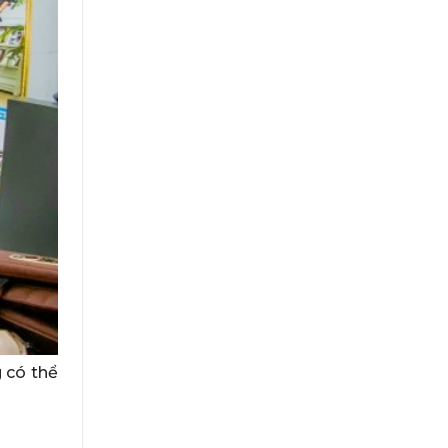
 có thể