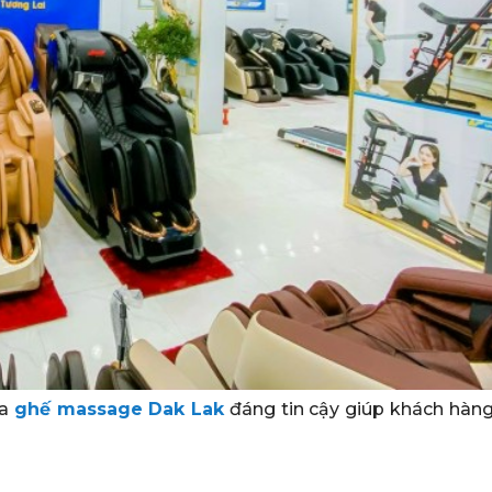
ua
ghế massage Dak Lak
đáng tin cậy giúp khách hàng