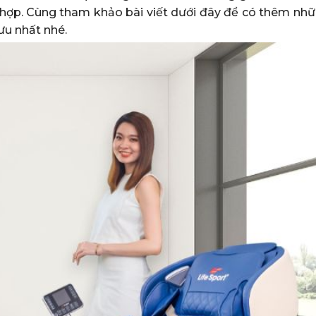
 hợp. Cùng tham khảo bài viết dưới đây để có thêm nhữ
ưu nhất nhé.