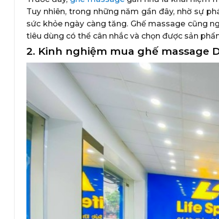
Tuy nhiên, trong những năm gần đây, nhờ sự ph
sức khỏe ngày càng tăng. Ghế massage cũng ngà
tiêu dùng có thể cân nhắc và chọn được sản phẩ
2. Kinh nghiệm mua ghế massage 