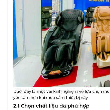
Dưới đây là một vài kinh nghiệm về lựa chọn m
yên tâm hơn khi mua sắm thiết bị này.
2.1 Chọn chất liệu da phù hợp