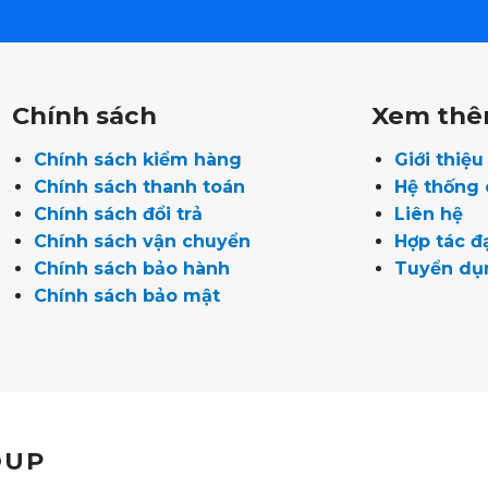
Chính sách
Xem th
Chính sách kiểm hàng
Giới thiệ
Chính sách thanh toán
Hệ thống
Chính sách đổi trả
Liên hệ
Chính sách vận chuyển
Hợp tác đạ
Chính sách bảo hành
Tuyển dụ
Chính sách bảo mật
OUP