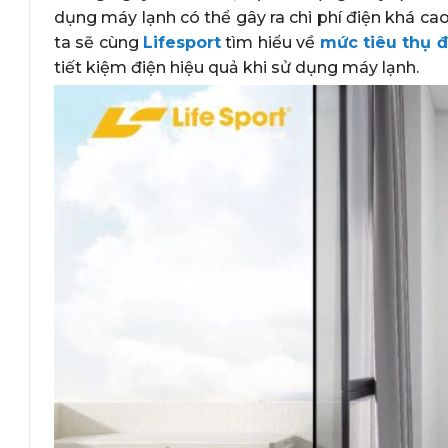
dụng máy lạnh có thể gây ra chi phí điện khá cao
ta sẽ cùng
Lifesport
tìm hiểu về
mức tiêu thụ đ
tiết kiệm điện hiệu quả khi sử dụng máy lạnh.