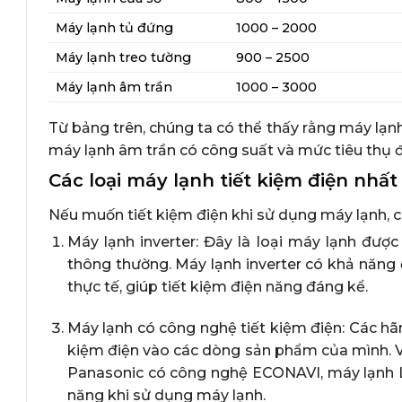
Máy lạnh tủ đứng
1000 – 2000
Máy lạnh treo tường
900 – 2500
Máy lạnh âm trần
1000 – 3000
Từ bảng trên, chúng ta có thể thấy rằng máy lạn
máy lạnh âm trần có công suất và mức tiêu thụ đ
Các loại máy lạnh tiết kiệm điện nhất
Nếu muốn tiết kiệm điện khi sử dụng máy lạnh, ch
Máy lạnh inverter: Đây là loại máy lạnh được
thông thường. Máy lạnh inverter có khả năng 
thực tế, giúp tiết kiệm điện năng đáng kể.
Máy lạnh có công nghệ tiết kiệm điện: Các hã
kiệm điện vào các dòng sản phẩm của mình. 
Panasonic có công nghệ ECONAVI, máy lạnh LG
năng khi sử dụng máy lạnh.