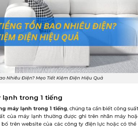
ao Nhiêu Điện? Mẹo Tiết Kiệm Điện Hiệu Quả
 lạnh trong 1 tiếng
ng máy lạnh trong 1 tiếng
, chúng ta cần biết công suấ
uất của máy lạnh thường được ghi trên nhãn máy hoặ
bố trên website của các công ty điện lực hoặc có thể 