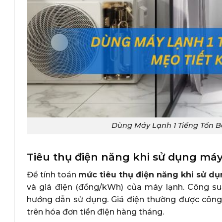
Dùng Máy Lạnh 1 Tiếng Tốn B
Tiêu thụ điện năng khi sử dụng máy
Để tính toán
mức tiêu thụ điện năng khi sử dụ
và giá điện (đồng/kWh) của máy lạnh. Công s
hướng dẫn sử dụng. Giá điện thường được công 
trên hóa đơn tiền điện hàng tháng.