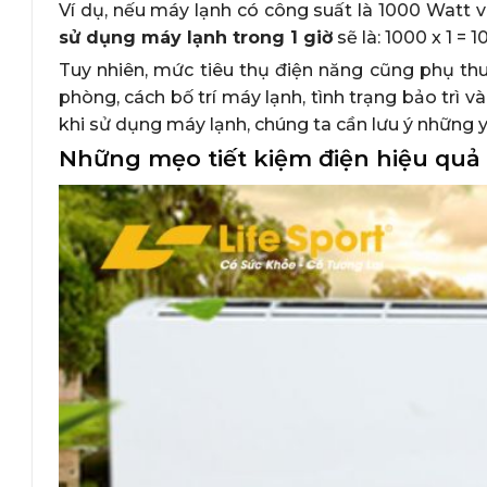
Ví dụ, nếu máy lạnh có công suất là 1000 Watt 
sử dụng máy lạnh trong 1 giờ
sẽ là: 1000 x 1 =
Tuy nhiên, mức tiêu thụ điện năng cũng phụ thu
phòng, cách bố trí máy lạnh, tình trạng bảo trì v
khi sử dụng máy lạnh, chúng ta cần lưu ý những y
Những mẹo tiết kiệm điện hiệu quả