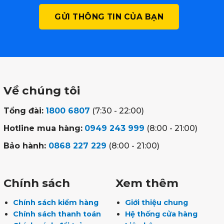
Về chúng tôi
Tổng đài:
1800 6807
(7:30 - 22:00)
Hotline mua hàng:
0949 243 999
(8:00 - 21:00)
Bảo hành:
0868 227 229
(8:00 - 21:00)
Chính sách
Xem thêm
Chính sách kiểm hàng
Giới thiệu chung
Chính sách thanh toán
Hệ thống cửa hàng