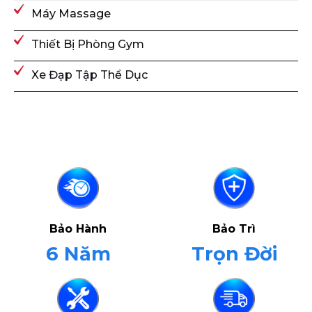
Máy Massage
Thiết Bị Phòng Gym
Xe Đạp Tập Thể Dục
Bảo Hành
Bảo Trì
6 Năm
Trọn Đời