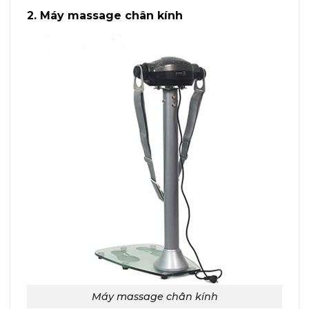
2. Máy massage chân kính
Máy massage chân kính