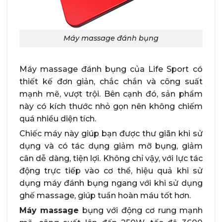
Máy massage đánh bụng
Máy massage đánh bụng của Life Sport
có
thiết kế đơn giản, chắc chắn và công suất
mạnh mẽ, vượt trội. Bên cạnh đó, sản phẩm
này có kích thước nhỏ gọn nên không chiếm
quá nhiều diện tích.
Chiếc máy này giúp bạn được thư giãn khi sử
dụng và có tác dụng giảm mỡ bụng, giảm
cân dễ dàng, tiện lợi. Không chỉ vậy, với lực tác
động trực tiếp vào cơ thể, hiệu quả khi sử
dụng máy đánh bụng ngang với khi sử dụng
ghế massage, giúp tuần hoàn máu tốt hơn.
Máy massage
bụng với động cơ rung mạnh