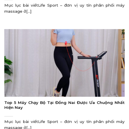
Mục lục bài viếtLife Sport – đơn vị uy tín phân phối máy
massage ở[...]
Top 5 Máy Chạy Bộ Tại Đồng Nai Được Ưa Chuộng Nhất
Hiện Nay
Mục lục bài viếtLife Sport – đơn vị uy tín phân phối máy
massage ở[...]