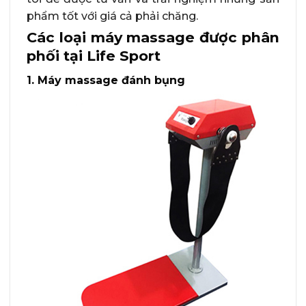
phẩm tốt với giá cả phải chăng.
Các loại máy massage được phân
phối tại Life Sport
1. Máy massage đánh bụng