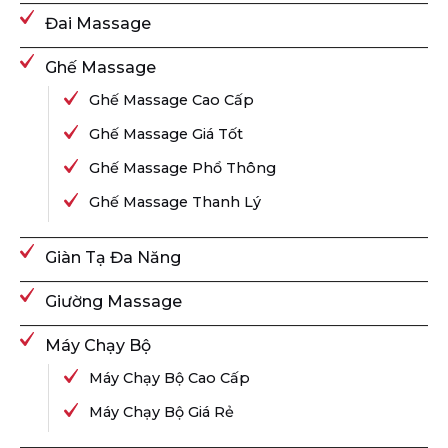
Đai Massage
Ghế Massage
Ghế Massage Cao Cấp
Ghế Massage Giá Tốt
Ghế Massage Phổ Thông
Ghế Massage Thanh Lý
Giàn Tạ Đa Năng
Giường Massage
Máy Chạy Bộ
Máy Chạy Bộ Cao Cấp
Máy Chạy Bộ Giá Rẻ