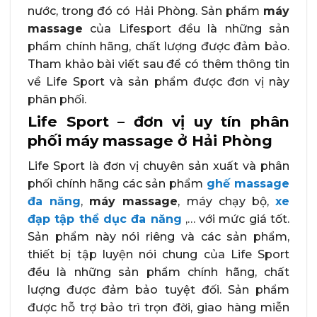
nước, trong đó có Hải Phòng. Sản phẩm
máy
massage
của Lifesport đều là những sản
phẩm chính hãng, chất lượng được đảm bảo.
Tham khảo bài viết sau để có thêm thông tin
về Life Sport và sản phẩm được đơn vị này
phân phối.
Life Sport – đơn vị uy tín phân
phối máy massage ở Hải Phòng
Life Sport là đơn vị chuyên sản xuất và phân
phối chính hãng các sản phẩm
ghế massage
đa năng
,
máy massage
, máy chạy bộ,
xe
đạp tập thể dục đa năng
,… với mức giá tốt.
Sản phẩm này nói riêng và các sản phẩm,
thiết bị tập luyện nói chung của Life Sport
đều là những sản phẩm chính hãng, chất
lượng được đảm bảo tuyệt đối. Sản phẩm
được hỗ trợ bảo trì trọn đời, giao hàng miễn