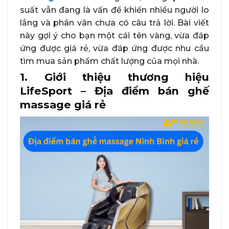
suất vẫn đang là vấn đề khiến nhiều người lo
lắng và phân vân chưa có câu trả lời. Bài viết
này gợi ý cho bạn một cái tên vàng, vừa đáp
ứng được giá rẻ, vừa đáp ứng được nhu cầu
tìm mua sản phẩm chất lượng của mọi nhà.
1. Giới thiệu thương hiệu
LifeSport – Địa điểm bán ghế
massage giá rẻ