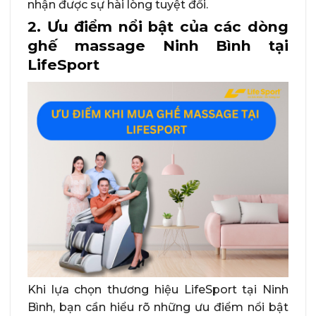
nhận được sự hài lòng tuyệt đối.
2. Ưu điểm nổi bật của các dòng
ghế massage Ninh Bình tại
LifeSport
Khi lựa chọn thương hiệu LifeSport tại Ninh
Bình, bạn cần hiểu rõ những ưu điểm nổi bật