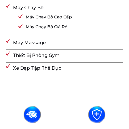
Máy Chạy Bộ
Máy Chạy Bộ Cao Cấp
Máy Chạy Bộ Giá Rẻ
Máy Massage
Thiết Bị Phòng Gym
Xe Đạp Tập Thể Dục