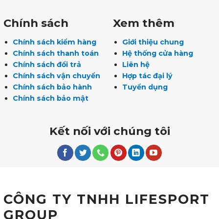
Chính sách
Xem thêm
Chính sách kiểm hàng
Giới thiệu chung
Chính sách thanh toán
Hệ thống cửa hàng
Chính sách đổi trả
Liên hệ
Chính sách vận chuyển
Hợp tác đại lý
Chính sách bảo hành
Tuyển dụng
Chính sách bảo mật
Kết nối với chúng tôi
CÔNG TY TNHH LIFESPORT
GROUP