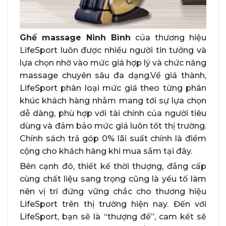
Ghế massage Ninh Bình
của thương hiệu
LifeSport luôn được nhiều người tin tưởng và
lựa chọn nhờ vào mức giá hợp lý và chức năng
massage chuyên sâu đa dạng.Về giá thành,
LifeSport phân loại mức giá theo từng phân
khúc khách hàng nhằm mang tới sự lựa chọn
dễ dàng, phù hợp với tài chính của người tiêu
dùng và đảm bảo mức giá luôn tốt thị trường.
Chính sách trả góp 0% lãi suất chính là điểm
cộng cho khách hàng khi mua sắm tại đây.
Bên cạnh đó, thiết kế thời thượng, đẳng cấp
cùng chất liệu sang trọng cũng là yếu tố làm
nên vị trí đứng vững chắc cho thương hiệu
LifeSport trên thị trường hiện nay. Đến với
LifeSport, bạn sẽ là “thượng đế”, cam kết sẽ