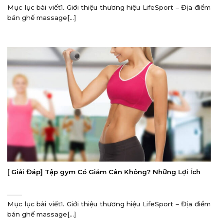
Mục lục bài viết1. Giới thiệu thương hiệu LifeSport – Địa điểm
bán ghế massage[...]
[ Giải Đáp] Tập gym Có Giảm Cân Không? Những Lợi Ích
Mục lục bài viết1. Giới thiệu thương hiệu LifeSport – Địa điểm
bán ghế massage[...]