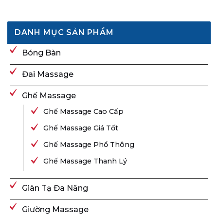
DANH MỤC SẢN PHẨM
Bóng Bàn
Đai Massage
Ghế Massage
Ghế Massage Cao Cấp
Ghế Massage Giá Tốt
Ghế Massage Phổ Thông
Ghế Massage Thanh Lý
Giàn Tạ Đa Năng
Giường Massage