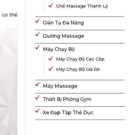
Ghế Massage Thanh Lý
 cơ thể
Giàn Tạ Đa Năng
Giường Massage
Máy Chạy Bộ
Máy Chạy Bộ Cao Cấp
Máy Chạy Bộ Giá Rẻ
Máy Massage
Thiết Bị Phòng Gym
Xe Đạp Tập Thể Dục