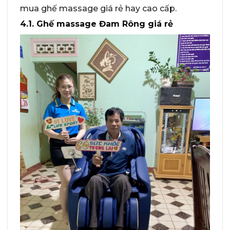
mua ghế massage giá rẻ hay cao cấp.
4.1. Ghế massage Đam Rông giá rẻ