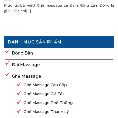
Mục lục bài viết1. Ghế massage tại Đam Rông Lâm Đồng là
gì?2. Địa chỉ[...]
DANH MỤC SẢN PHẨM
Bóng Bàn
Đai Massage
Ghế Massage
Ghế Massage Cao Cấp
Ghế Massage Giá Tốt
Ghế Massage Phổ Thông
Ghế Massage Thanh Lý