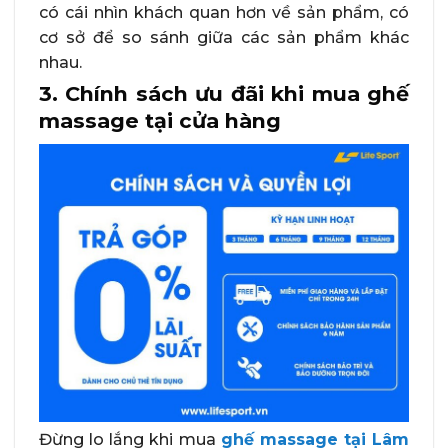
có cái nhìn khách quan hơn về sản phẩm, có
cơ sở để so sánh giữa các sản phẩm khác
nhau.
3. Chính sách ưu đãi khi mua ghế
massage tại cửa hàng
Đừng lo lắng khi mua
ghế massage tại Lâm