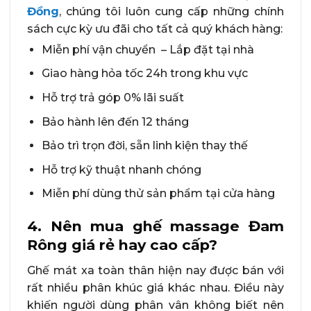
Đồng
, chúng tôi luôn cung cấp những chính
sách cực kỳ ưu đãi cho tất cả quý khách hàng:
Miễn phí vận chuyển – Lắp đặt tại nhà
Giao hàng hỏa tốc 24h trong khu vực
Hỗ trợ trả góp 0% lãi suất
Bảo hành lên đến 12 tháng
Bảo trì trọn đời, sẵn linh kiện thay thế
Hỗ trợ kỹ thuật nhanh chóng
Miễn phí dùng thử sản phẩm tại cửa hàng
4. Nên mua ghế massage Đam
Rông giá rẻ hay cao cấp?
Ghế mát xa toàn thân hiện nay được bán với
rất nhiều phân khúc giá khác nhau. Điều này
khiến người dùng phân vân không biết nên