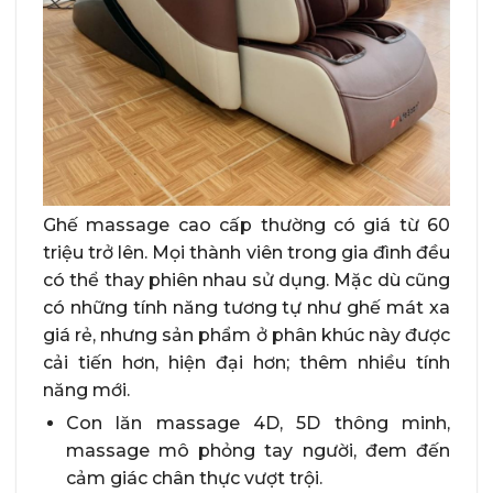
Ghế massage cao cấp thường có giá từ 60
triệu trở lên. Mọi thành viên trong gia đình đều
có thể thay phiên nhau sử dụng. Mặc dù cũng
có những tính năng tương tự như ghế mát xa
giá rẻ, nhưng sản phẩm ở phân khúc này được
cải tiến hơn, hiện đại hơn; thêm nhiều tính
năng mới.
Con lăn massage 4D, 5D thông minh,
massage mô phỏng tay người, đem đến
cảm giác chân thực vượt trội.