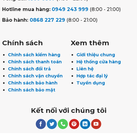
Hotline mua hàng:
0949 243 999
(8:00 - 21:00)
Bảo hành:
0868 227 229
(8:00 - 21:00)
Chính sách
Xem thêm
Chính sách kiểm hàng
Giới thiệu chung
Chính sách thanh toán
Hệ thống cửa hàng
Chính sách đổi trả
Liên hệ
Chính sách vận chuyển
Hợp tác đại lý
Chính sách bảo hành
Tuyển dụng
Chính sách bảo mật
Kết nối với chúng tôi