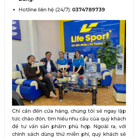
Hotline liên hệ (24/7):
0374789739
Chỉ cần đến cửa hàng, chúng tôi sẽ ngay lập
tức chào đón, tìm hiểu nhu cầu của quý khách
để tư vấn sản phẩm phù hợp. Ngoài ra, với
chính sách dùng thử miễn phí, quý khách sẽ