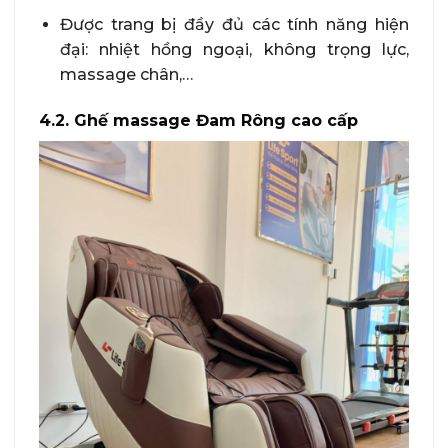
Được trang bị đầy đủ các tính năng hiện
đại: nhiệt hồng ngoại, không trọng lực,
massage chân,…
4.2. Ghế massage Đam Rông cao cấp