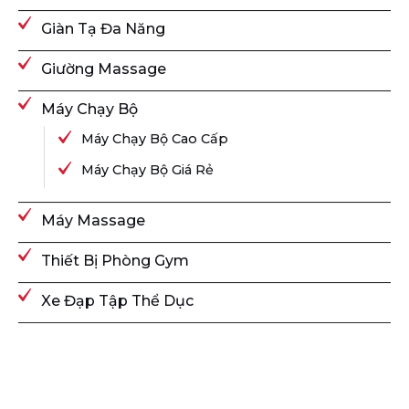
Giàn Tạ Đa Năng
Giường Massage
Máy Chạy Bộ
Máy Chạy Bộ Cao Cấp
Máy Chạy Bộ Giá Rẻ
Máy Massage
Thiết Bị Phòng Gym
Xe Đạp Tập Thể Dục