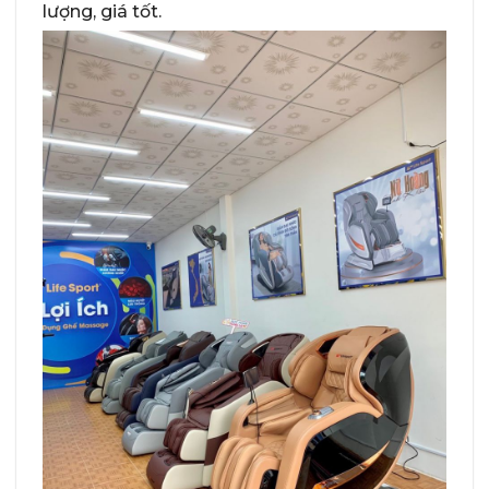
lượng, giá tốt.