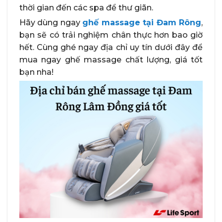
thời gian đến các spa để thư giãn.
Hãy dùng ngay
ghế massage tại Đam Rông
,
bạn sẽ có trải nghiệm chân thực hơn bao giờ
hết. Cùng ghé ngay địa chỉ uy tín dưới đây để
mua ngay ghế massage chất lượng, giá tốt
bạn nha!