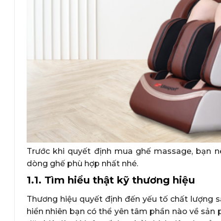
Trước khi quyết định mua ghế massage, bạn n
dòng ghế phù hợp nhất nhé.
1.1. Tìm hiểu thật kỹ thương hiệu
Thương hiệu quyết định đến yếu tố chất lượng sả
hiển nhiên bạn có thể yên tâm phần nào về sản 