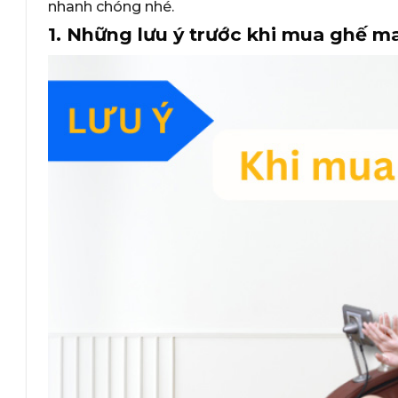
nhanh chóng nhé.
1. Những lưu ý trước khi mua ghế 