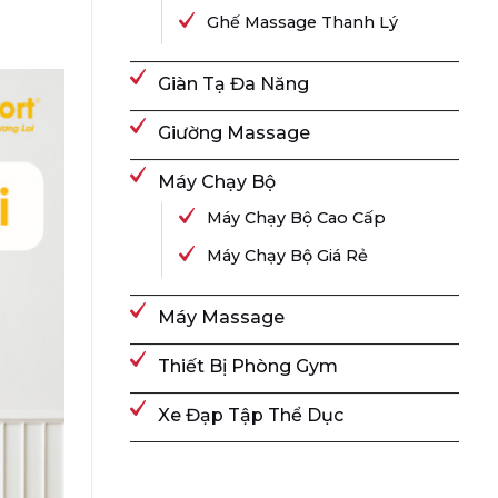
Ghế Massage Thanh Lý
Giàn Tạ Đa Năng
Giường Massage
Máy Chạy Bộ
Máy Chạy Bộ Cao Cấp
Máy Chạy Bộ Giá Rẻ
Máy Massage
Thiết Bị Phòng Gym
Xe Đạp Tập Thể Dục