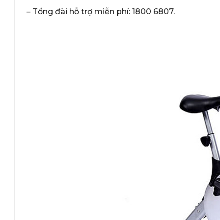
– Tổng đài hỗ trợ miễn phí: 1800 6807.