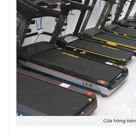
Cửa hàng bán 