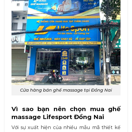
Cửa hàng bán ghế massage tại Đồng Nai
Vì sao bạn nên chọn mua ghế
massage Lifesport Đồng Nai
Với sự xuất hiện của nhiều mẫu mã thiết kế