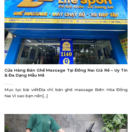
Cửa Hàng Bán Ghế Massage Tại Đồng Nai Giá Rẻ – Uy Tín
& Đa Dạng Mẫu Mã
Mục lục bài viếtĐịa chỉ bán ghế massage Biên Hòa Đồng
Nai Vì sao bạn nên[...]