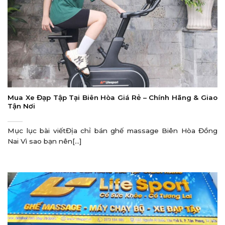
Mua Xe Đạp Tập Tại Biên Hòa Giá Rẻ – Chính Hãng & Giao
Tận Nơi
Mục lục bài viếtĐịa chỉ bán ghế massage Biên Hòa Đồng
Nai Vì sao bạn nên[...]