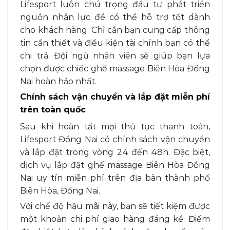
Lifesport luôn chú trọng đầu tư phát triển
nguồn nhân lực để có thể hỗ trợ tốt dành
cho khách hàng. Chỉ cần bạn cung cấp thông
tin cần thiết và điều kiện tài chính bạn có thể
chi trả. Đội ngũ nhân viên sẽ giúp bạn lựa
chọn được chiếc
ghế massage Biên Hòa Đồng
Nai
hoàn hảo nhất.
Chính sách vận chuyển và lắp đặt miễn phí
trên toàn quốc
Sau khi hoàn tất mọi thủ tục thanh toán,
Lifesport Đồng Nai có chính sách vận chuyển
và lắp đặt trong vòng 24 đến 48h. Đặc biệt,
dịch vụ lắp đặt ghế massage Biên Hòa Đồng
Nai uy tín miễn phí trên địa bàn thành phố
Biên Hòa, Đồng Nai.
Với chế độ hậu mãi này, bạn sẽ tiết kiệm được
một khoản chi phí giao hàng đáng kể. Điểm