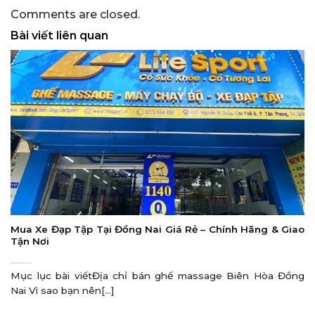
Comments are closed.
Bài viết liên quan
Mua Xe Đạp Tập Tại Đồng Nai Giá Rẻ – Chính Hãng & Giao
Tận Nơi
Mục lục bài viếtĐịa chỉ bán ghế massage Biên Hòa Đồng
Nai Vì sao bạn nên[...]