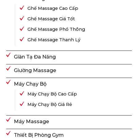
Ghế Massage Cao Cấp
Ghế Massage Giá Tốt
Ghế Massage Phổ Thông
Ghế Massage Thanh Lý
Giàn Tạ Đa Năng
Giường Massage
Máy Chạy Bộ
Máy Chạy Bộ Cao Cấp
Máy Chạy Bộ Giá Rẻ
Máy Massage
Thiết Bị Phòng Gym