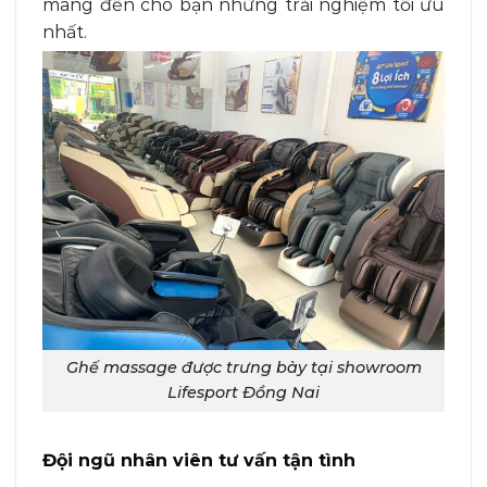
mang đến cho bạn những trải nghiệm tối ưu
nhất.
Ghế massage được trưng bày tại showroom
Lifesport Đồng Nai
Đội ngũ nhân viên tư vấn tận tình