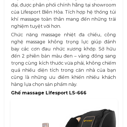
đại, được phân phối chính hãng tại showroom
của Lifesport Biên Hòa. Tích hợp hệ thống túi
khí massage toàn thân mang đến những trải
nghiệm tuyệt vời hơn.
Chức năng massage nhiệt đa chiều, công
nghệ massage không trọng lực giúp đánh
bay các cơn đau nhức xương khớp. Sở hữu
đến 2 phiên bản màu đen – vàng đồng sang
trọng cùng kích thước vừa phải, không chiếm
quá nhiều diện tích trong căn nhà của bạn
cũng là những ưu điểm khiến nhiều khách
hàng lựa chọn sản phẩm này.
Ghế massage Lifesport LS-666