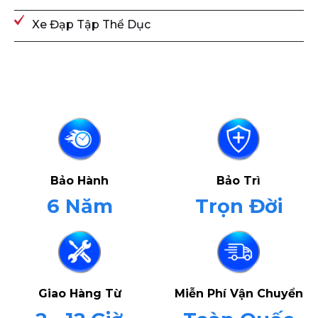
Xe Đạp Tập Thể Dục
Bảo Hành
Bảo Trì
6 Năm
Trọn Đời
Giao Hàng Từ
Miễn Phí Vận Chuyển