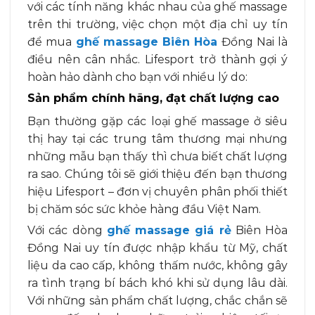
với các tính năng khác nhau của ghế massage
trên thi trường, việc chọn một địa chỉ uy tín
để mua
ghế massage Biên Hòa
Đồng Nai là
điều nên cân nhắc. Lifesport trở thành gợi ý
hoàn hảo dành cho bạn với nhiều lý do:
Sản phẩm chính hãng, đạt chất lượng cao
Bạn thường gặp các loại ghế massage ở siêu
thị hay tại các trung tâm thương mại nhưng
những mẫu bạn thấy thì chưa biết chất lượng
ra sao. Chúng tôi sẽ giới thiệu đến bạn thương
hiệu Lifesport – đơn vị chuyên phân phối thiết
bị chăm sóc sức khỏe hàng đầu Việt Nam.
Với các dòng
ghế massage giá rẻ
Biên Hòa
Đồng Nai uy tín được nhập khẩu từ Mỹ, chất
liệu da cao cấp, không thấm nước, không gây
ra tình trạng bí bách khó khi sử dụng lâu dài.
Với những sản phẩm chất lượng, chắc chắn sẽ