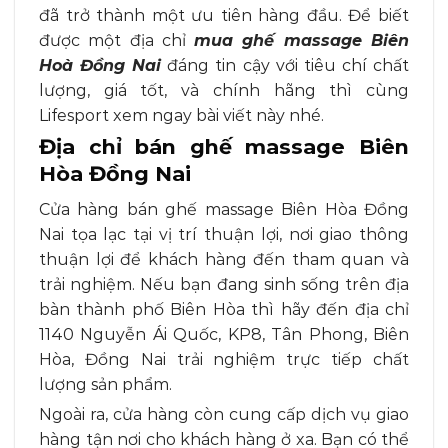
đã trở thành một ưu tiên hàng đầu. Để biết
được một địa chỉ
mua ghế massage Biên
Hoà Đồng Nai
đáng tin cậy với tiêu chí chất
lượng, giá tốt, và chính hãng thì cùng
Lifesport xem ngay bài viết này nhé.
Địa chỉ bán ghế massage Biên
Hòa Đồng Nai
Cửa hàng bán ghế massage Biên Hòa Đồng
Nai tọa lạc tại vị trí thuận lợi, nơi giao thông
thuận lợi để khách hàng đến tham quan và
trải nghiệm. Nếu bạn đang sinh sống trên địa
bàn thành phố Biên Hòa thì hãy đến địa chỉ
1140 Nguyễn Ái Quốc, KP8, Tân Phong, Biên
Hòa, Đồng Nai trải nghiệm trực tiếp chất
lượng sản phẩm.
Ngoài ra, cửa hàng còn cung cấp dịch vụ giao
hàng tận nơi cho khách hàng ở xa. Bạn có thể