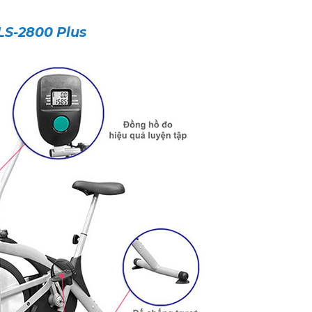
LS-2800 Plus