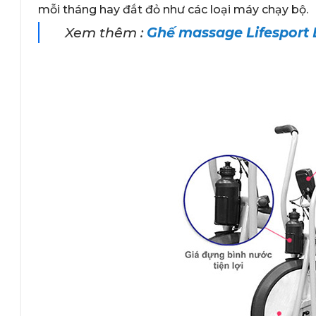
mỗi tháng hay đắt đỏ như các loại máy chạy bộ.
Xem thêm :
Ghế massage Lifesport 