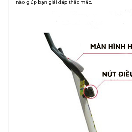
nào giúp bạn giải đáp thắc mắc.