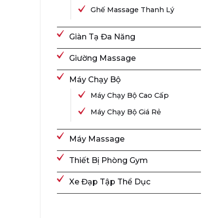
Ghế Massage Thanh Lý
Giàn Tạ Đa Năng
Giường Massage
Máy Chạy Bộ
Máy Chạy Bộ Cao Cấp
Máy Chạy Bộ Giá Rẻ
Máy Massage
Thiết Bị Phòng Gym
Xe Đạp Tập Thể Dục