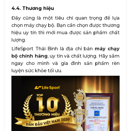
4.4. Thương hiệu
Đây cũng là một tiêu chí quan trọng để lựa
chọn máy chạy bộ. Bạn cần chọn được thương
hiệu uy tín thì mới mua được sản phẩm chất
lượng.
LifeSport Thái Bình là địa chỉ bán
máy chạy
bộ chính hãng
, uy tín và chất lượng. Hãy sắm
ngay cho mình và gia đình sản phẩm rèn
luyện sức khỏe tối ưu.