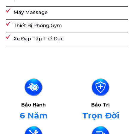
Máy Massage
Thiết Bị Phòng Gym
Xe Đạp Tập Thể Dục
Bảo Hành
Bảo Trì
6 Năm
Trọn Đời