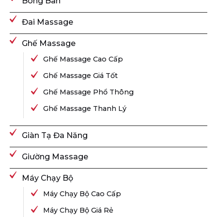
Bóng Bàn
Đai Massage
Ghế Massage
Ghế Massage Cao Cấp
Ghế Massage Giá Tốt
Ghế Massage Phổ Thông
Ghế Massage Thanh Lý
Giàn Tạ Đa Năng
Giường Massage
Máy Chạy Bộ
Máy Chạy Bộ Cao Cấp
Máy Chạy Bộ Giá Rẻ