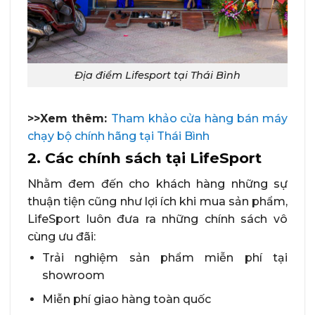
Địa điểm Lifesport tại Thái Bình
>>Xem thêm:
Tham khảo cửa hàng bán máy
chạy bộ chính hãng tại Thái Bình
2. Các chính sách tại LifeSport
Nhằm đem đến cho khách hàng những sự
thuận tiện cũng như lợi ích khi mua sản phẩm,
LifeSport luôn đưa ra những chính sách vô
cùng ưu đãi:
Trải nghiệm sản phẩm miễn phí tại
showroom
Miễn phí giao hàng toàn quốc