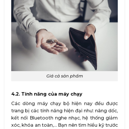
Giá cả sản phẩm
4.2. Tính năng của máy chạy
Các dòng máy chạy bộ hiện nay đều được
trang bị các tính năng hiện đại như: nâng dốc,
kết nối Bluetooth nghe nhạc, hệ thống giảm
xóc, khóa an toàn,… Bạn nên tìm hiểu kỹ trước