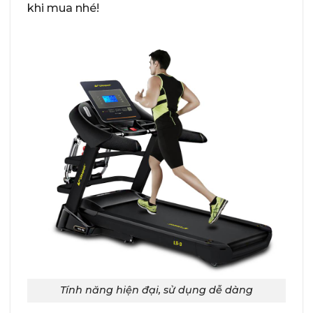
khi mua nhé!
Tính năng hiện đại, sử dụng dễ dàng