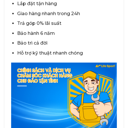
Lắp đặt tận hàng
Giao hàng nhanh trong 24h
Trả góp 0% lãi suất
Bảo hành 6 năm
Bảo trì cả đời
Hỗ trợ kỹ thuật nhanh chóng