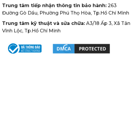
Trung tâm tiếp nhận thông tin bảo hành:
263
Đường Gò Dầu, Phường Phú Thọ Hòa, Tp.Hồ Chí Minh
Trung tâm kỹ thuật và sửa chữa:
A3/18 Ấp 3, Xã Tân
Vĩnh Lộc, Tp.Hồ Chí Minh