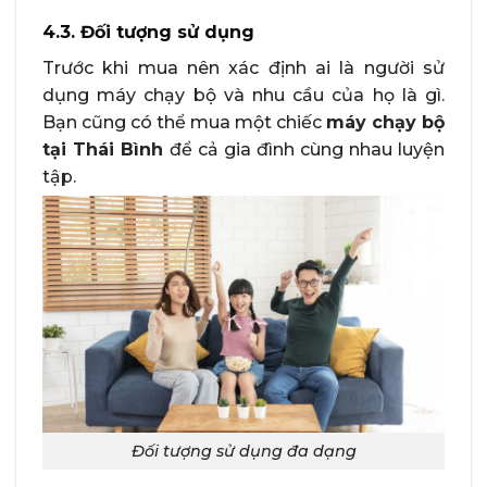
4.3. Đối tượng sử dụng
Trước khi mua nên xác định ai là người sử
dụng máy chạy bộ và nhu cầu của họ là gì.
Bạn cũng có thể mua một chiếc
máy chạy bộ
tại Thái Bình
để cả gia đình cùng nhau luyện
tập.
Đối tượng sử dụng đa dạng