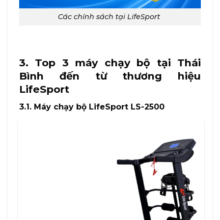
Các chính sách tại LifeSport
3. Top 3 máy chạy bộ tại Thái
Bình đến từ thương hiệu
LifeSport
3.1. Máy chạy bộ LifeSport LS-2500