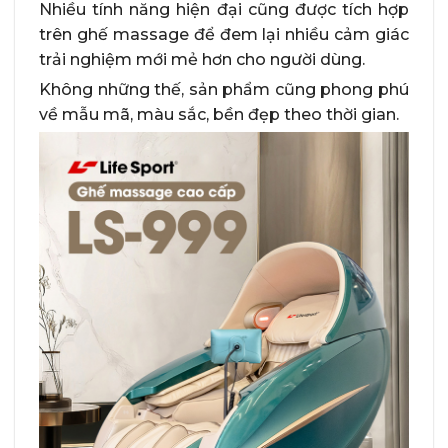
Nhiều tính năng hiện đại cũng được tích hợp
trên ghế massage để đem lại nhiều cảm giác
trải nghiệm mới mẻ hơn cho người dùng.
Không những thế, sản phẩm cũng phong phú
về mẫu mã, màu sắc, bền đẹp theo thời gian.