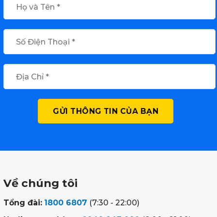
Về chúng tôi
Tổng đài:
1800 6807
(7:30 - 22:00)