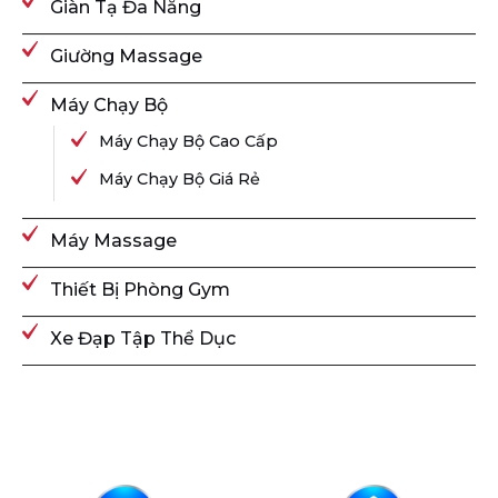
Giàn Tạ Đa Năng
Giường Massage
Máy Chạy Bộ
Máy Chạy Bộ Cao Cấp
Máy Chạy Bộ Giá Rẻ
Máy Massage
Thiết Bị Phòng Gym
Xe Đạp Tập Thể Dục