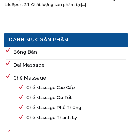
LifeSport 2.1. Chất lượng sản phẩm tại[...]
DANH MỤC SẢN PHẨM
Bóng Bàn
Đai Massage
Ghế Massage
Ghế Massage Cao Cấp
Ghế Massage Giá Tốt
Ghế Massage Phổ Thông
Ghế Massage Thanh Lý