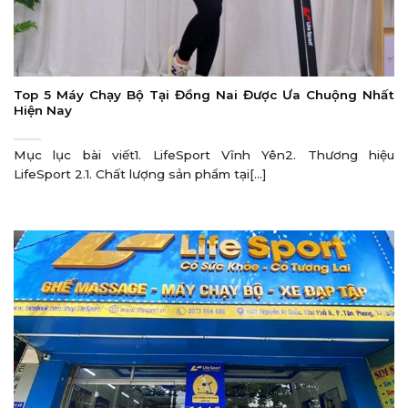
Top 5 Máy Chạy Bộ Tại Đồng Nai Được Ưa Chuộng Nhất
Hiện Nay
Mục lục bài viết1. LifeSport Vĩnh Yên2. Thương hiệu
LifeSport 2.1. Chất lượng sản phẩm tại[...]