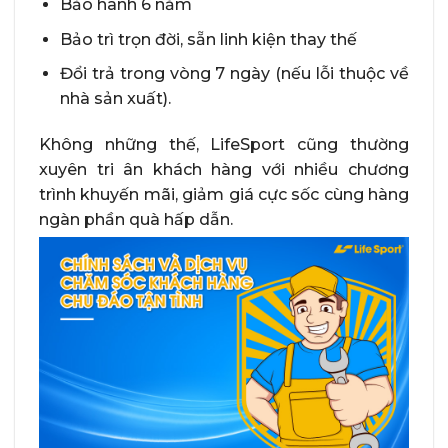
Bảo hành 6 năm
Bảo trì trọn đời, sẵn linh kiện thay thế
Đổi trả trong vòng 7 ngày (nếu lỗi thuộc về
nhà sản xuất).
Không những thế, LifeSport cũng thường
xuyên tri ân khách hàng với nhiều chương
trình khuyến mãi, giảm giá cực sốc cùng hàng
ngàn phần quà hấp dẫn.