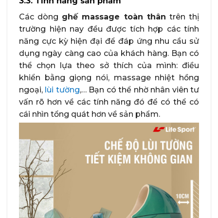
3.3. Tính năng sản phẩm
Các dòng
ghế massage toàn thân
trên thị
trường hiện nay đều được tích hợp các tính
năng cực kỳ hiện đại để đáp ứng nhu cầu sử
dụng ngày càng cao của khách hàng. Bạn có
thể chọn lựa theo sở thích của mình: điều
khiển bằng giọng nói, massage nhiệt hồng
ngoại,
lùi tường
,… Bạn có thể nhờ nhân viên tư
vấn rõ hơn về các tính năng đó để có thể có
cái nhìn tổng quát hơn về sản phẩm.