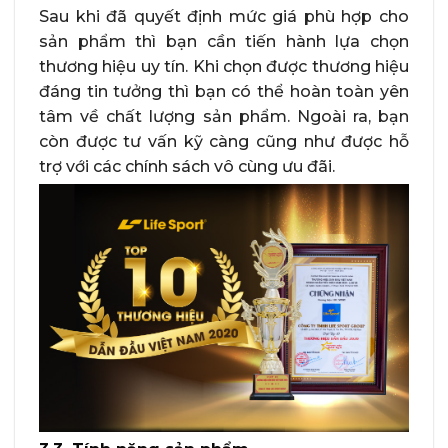
Sau khi đã quyết định mức giá phù hợp cho
sản phẩm thì bạn cần tiến hành lựa chọn
thương hiệu uy tín. Khi chọn được thương hiệu
đáng tin tưởng thì bạn có thể hoàn toàn yên
tâm về chất lượng sản phẩm. Ngoài ra, bạn
còn được tư vấn kỹ càng cũng như được hỗ
trợ với các chính sách vô cùng ưu đãi.