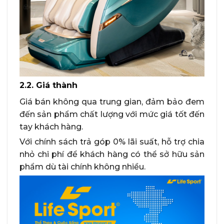
2.2. Giá thành
Giá bán không qua trung gian, đảm bảo đem
đến sản phẩm chất lượng với mức giá tốt đến
tay khách hàng.
Với chính sách trả góp 0% lãi suất, hỗ trợ chia
nhỏ chi phí để khách hàng có thể sở hữu sản
phẩm dù tài chính không nhiều.