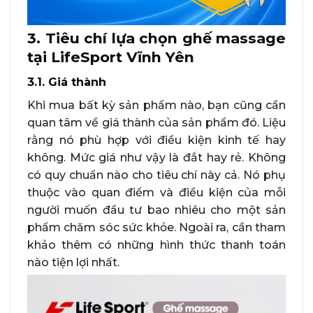
3. Tiêu chí lựa chọn ghế massage
tại LifeSport Vĩnh Yên
3.1. Giá thành
Khi mua bất kỳ sản phẩm nào, bạn cũng cần
quan tâm về giá thành của sản phẩm đó. Liệu
rằng nó phù hợp với điều kiện kinh tế hay
không. Mức giá như vậy là đắt hay rẻ. Không
có quy chuẩn nào cho tiêu chí này cả. Nó phụ
thuộc vào quan điểm và điều kiện của mỗi
người muốn đầu tư bao nhiêu cho một sản
phẩm chăm sóc sức khỏe. Ngoài ra, cần tham
khảo thêm có những hình thức thanh toán
nào tiện lợi nhất.