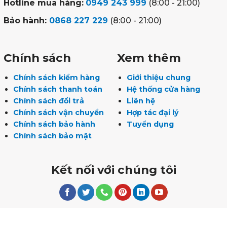
Hotline mua hàng:
0949 243 999
(8:00 - 21:00)
Bảo hành:
0868 227 229
(8:00 - 21:00)
Chính sách
Xem thêm
Chính sách kiểm hàng
Giới thiệu chung
Chính sách thanh toán
Hệ thống cửa hàng
Chính sách đổi trả
Liên hệ
Chính sách vận chuyển
Hợp tác đại lý
Chính sách bảo hành
Tuyển dụng
Chính sách bảo mật
Kết nối với chúng tôi