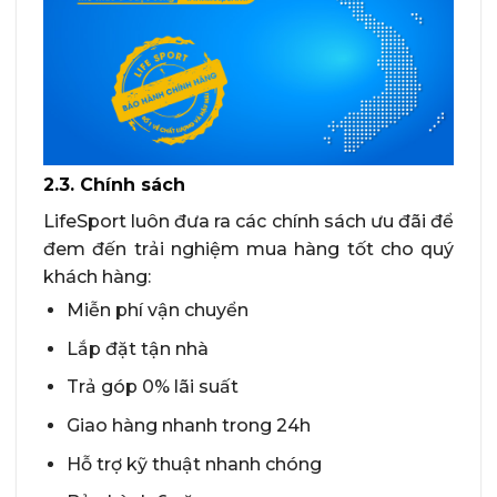
2.3. Chính sách
LifeSport luôn đưa ra các chính sách ưu đãi để
đem đến trải nghiệm mua hàng tốt cho quý
khách hàng:
Miễn phí vận chuyển
Lắp đặt tận nhà
Trả góp 0% lãi suất
Giao hàng nhanh trong 24h
Hỗ trợ kỹ thuật nhanh chóng