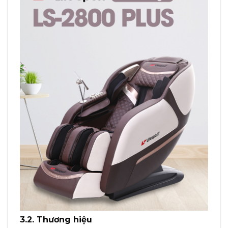
3.2. Thương hiệu