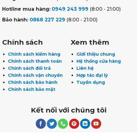
Hotline mua hàng:
0949 243 999
(8:00 - 21:00)
Bảo hành:
0868 227 229
(8:00 - 21:00)
Chính sách
Xem thêm
Chính sách kiểm hàng
Giới thiệu chung
Chính sách thanh toán
Hệ thống cửa hàng
Chính sách đổi trả
Liên hệ
Chính sách vận chuyển
Hợp tác đại lý
Chính sách bảo hành
Tuyển dụng
Chính sách bảo mật
Kết nối với chúng tôi