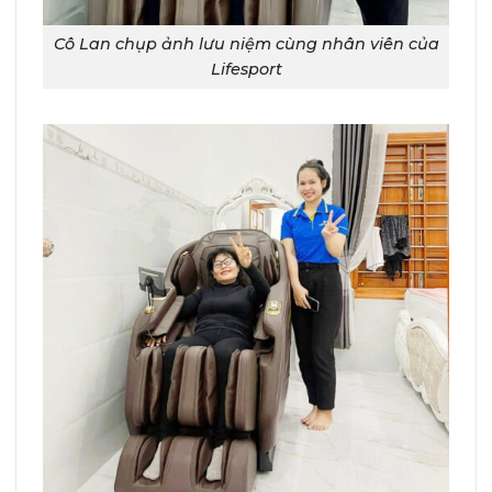
Cô Lan chụp ảnh lưu niệm cùng nhân viên của
Lifesport