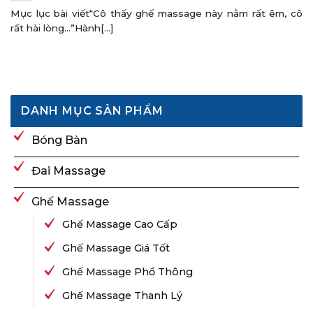
Mục lục bài viết“Cô thấy ghế massage này nằm rất êm, cô
rất hài lòng…”Hành[...]
DANH MỤC SẢN PHẨM
Bóng Bàn
Đai Massage
Ghế Massage
Ghế Massage Cao Cấp
Ghế Massage Giá Tốt
Ghế Massage Phổ Thông
Ghế Massage Thanh Lý