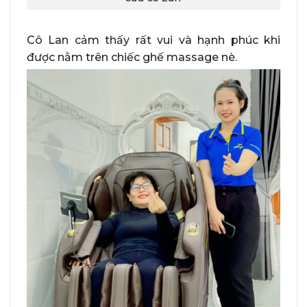
Cô Lan cảm thấy rất vui và hạnh phúc khi
được nằm trên chiếc ghế massage nè.