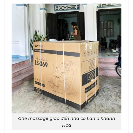
Ghế massage giao đến nhà cô Lan ở Khánh
Hòa