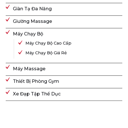
Giàn Tạ Đa Năng
Giường Massage
Máy Chạy Bộ
Máy Chạy Bộ Cao Cấp
Máy Chạy Bộ Giá Rẻ
Máy Massage
Thiết Bị Phòng Gym
Xe Đạp Tập Thể Dục