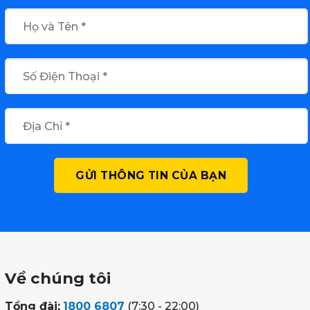
Về chúng tôi
Tổng đài:
1800 6807
(7:30 - 22:00)