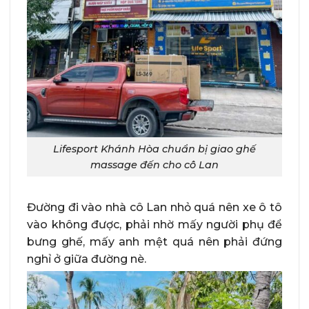
Lifesport Khánh Hòa chuẩn bị giao ghế
massage đến cho cô Lan
Đường đi vào nhà cô Lan nhỏ quá nên xe ô tô
vào không được, phải nhờ mấy người phụ để
bưng ghế, mấy anh mệt quá nên phải đứng
nghỉ ở giữa đường nè.