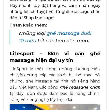
Hãy nhanh tay đặt hàng và cảm nhận ngay
những lợi ích tuyệt vời từ ghế massage chân
đến từ Shop Massage!
Tham khảo thêm:
Những loại
ghế massage dưới
10 triệu
tốt các bạn nên mua.
Lifesport – Đơn vị bán ghế
massage hiện đại uy tín
LifeSport là một trong những thương hiệu
chuyên cung cấp các thiết bị thể thao nói
chung, ghế massage tại nhà nói riêng hàng
đầu Việt Nam. Các dòng
ghế massage chân
tại đây luôn được đảm bảo là hàng chính
hãng với công nghệ Mỹ hiện đại.