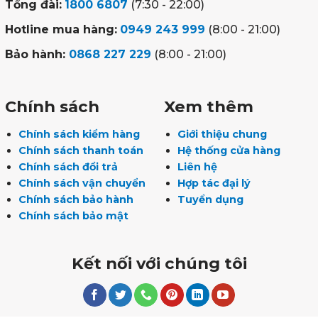
Tổng đài:
1800 6807
(7:30 - 22:00)
Hotline mua hàng:
0949 243 999
(8:00 - 21:00)
Bảo hành:
0868 227 229
(8:00 - 21:00)
Chính sách
Xem thêm
Chính sách kiểm hàng
Giới thiệu chung
Chính sách thanh toán
Hệ thống cửa hàng
Chính sách đổi trả
Liên hệ
Chính sách vận chuyển
Hợp tác đại lý
Chính sách bảo hành
Tuyển dụng
Chính sách bảo mật
Kết nối với chúng tôi