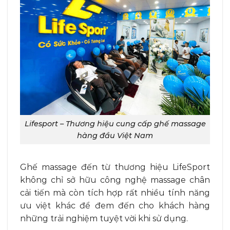
Lifesport – Thương hiệu cung cấp ghế massage
hàng đầu Việt Nam
Ghế massage đến từ thương hiệu LifeSport
không chỉ sở hữu công nghệ massage chân
cải tiến mà còn tích hợp rất nhiều tính năng
ưu việt khác để đem đến cho khách hàng
những trải nghiệm tuyệt vời khi sử dụng.