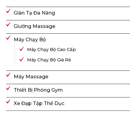
Giàn Tạ Đa Năng
Giường Massage
Máy Chạy Bộ
Máy Chạy Bộ Cao Cấp
Máy Chạy Bộ Giá Rẻ
Máy Massage
Thiết Bị Phòng Gym
Xe Đạp Tập Thể Dục