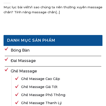
Mục lục bài viếtVì sao chúng ta nên thường xuyên massage
chân? Tính năng massage chân[...]
DANH MỤC SẢN PHẨM
Bóng Bàn
Đai Massage
Ghế Massage
Ghế Massage Cao Cấp
Ghế Massage Giá Tốt
Ghế Massage Phổ Thông
Ghế Massage Thanh Lý