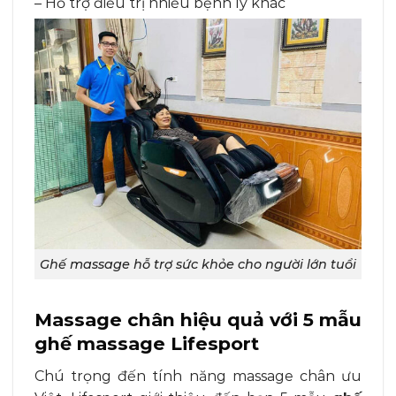
– Hỗ trợ điều trị nhiều bệnh lý khác
Ghế massage hỗ trợ sức khỏe cho người lớn tuổi
Massage chân hiệu quả với 5 mẫu
ghế massage Lifesport
Chú trọng đến tính năng massage chân ưu