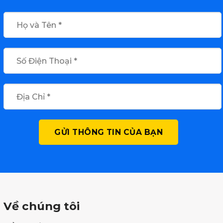
Về chúng tôi