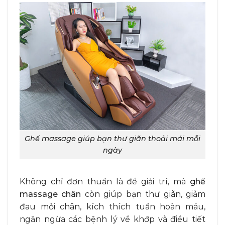
Ghế massage giúp bạn thư giãn thoải mái mỗi
ngày
Không chỉ đơn thuần là để giải trí, mà
ghế
massage chân
còn giúp bạn thư giãn, giảm
đau mỏi chân, kích thích tuần hoàn máu,
ngăn ngừa các bệnh lý về khớp và điều tiết