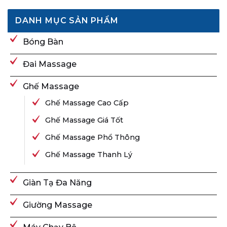
DANH MỤC SẢN PHẨM
Bóng Bàn
Đai Massage
Ghế Massage
Ghế Massage Cao Cấp
Ghế Massage Giá Tốt
Ghế Massage Phổ Thông
Ghế Massage Thanh Lý
Giàn Tạ Đa Năng
Giường Massage