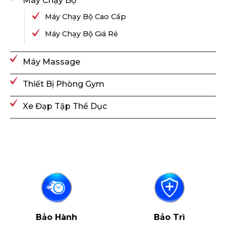
Máy Chạy Bộ
Máy Chạy Bộ Cao Cấp
Máy Chạy Bộ Giá Rẻ
Máy Massage
Thiết Bị Phòng Gym
Xe Đạp Tập Thể Dục
Bảo Hành
Bảo Trì