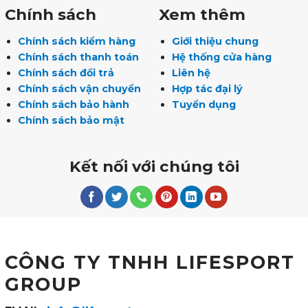
Chính sách
Xem thêm
Chính sách kiểm hàng
Giới thiệu chung
Chính sách thanh toán
Hệ thống cửa hàng
Chính sách đổi trả
Liên hệ
Chính sách vận chuyển
Hợp tác đại lý
Chính sách bảo hành
Tuyển dụng
Chính sách bảo mật
Kết nối với chúng tôi
CÔNG TY TNHH LIFESPORT
GROUP