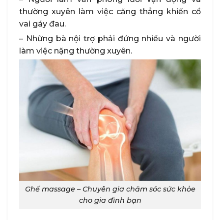
thường xuyên làm việc căng thẳng khiến cổ
vai gáy đau.
– Những bà nội trợ phải đứng nhiều và người
làm việc nặng thường xuyên.
Ghế massage – Chuyên gia chăm sóc sức khỏe
cho gia đình bạn