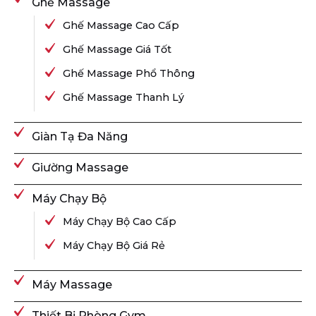
Ghế Massage
Ghế Massage Cao Cấp
Ghế Massage Giá Tốt
Ghế Massage Phổ Thông
Ghế Massage Thanh Lý
Giàn Tạ Đa Năng
Giường Massage
Máy Chạy Bộ
Máy Chạy Bộ Cao Cấp
Máy Chạy Bộ Giá Rẻ
Máy Massage
Thiết Bị Phòng Gym