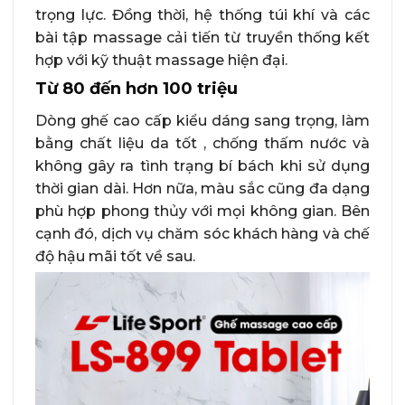
trọng lực. Đồng thời, hệ thống túi khí và các
bài tập massage cải tiến từ truyền thống kết
hợp với kỹ thuật massage hiện đại.
Từ 80 đến hơn 100 triệu
Dòng ghế cao cấp kiểu dáng sang trọng, làm
bằng chất liệu da tốt , chống thấm nước và
không gây ra tình trạng bí bách khi sử dụng
thời gian dài. Hơn nữa, màu sắc cũng đa dạng
phù hợp phong thủy với mọi không gian. Bên
cạnh đó, dịch vụ chăm sóc khách hàng và chế
độ hậu mãi tốt về sau.