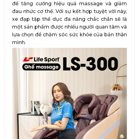
để tăng cường hiệu quả massage và giảm
đau nhức cơ thể. Với sự kết hợp tuyệt vời này,
xe đạp tập thể dục đa năng chắc chắn sẽ là
một sản phẩm được nhiều người quan tâm và
lựa chọn để chăm sóc sức khỏe của bản thân
mình.