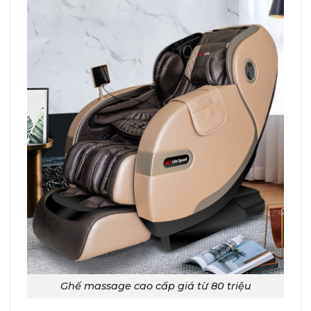
Ghế massage cao cấp giá từ 80 triệu