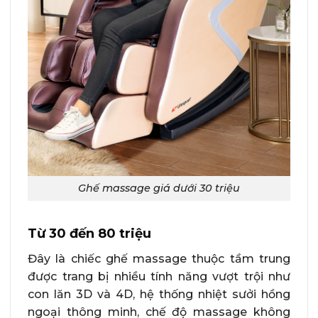
Ghế massage giá dưới 30 triệu
Từ 30 đến 80 triệu
Đây là chiếc ghế massage thuộc tầm trung
được trang bị nhiều tính năng vượt trội như
con lăn 3D và 4D, hệ thống nhiệt sưởi hồng
ngoại thông minh, chế độ massage không