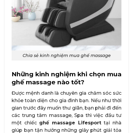
Chia sẻ kinh nghiệm mua ghế massage
Những kinh nghiệm khi chọn mua
ghế massage nào tốt?
Được mệnh danh là chuyên gia chăm sóc sức
khỏe toàn diện cho gia đình bạn. Nếu như thời
gian trước đây muốn thư giãn, bạn phải đi đến
các trung tâm massage, Spa thì việc đầu tư
một chiếc
ghế massage Lifesport
tại nhà
giúp bạn tận hưởng những giây phút giải tỏa