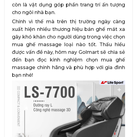
còn là vật dụng góp phần trang trí ấn tượng
cho ngôi nhà bạn.
Chính vì thế mà trên thị trường ngày càng
xuất hiện nhiều thương hiệu bán ghế mát xa
gây khó khăn cho người dùng trong việc chọn
mua ghế massage loại nào tốt. Thấu hiểu
được vấn đề này, hôm nay Golmart sẽ chia sẻ
đến bạn đọc kinh nghiệm chọn mua ghế
massage chính hãng và phù hợp với gia đình
bạn nhé!