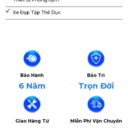
Xe Đạp Tập Thể Dục
Bảo Hành
Bảo Trì
6 Năm
Trọn Đời
Giao Hàng Từ
Miễn Phí Vận Chuyển