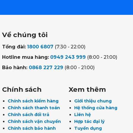
Về chúng tôi
Tổng đài:
1800 6807
(7:30 - 22:00)
Hotline mua hàng:
0949 243 999
(8:00 - 21:00)
Bảo hành:
0868 227 229
(8:00 - 21:00)
Chính sách
Xem thêm
Chính sách kiểm hàng
Giới thiệu chung
Chính sách thanh toán
Hệ thống cửa hàng
Chính sách đổi trả
Liên hệ
Chính sách vận chuyển
Hợp tác đại lý
Chính sách bảo hành
Tuyển dụng