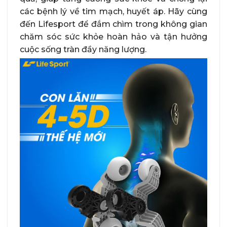
các bệnh lý về tim mạch, huyết áp. Hãy cùng
đến Lifesport để đắm chìm trong không gian
chăm sóc sức khỏe hoàn hảo và tận hưởng
cuộc sống tràn đầy năng lượng.