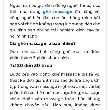
Ngoài ra, nếu gia đình đông người thì bạn có
thể mua dòng
ghế massage
đa năng với
công nghệ hiện đại, con lăn thông minh kết
hợp với chế độ không trọng lực mang đến cho
gia đinh bạn những trải nghiệm đỉnh cao tại
nơi mình sống.
Giá ghế massage là bao nhiêu?
Dựa trên các tính năng, ghế mát xa được
phân thành 3 phân khúc chính:
Từ 20 đến 30 triệu
Được xếp vào dòng ghế massage giá rẻ với
thiết kế đơn giản, ít màu sắc để lựa chọn. Chỉ
tập trung vào massage một hoặc một vài bộ
phận trên cơ thể như massage lưng, massage
chân. Hoặc vẫn massage toàn thân nhưng
không chuyên sâu. Hơn nữa, không được