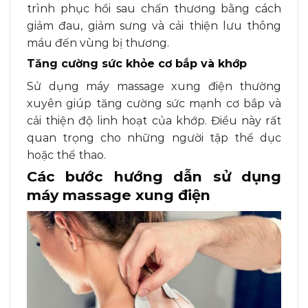
trình phục hồi sau chấn thương bằng cách
giảm đau, giảm sưng và cải thiện lưu thông
máu đến vùng bị thương.
Tăng cường sức khỏe cơ bắp và khớp
Sử dụng máy massage xung điện thường
xuyên giúp tăng cường sức mạnh cơ bắp và
cải thiện độ linh hoạt của khớp. Điều này rất
quan trọng cho những người tập thể dục
hoặc thể thao.
Các bước hướng dẫn sử dụng
máy massage xung điện