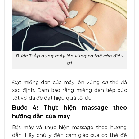
Bước 3: Áp dụng máy lên vùng cơ thể cần điều
trị
Đặt miếng dán của máy lên vùng cơ thể đã
xác định. Đảm bảo rằng miếng dán tiếp xúc
tốt với da để đạt hiệu quả tối ưu.
Bước 4: Thực hiện massage theo
hướng dẫn của máy
Bật máy và thực hiện massage theo hướng
dẫn. Hãy chú ý đến cảm giác của cơ thể để