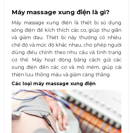
Máy massage xung điện là gì?
Máy massage xung điện là thiết bị sử dụng
sóng điện để kích thích các cơ, giúp thư giãn
và giảm đau. Thiết bị này thường có nhiều
chế độ và mức độ khác nhau, cho phép người
dùng điều chỉnh theo nhu cầu và tình trạng
cơ thể. Máy hoạt động bằng cách gửi các
xung điện đến các cơ và mô mềm, giúp cải
thiện lưu thông máu và giảm căng thẳng.
Các loại máy massage xung điện