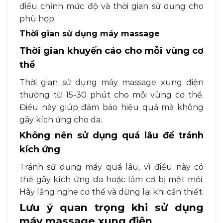
điều chỉnh mức độ và thời gian sử dụng cho
phù hợp.
Thời gian sử dụng máy massage
Thời gian khuyến cáo cho mỗi vùng cơ
thể
Thời gian sử dụng máy massage xung điện
thường từ 15-30 phút cho mỗi vùng cơ thể.
Điều này giúp đảm bảo hiệu quả mà không
gây kích ứng cho da.
Không nên sử dụng quá lâu để tránh
kích ứng
Tránh sử dụng máy quá lâu, vì điều này có
thể gây kích ứng da hoặc làm cơ bị mệt mỏi.
Hãy lắng nghe cơ thể và dừng lại khi cần thiết.
Lưu ý quan trọng khi sử dụng
máy massage xung điện