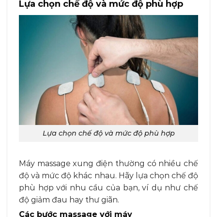
Lựa chọn chế độ và mức độ phù hợp
Lựa chọn chế độ và mức độ phù hợp
Máy massage xung điện thường có nhiều chế
độ và mức độ khác nhau. Hãy lựa chọn chế độ
phù hợp với nhu cầu của bạn, ví dụ như chế
độ giảm đau hay thư giãn.
Các bước massage với máy