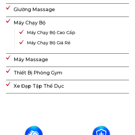
Giường Massage
Máy Chạy Bộ
Máy Chạy Bộ Cao Cấp
Máy Chạy Bộ Giá Rẻ
Máy Massage
Thiết Bị Phòng Gym
Xe Đạp Tập Thể Dục