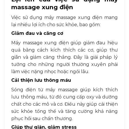
massage xung điện
Việc sử dụng máy massage xung điện mang
lại nhiều lợi ích cho sức khỏe, bao gồm:
Giảm đau và căng cơ
Máy massage xung điện giúp giảm đau hiệu
quả bằng cách kích thích các cơ, giúp thư
giãn và giảm căng thẳng. Đây là giải pháp lý
tưởng cho những người thường xuyên phải
làm việc nặng nhọc hoặc ngồi lâu.
Cải thiện lưu thông máu
Sóng điện từ máy massage giúp kích thích
lưu thông máu, từ đó cung cấp oxy và dưỡng
chất cho các mô và cơ. Điều này giúp cải thiện
sức khỏe tổng thể và tăng cường khả năng
phục hồi sau chấn thương.
Giúp thư giãn, giảm stress