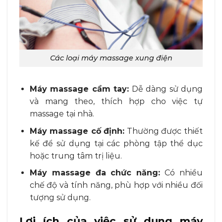
Các loại máy massage xung điện
Máy massage cầm tay:
Dễ dàng sử dụng
và mang theo, thích hợp cho việc tự
massage tại nhà.
Máy massage cố định:
Thường được thiết
kế để sử dụng tại các phòng tập thể dục
hoặc trung tâm trị liệu.
Máy massage đa chức năng:
Có nhiều
chế độ và tính năng, phù hợp với nhiều đối
tượng sử dụng.
Lợi ích của việc sử dụng máy