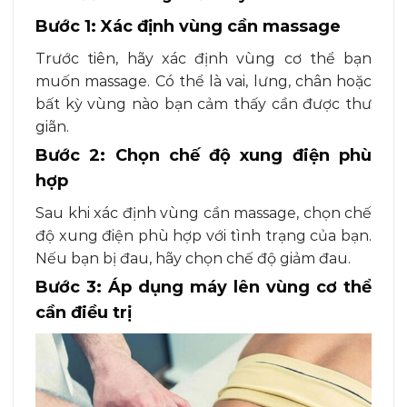
Bước 1: Xác định vùng cần massage
Trước tiên, hãy xác định vùng cơ thể bạn
muốn massage. Có thể là vai, lưng, chân hoặc
bất kỳ vùng nào bạn cảm thấy cần được thư
giãn.
Bước 2: Chọn chế độ xung điện phù
hợp
Sau khi xác định vùng cần massage, chọn chế
độ xung điện phù hợp với tình trạng của bạn.
Nếu bạn bị đau, hãy chọn chế độ giảm đau.
Bước 3: Áp dụng máy lên vùng cơ thể
cần điều trị