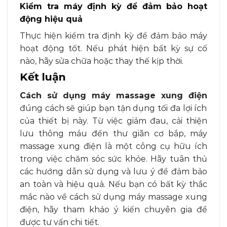
Kiểm tra máy định kỳ để đảm bảo hoạt
động hiệu quả
Thực hiện kiểm tra định kỳ để đảm bảo máy
hoạt động tốt. Nếu phát hiện bất kỳ sự cố
nào, hãy sửa chữa hoặc thay thế kịp thời.
Kết luận
Cách sử dụng máy massage xung điện
đúng cách sẽ giúp bạn tận dụng tối đa lợi ích
của thiết bị này. Từ việc giảm đau, cải thiện
lưu thông máu đến thư giãn cơ bắp, máy
massage xung điện là một công cụ hữu ích
trong việc chăm sóc sức khỏe. Hãy tuân thủ
các hướng dẫn sử dụng và lưu ý để đảm bảo
an toàn và hiệu quả. Nếu bạn có bất kỳ thắc
mắc nào về cách sử dụng máy massage xung
điện, hãy tham khảo ý kiến chuyên gia để
được tư vấn chi tiết.