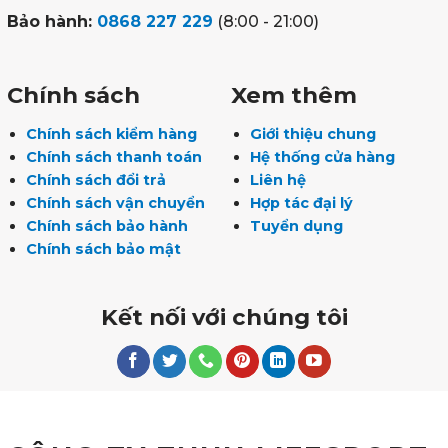
Bảo hành:
0868 227 229
(8:00 - 21:00)
Chính sách
Xem thêm
Chính sách kiểm hàng
Giới thiệu chung
Chính sách thanh toán
Hệ thống cửa hàng
Chính sách đổi trả
Liên hệ
Chính sách vận chuyển
Hợp tác đại lý
Chính sách bảo hành
Tuyển dụng
Chính sách bảo mật
Kết nối với chúng tôi