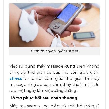
Giúp thư giãn, giảm stress
Việc sử dụng máy massage xung điện không
chỉ giúp thư giãn cơ bắp mà còn giúp giảm
stress
và lo âu. Cảm giác thư giãn từ máy
massage sẽ giúp bạn cảm thấy thoải mái hơn
sau một ngày làm việc căng thẳng.
Hỗ trợ phục hồi sau chấn thương
Máy massage xung điện có thể hỗ trợ quá