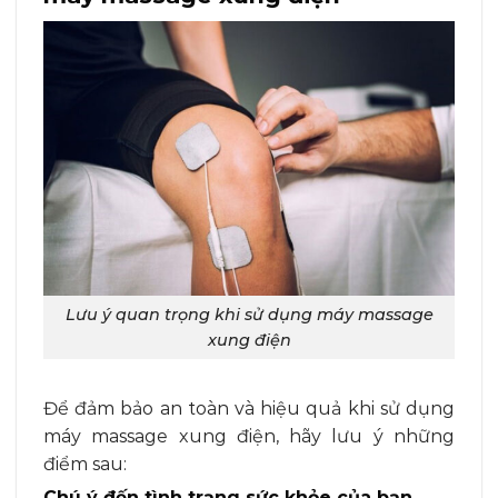
Lưu ý quan trọng khi sử dụng máy massage
xung điện
Để đảm bảo an toàn và hiệu quả khi sử dụng
máy massage xung điện, hãy lưu ý những
điểm sau:
Chú ý đến tình trạng sức khỏe của bạn