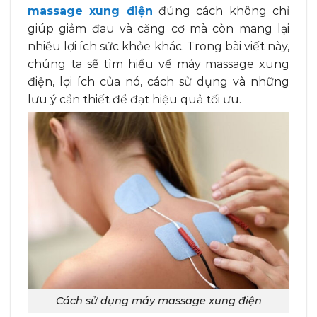
massage xung điện
đúng cách không chỉ
giúp giảm đau và căng cơ mà còn mang lại
nhiều lợi ích sức khỏe khác. Trong bài viết này,
chúng ta sẽ tìm hiểu về máy massage xung
điện, lợi ích của nó, cách sử dụng và những
lưu ý cần thiết để đạt hiệu quả tối ưu.
Cách sử dụng máy massage xung điện