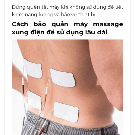
Đừng quên tắt máy khi không sử dụng để tiết
kiệm năng lượng và bảo vệ thiết bị.
Cách bảo quản máy massage
xung điện để sử dụng lâu dài