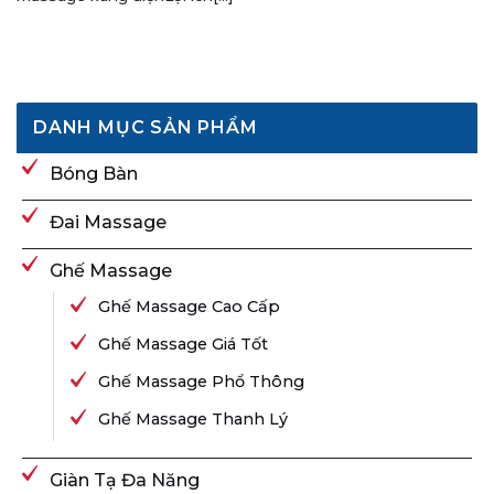
DANH MỤC SẢN PHẨM
Bóng Bàn
Đai Massage
Ghế Massage
Ghế Massage Cao Cấp
Ghế Massage Giá Tốt
Ghế Massage Phổ Thông
Ghế Massage Thanh Lý
Giàn Tạ Đa Năng