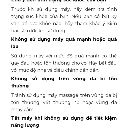
Trước khi sử dụng máy, hãy kiểm tra tình
trạng sức khỏe của bạn. Nếu bạn có bất kỳ
vấn đề sức khỏe nào, hãy tham khảo ý kiến
bác sĩ trước khi sử dụng.
Không sử dụng máy quá mạnh hoặc quá
lâu
Sử dụng máy với mức độ quá mạnh có thể
gây đau hoặc tổn thương cho cơ. Hãy bắt đầu
với mức độ nhẹ và điều chỉnh dần dần.
Không sử dụng trên vùng da bị tổn
thương
Tránh sử dụng máy massage trên vùng da bị
tổn thương, vết thương hở hoặc vùng da
nhạy cảm.
Tắt máy khi không sử dụng để tiết kiệm
năng lượng