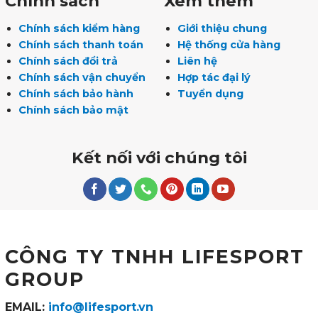
Chính sách
Xem thêm
Chính sách kiểm hàng
Giới thiệu chung
Chính sách thanh toán
Hệ thống cửa hàng
Chính sách đổi trả
Liên hệ
Chính sách vận chuyển
Hợp tác đại lý
Chính sách bảo hành
Tuyển dụng
Chính sách bảo mật
Kết nối với chúng tôi
CÔNG TY TNHH LIFESPORT
GROUP
EMAIL:
info@lifesport.vn