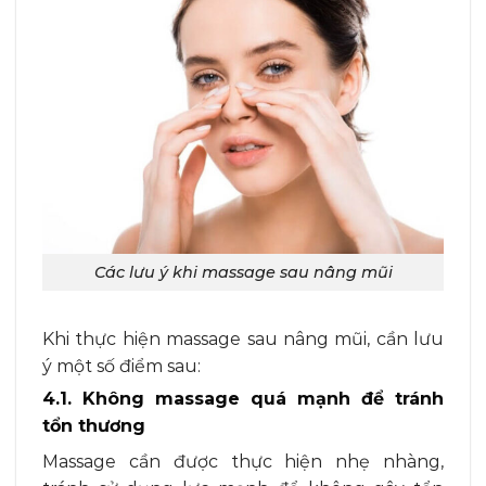
Các lưu ý khi massage sau nâng mũi
Khi thực hiện massage sau nâng mũi, cần lưu
ý một số điểm sau:
4.1. Không massage quá mạnh để tránh
tổn thương
Massage cần được thực hiện nhẹ nhàng,