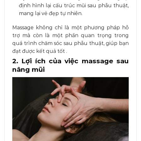
định hình lại cấu trúc mũi sau phẫu thuật,
mang lại vẻ đẹp tự nhiên.
Massage không chỉ là một phương pháp hỗ
trợ mà còn là một phần quan trọng trong
quá trình chăm sóc sau phẫu thuật, giúp bạn
đạt được kết quả tốt .
2. Lợi ích của việc massage sau
nâng mũi