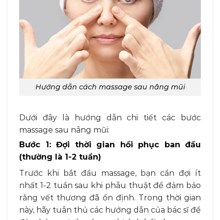
Hướng dẫn cách massage sau nâng mũi
Dưới đây là hướng dẫn chi tiết các bước
massage sau nâng mũi:
Bước 1: Đợi thời gian hồi phục ban đầu
(thường là 1-2 tuần)
Trước khi bắt đầu massage, bạn cần đợi ít
nhất 1-2 tuần sau khi phẫu thuật để đảm bảo
rằng vết thương đã ổn định. Trong thời gian
này, hãy tuân thủ các hướng dẫn của bác sĩ để