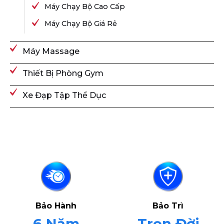
Máy Chạy Bộ Cao Cấp
Máy Chạy Bộ Giá Rẻ
Máy Massage
Thiết Bị Phòng Gym
Xe Đạp Tập Thể Dục
Bảo Hành
Bảo Trì
6 Năm
Trọn Đời