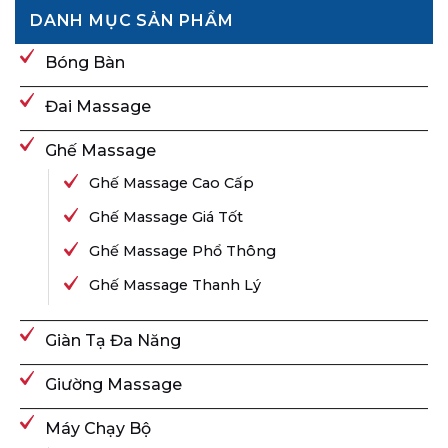
DANH MỤC SẢN PHẨM
Bóng Bàn
Đai Massage
Ghế Massage
Ghế Massage Cao Cấp
Ghế Massage Giá Tốt
Ghế Massage Phổ Thông
Ghế Massage Thanh Lý
Giàn Tạ Đa Năng
Giường Massage
Máy Chạy Bộ