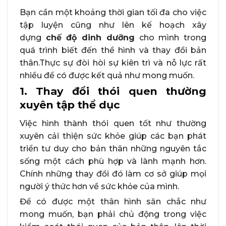
Bạn cần một khoảng thời gian tối đa cho việc
tập luyện cũng như lên kế hoạch xây
dựng
chế độ dinh dưỡng
cho mình trong
quá trình biết đến thể hình và thay đổi bản
thân.Thực sự đòi hòi sự kiên trì và nỗ lực rất
nhiều để có được kết quả như mong muốn.
1. Thay đổi thói quen thường
xuyên tập thể dục
Việc hình thành thói quen tốt như thường
xuyên cải thiện sức khỏe giúp các bạn phát
triển tư duy cho bản thân những nguyên tắc
sống một cách phù hợp và lành mạnh hơn.
Chính những thay đổi đó làm cơ sở giúp mọi
người ý thức hơn về sức khỏe của mình.
Để có được một thân hình săn chắc như
mong muốn, bạn phải chủ động trong việc