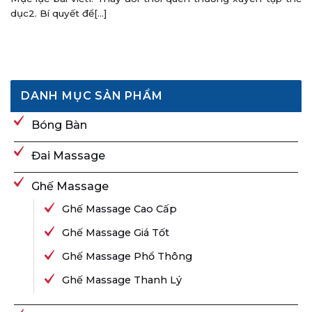
dục2. Bí quyết để[...]
DANH MỤC SẢN PHẨM
Bóng Bàn
Đai Massage
Ghế Massage
Ghế Massage Cao Cấp
Ghế Massage Giá Tốt
Ghế Massage Phổ Thông
Ghế Massage Thanh Lý