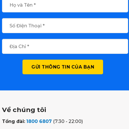
Về chúng tôi
Tổng đài:
1800 6807
(7:30 - 22:00)