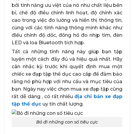
bởi tính năng ưu việt của nó như chất liệu bền
bỉ, chế độ điều chỉnh linh hoạt, độ chính xác
cao trong việc đo lường và hiển thị thông tin,
cùng với các tính năng thông minh khác như
điều chỉnh độ dốc, đồng hồ đo nhịp tim, đèn
LED và loa Bluetooth tích hợp.
Tất cả những tính năng này giúp bạn tập
luyện một cách đầy đủ và hiệu quả nhất. Hãy
cân nhắc kỹ trước khi quyết định mua một
chiếc xe đạp tập thể dục cao cấp để đảm bảo
rằng nó phù hợp với nhu cầu và mục tiêu của
bạn. Ngày nay việc chọn mua xe đạp tập cũng
rất dễ dàng , có rất nhiều
địa chỉ bán xe đạp
tập thể dục
uy tín chất lượng.
Bỏ đi những con số tiêu cực