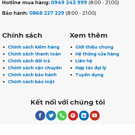
Hotline mua hàng:
0949 243 999
(8:00 - 21:00)
Bảo hành:
0868 227 229
(8:00 - 21:00)
Chính sách
Xem thêm
Chính sách kiểm hàng
Giới thiệu chung
Chính sách thanh toán
Hệ thống cửa hàng
Chính sách đổi trả
Liên hệ
Chính sách vận chuyển
Hợp tác đại lý
Chính sách bảo hành
Tuyển dụng
Chính sách bảo mật
Kết nối với chúng tôi