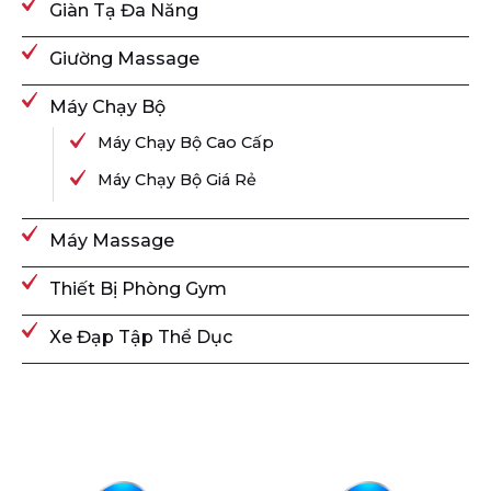
Giàn Tạ Đa Năng
Giường Massage
Máy Chạy Bộ
Máy Chạy Bộ Cao Cấp
Máy Chạy Bộ Giá Rẻ
Máy Massage
Thiết Bị Phòng Gym
Xe Đạp Tập Thể Dục