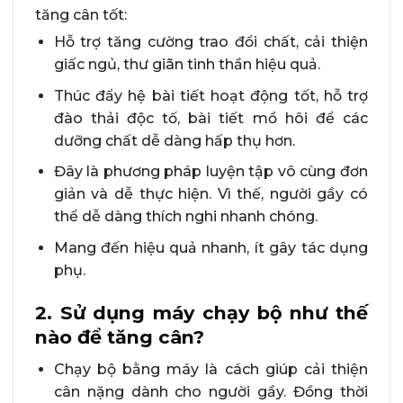
tăng cân tốt:
Hỗ trợ tăng cường trao đổi chất, cải thiện
giấc ngủ, thư giãn tinh thần hiệu quả.
Thúc đẩy hệ bài tiết hoạt động tốt, hỗ trợ
đào thải độc tố, bài tiết mồ hôi để các
dưỡng chất dễ dàng hấp thụ hơn.
Đây là phương pháp luyện tập vô cùng đơn
giản và dễ thực hiện. Vì thế, người gầy có
thể dễ dàng thích nghi nhanh chóng.
Mang đến hiệu quả nhanh, ít gây tác dụng
phụ.
2. Sử dụng máy chạy bộ như thế
nào để tăng cân?
Chạy bộ bằng máy là cách giúp cải thiện
cân nặng dành cho người gầy. Đồng thời