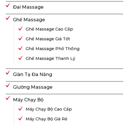
Đai Massage
Ghế Massage
Ghế Massage Cao Cấp
Ghế Massage Giá Tốt
Ghế Massage Phổ Thông
Ghế Massage Thanh Lý
Giàn Tạ Đa Năng
Giường Massage
Máy Chạy Bộ
Máy Chạy Bộ Cao Cấp
Máy Chạy Bộ Giá Rẻ