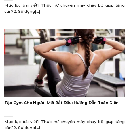
Mục lục bài viết1. Thực hư chuyện máy chạy bộ giúp tăng
cân?2. Sử dụng[...]
Tập Gym Cho Người Mới Bắt Đầu: Hướng Dẫn Toàn Diện
Mục lục bài viết1. Thực hư chuyện máy chạy bộ giúp tăng
cân?2. Sử dụng[...]