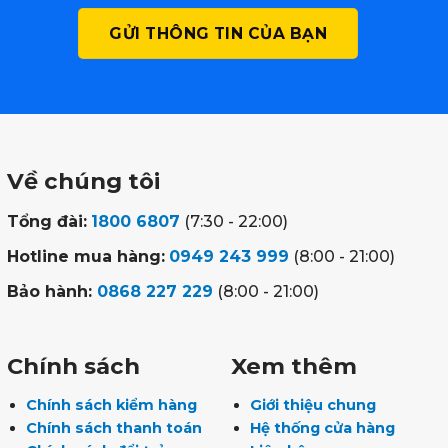
Về chúng tôi
Tổng đài:
1800 6807
(7:30 - 22:00)
Hotline mua hàng:
0949 243 999
(8:00 - 21:00)
Bảo hành:
0868 227 229
(8:00 - 21:00)
Chính sách
Xem thêm
Chính sách kiểm hàng
Giới thiệu chung
Chính sách thanh toán
Hệ thống cửa hàng