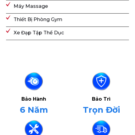
Máy Massage
Thiết Bị Phòng Gym
Xe Đạp Tập Thể Dục
Bảo Hành
Bảo Trì
6 Năm
Trọn Đời