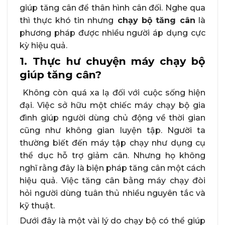
giúp tăng cân để thân hình cân đối. Nghe qua
thì thực khó tin nhưng
chạy bộ tăng cân
là
phương pháp được nhiều người áp dụng cực
kỳ hiệu quả.
1. Thực hư chuyện máy chạy bộ
giúp tăng cân?
Không còn quá xa lạ đối với cuộc sống hiện
đại. Việc sở hữu một chiếc máy chạy bộ gia
đình giúp người dùng chủ động về thời gian
cũng như không gian luyện tập. Người ta
thường biết đến máy tập chạy như dụng cụ
thể dục hỗ trợ giảm cân. Nhưng họ không
nghĩ rằng đây là biện pháp tăng cân một cách
hiệu quả. Việc tăng cân bằng máy chạy đòi
hỏi người dùng tuân thủ nhiều nguyên tắc và
kỹ thuật.
Dưới đây là một vài lý do chạy bộ có thể giúp