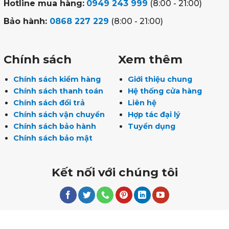
Hotline mua hàng:
0949 243 999
(8:00 - 21:00)
Bảo hành:
0868 227 229
(8:00 - 21:00)
Chính sách
Xem thêm
Chính sách kiểm hàng
Giới thiệu chung
Chính sách thanh toán
Hệ thống cửa hàng
Chính sách đổi trả
Liên hệ
Chính sách vận chuyển
Hợp tác đại lý
Chính sách bảo hành
Tuyển dụng
Chính sách bảo mật
Kết nối với chúng tôi