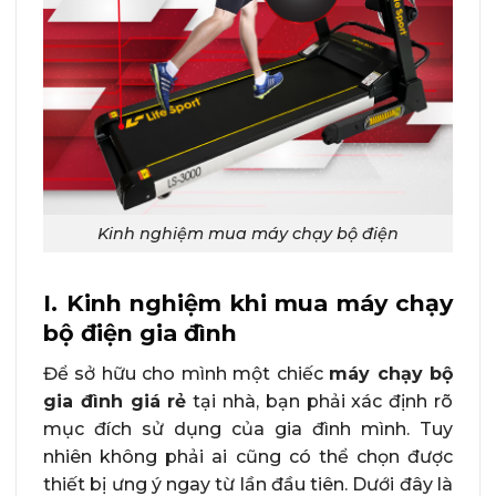
Kinh nghiệm mua máy chạy bộ điện
I. Kinh nghiệm khi mua máy chạy
bộ điện gia đình
Để sở hữu cho mình một chiếc
máy chạy bộ
gia đình giá rẻ
tại nhà, bạn phải xác định rõ
mục đích sử dụng của gia đình mình. Tuy
nhiên không phải ai cũng có thể chọn được
thiết bị ưng ý ngay từ lần đầu tiên. Dưới đây là