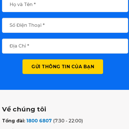
Về chúng tôi
Tổng đài:
1800 6807
(7:30 - 22:00)