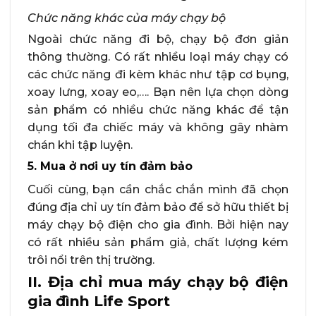
Chức năng khác của máy chạy bộ
Ngoài chức năng đi bộ, chạy bộ đơn giản
thông thường. Có rất nhiều loại máy chạy có
các chức năng đi kèm khác như tập cơ bụng,
xoay lưng, xoay eo,…. Bạn nên lựa chọn dòng
sản phẩm có nhiều chức năng khác để tận
dụng tối đa chiếc máy và không gây nhàm
chán khi tập luyện.
5. Mua ở nơi uy tín đảm bảo
Cuối cùng, bạn cần chắc chắn mình đã chọn
đúng địa chỉ uy tín đảm bảo để sở hữu thiết bị
máy chạy bộ điện cho gia đình. Bởi hiện nay
có rất nhiều sản phẩm giả, chất lượng kém
trôi nổi trên thị trường.
II. Địa chỉ mua máy chạy bộ điện
gia đình Life Sport