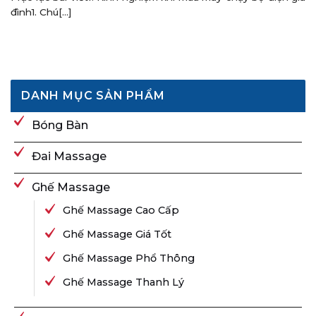
đình1. Chú[...]
DANH MỤC SẢN PHẨM
Bóng Bàn
Đai Massage
Ghế Massage
Ghế Massage Cao Cấp
Ghế Massage Giá Tốt
Ghế Massage Phổ Thông
Ghế Massage Thanh Lý