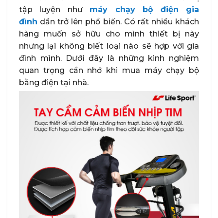
tập luyện như
máy chạy bộ điện gia
đình
dần trở lên phổ biến. Có rất nhiều khách
hàng muốn sở hữu cho mình thiết bị này
nhưng lại không biết loại nào sẽ hợp với gia
đình mình. Dưới đây là những kinh nghiệm
quan trọng cần nhớ khi mua máy chạy bộ
bằng điện tại nhà.