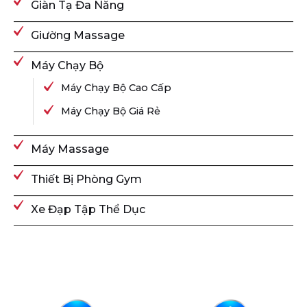
Giàn Tạ Đa Năng
Giường Massage
Máy Chạy Bộ
Máy Chạy Bộ Cao Cấp
Máy Chạy Bộ Giá Rẻ
Máy Massage
Thiết Bị Phòng Gym
Xe Đạp Tập Thể Dục