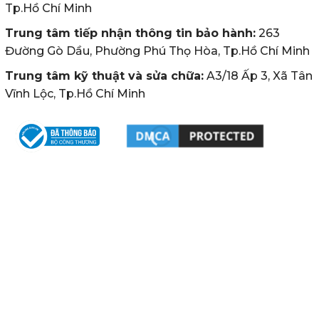
Tp.Hồ Chí Minh
Trung tâm tiếp nhận thông tin bảo hành:
263
Đường Gò Dầu, Phường Phú Thọ Hòa, Tp.Hồ Chí Minh
Trung tâm kỹ thuật và sửa chữa:
A3/18 Ấp 3, Xã Tân
Vĩnh Lộc, Tp.Hồ Chí Minh