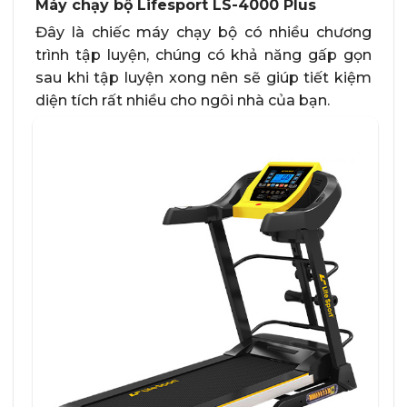
Máy chạy bộ Lifesport LS-4000 Plus
Đây là chiếc máy chạy bộ có nhiều chương
trình tập luyện, chúng có khả năng gấp gọn
sau khi tập luyện xong nên sẽ giúp tiết kiệm
diện tích rất nhiều cho ngôi nhà của bạn.