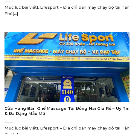
Mục lục bài viết1. Lifesport – Địa chỉ bán máy chạy bộ tại Tân
Phú[...]
Cửa Hàng Bán Ghế Massage Tại Đồng Nai Giá Rẻ – Uy Tín
& Đa Dạng Mẫu Mã
Mục lục bài viết1. Lifesport – Địa chỉ bán máy chạy bộ tại Tân