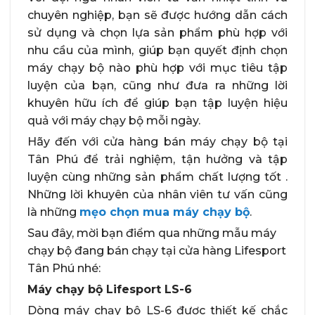
chuyên nghiệp, bạn sẽ được hướng dẫn cách
sử dụng và chọn lựa sản phẩm phù hợp với
nhu cầu của mình, giúp bạn quyết định chọn
máy chạy bộ nào phù hợp với mục tiêu tập
luyện của bạn, cũng như đưa ra những lời
khuyên hữu ích để giúp bạn tập luyện hiệu
quả với máy chạy bộ mỗi ngày.
Hãy đến với cửa hàng bán máy chạy bộ tại
Tân Phú để trải nghiệm, tận hưởng và tập
luyện cùng những sản phẩm chất lượng tốt .
Những lời khuyên của nhân viên tư vấn cũng
là những
mẹo chọn mua máy chạy bộ
.
Sau đây, mời bạn điểm qua những mẫu máy
chạy bộ đang bán chạy tại cửa hàng Lifesport
Tân Phú nhé:
Máy chạy bộ Lifesport LS-6
Dòng máy chạy bộ LS-6 được thiết kế chắc