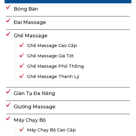
Bóng Bàn
Đai Massage
Ghế Massage
Ghế Massage Cao Cấp
Ghế Massage Giá Tốt
Ghế Massage Phổ Thông
Ghế Massage Thanh Lý
Giàn Tạ Đa Năng
Giường Massage
Máy Chạy Bộ
Máy Chạy Bộ Cao Cấp