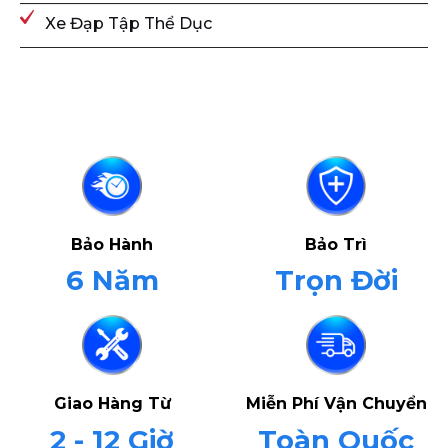
Xe Đạp Tập Thể Dục
Bảo Hành
Bảo Trì
6 Năm
Trọn Đời
Giao Hàng Từ
Miễn Phí Vận Chuyển
2 - 12 Giờ
Toàn Quốc