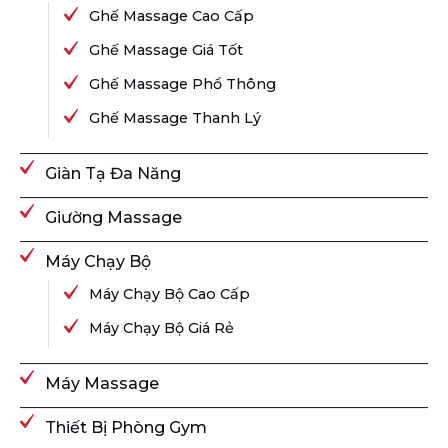
Ghế Massage Cao Cấp
Ghế Massage Giá Tốt
Ghế Massage Phổ Thông
Ghế Massage Thanh Lý
Giàn Tạ Đa Năng
Giường Massage
Máy Chạy Bộ
Máy Chạy Bộ Cao Cấp
Máy Chạy Bộ Giá Rẻ
Máy Massage
Thiết Bị Phòng Gym