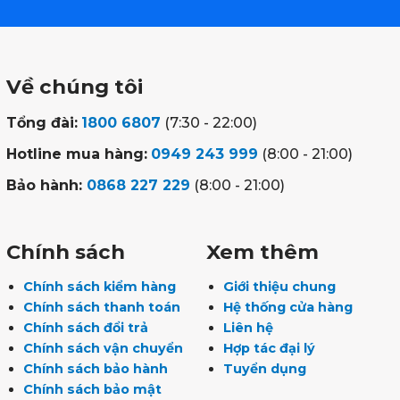
Về chúng tôi
Tổng đài:
1800 6807
(7:30 - 22:00)
Hotline mua hàng:
0949 243 999
(8:00 - 21:00)
Bảo hành:
0868 227 229
(8:00 - 21:00)
Chính sách
Xem thêm
Chính sách kiểm hàng
Giới thiệu chung
Chính sách thanh toán
Hệ thống cửa hàng
Chính sách đổi trả
Liên hệ
Chính sách vận chuyển
Hợp tác đại lý
Chính sách bảo hành
Tuyển dụng
Chính sách bảo mật