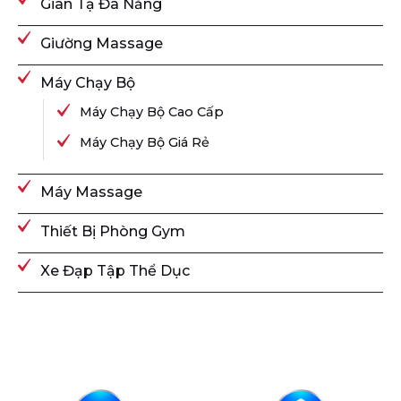
Giàn Tạ Đa Năng
Giường Massage
Máy Chạy Bộ
Máy Chạy Bộ Cao Cấp
Máy Chạy Bộ Giá Rẻ
Máy Massage
Thiết Bị Phòng Gym
Xe Đạp Tập Thể Dục