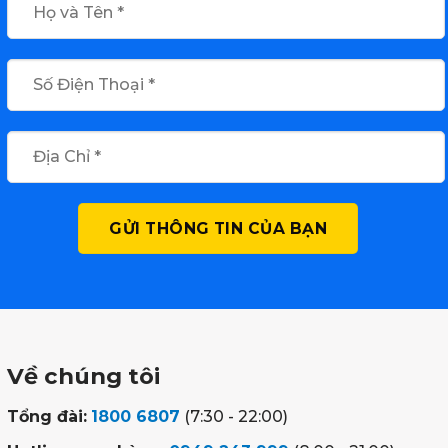
Về chúng tôi
Tổng đài:
1800 6807
(7:30 - 22:00)