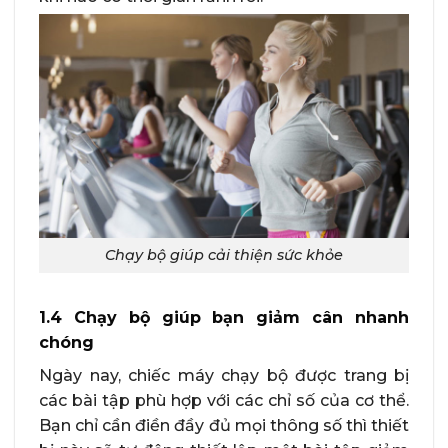
Chạy bộ giúp cải thiện sức khỏe
1.4 Chạy bộ giúp bạn giảm cân nhanh
chóng
Ngày nay, chiếc máy chạy bộ được trang bị
các bài tập phù hợp với các chỉ số của cơ thể.
Bạn chỉ cần điền đầy đủ mọi thông số thì thiết