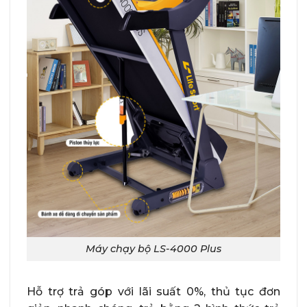
Máy chạy bộ LS-4000 Plus
Hỗ trợ trả góp với lãi suất 0%, thủ tục đơn