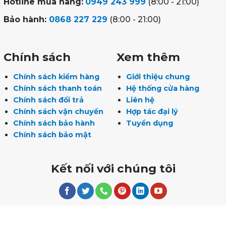
Hotline mua hàng:
0949 243 999
(8:00 - 21:00)
Bảo hành:
0868 227 229
(8:00 - 21:00)
Chính sách
Xem thêm
Chính sách kiểm hàng
Giới thiệu chung
Chính sách thanh toán
Hệ thống cửa hàng
Chính sách đổi trả
Liên hệ
Chính sách vận chuyển
Hợp tác đại lý
Chính sách bảo hành
Tuyển dụng
Chính sách bảo mật
Kết nối với chúng tôi