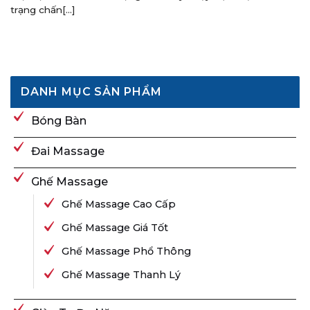
trạng chấn[...]
DANH MỤC SẢN PHẨM
Bóng Bàn
Đai Massage
Ghế Massage
Ghế Massage Cao Cấp
Ghế Massage Giá Tốt
Ghế Massage Phổ Thông
Ghế Massage Thanh Lý