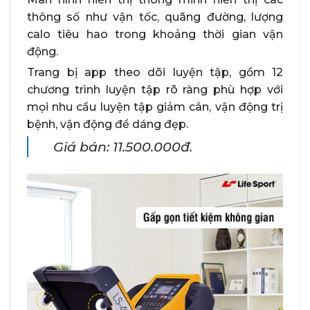
thông số như vận tốc, quãng đường, lượng
calo tiêu hao trong khoảng thời gian vận
động.
Trang bị app theo dõi luyện tập, gồm 12
chương trình luyện tập rõ ràng phù hợp với
mọi nhu cầu luyện tập giảm cân, vận động trị
bệnh, vận động để dáng đẹp.
Giá bán: 11.500.000đ.