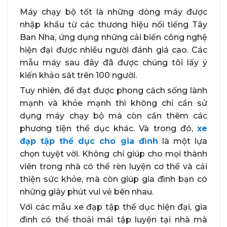
Máy chạy bộ tốt là những dòng máy được
nhập khẩu từ các thương hiệu nổi tiếng Tây
Ban Nha, ứng dụng những cải biến công nghệ
hiện đại được nhiều người đánh giá cao. Các
mẫu máy sau đây đã được chúng tôi lấy ý
kiến khảo sát trên 100 người.
Tuy nhiên, để đạt được phong cách sống lành
mạnh và khỏe mạnh thì không chỉ cần sử
dụng máy chạy bộ mà còn cần thêm các
phương tiện thể dục khác. Và trong đó,
xe
đạp tập thể dục cho gia đình
là một lựa
chọn tuyệt vời. Không chỉ giúp cho mọi thành
viên trong nhà có thể rèn luyện cơ thể và cải
thiện sức khỏe, mà còn giúp gia đình bạn có
những giây phút vui vẻ bên nhau.
Với các mẫu xe đạp tập thể dục hiện đại, gia
đình có thể thoải mái tập luyện tại nhà mà