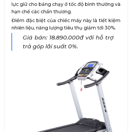
lực giữ cho bảng chạy ở tốc độ bình thường và
hạn chế các chấn thương.
Điểm đặc biệt của chiếc máy này là tiết kiệm
nhiên liệu, năng lượng tiêu thụ giảm tới 30%.
Giá bán: 18.890.000đ với hỗ trợ
trả góp lãi suất 0%.