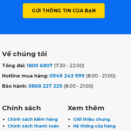
Về chúng tôi
Tổng đài:
1800 6807
(7:30 - 22:00)
Hotline mua hàng:
0949 243 999
(8:00 - 21:00)
Bảo hành:
0868 227 229
(8:00 - 21:00)
Chính sách
Xem thêm
Chính sách kiểm hàng
Giới thiệu chung
Chính sách thanh toán
Hệ thống cửa hàng