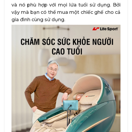
và nó phù hợp với mọi lứa tuổi sử dụng. Bởi
vậy mà bạn có thể mua một chiếc ghế cho cả
gia đình cùng sử dụng.