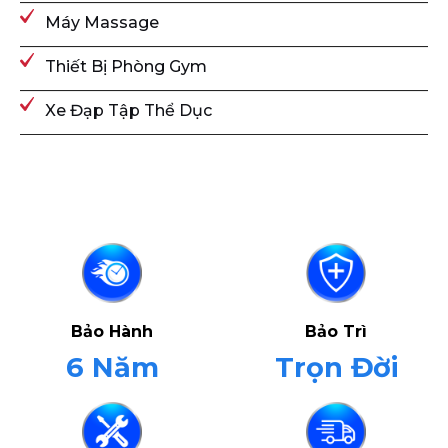
Máy Massage
Thiết Bị Phòng Gym
Xe Đạp Tập Thể Dục
Bảo Hành
Bảo Trì
6 Năm
Trọn Đời