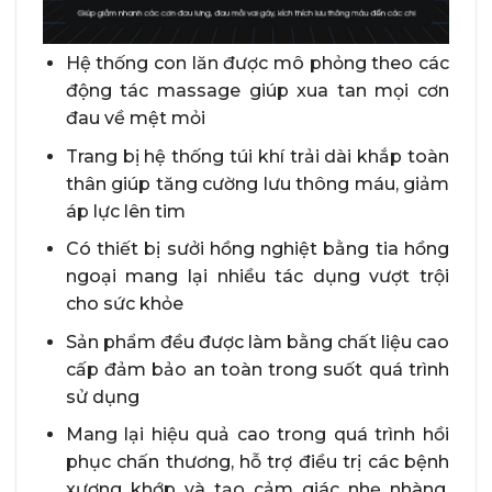
Hệ thống con lăn được mô phỏng theo các
động tác massage giúp xua tan mọi cơn
đau về mệt mỏi
Trang bị hệ thống túi khí trải dài khắp toàn
thân giúp tăng cường lưu thông máu, giảm
áp lực lên tim
Có thiết bị sưởi hồng nghiệt bằng tia hồng
ngoại mang lại nhiều tác dụng vượt trội
cho sức khỏe
Sản phẩm đều được làm bằng chất liệu cao
cấp đảm bảo an toàn trong suốt quá trình
sử dụng
Mang lại hiệu quả cao trong quá trình hồi
phục chấn thương, hỗ trợ điều trị các bệnh
xương khớp và tạo cảm giác nhẹ nhàng,