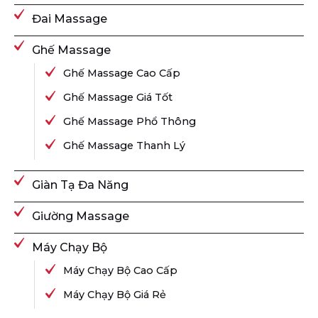
Đai Massage
Ghế Massage
Ghế Massage Cao Cấp
Ghế Massage Giá Tốt
Ghế Massage Phổ Thông
Ghế Massage Thanh Lý
Giàn Tạ Đa Năng
Giường Massage
Máy Chạy Bộ
Máy Chạy Bộ Cao Cấp
Máy Chạy Bộ Giá Rẻ