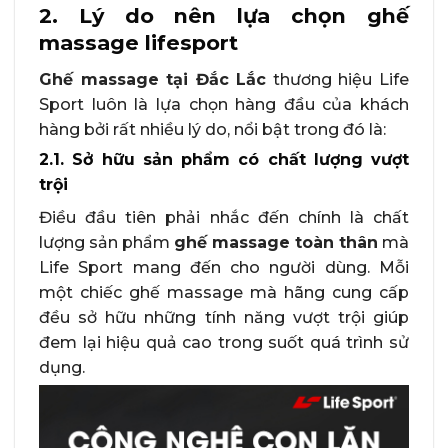
2. Lý do nên lựa chọn ghế
massage lifesport
Ghế massage tại Đắc Lắc
thương hiệu Life
Sport luôn là lựa chọn hàng đầu của khách
hàng bởi rất nhiều lý do, nổi bật trong đó là:
2.1. Sở hữu sản phẩm có chất lượng vượt
trội
Điều đầu tiên phải nhắc đến chính là chất
lượng sản phẩm
ghế massage toàn thân
mà
Life Sport mang đến cho người dùng. Mỗi
một chiếc ghế massage mà hãng cung cấp
đều sở hữu những tính năng vượt trội giúp
đem lại hiệu quả cao trong suốt quá trình sử
dụng.