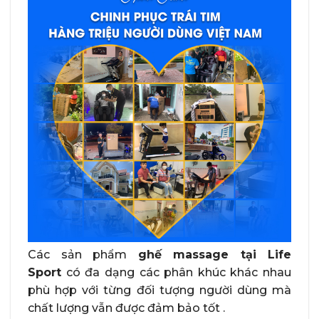
Các sản phẩm
ghế massage tại Life
Sport
có đa dạng các phân khúc khác nhau
phù hợp với từng đối tượng người dùng mà
chất lượng vẫn được đảm bảo tốt .