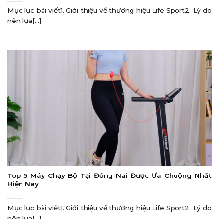
Mục lục bài viết1. Giới thiệu về thương hiệu Life Sport2. Lý do
nên lựa[...]
Top 5 Máy Chạy Bộ Tại Đồng Nai Được Ưa Chuộng Nhất
Hiện Nay
Mục lục bài viết1. Giới thiệu về thương hiệu Life Sport2. Lý do
nên lựa[...]