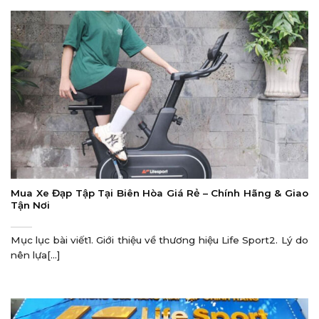
Mua Xe Đạp Tập Tại Biên Hòa Giá Rẻ – Chính Hãng & Giao
Tận Nơi
Mục lục bài viết1. Giới thiệu về thương hiệu Life Sport2. Lý do
nên lựa[...]