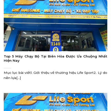
Top 5 Máy Chạy Bộ Tại Biên Hòa Được Ưa Chuộng Nhất
Hiện Nay
Mục lục bài viết1. Giới thiệu về thương hiệu Life Sport2. Lý do
nên lựa[...]