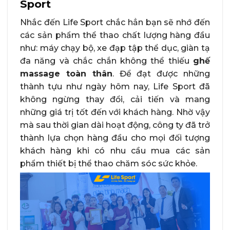
Sport
Nhắc đến Life Sport chắc hẳn bạn sẽ nhớ đến
các sản phẩm thể thao chất lượng hàng đầu
như: máy chạy bộ, xe đạp tập thể dục, giàn tạ
đa năng và chắc chắn không thể thiếu
ghế
massage toàn thân
. Để đạt được những
thành tựu như ngày hôm nay, Life Sport đã
không ngừng thay đổi, cải tiến và mang
những giá trị tốt đến với khách hàng. Nhờ vậy
mà sau thời gian dài hoạt động, công ty đã trở
thành lựa chọn hàng đầu cho mọi đối tượng
khách hàng khi có nhu cầu mua các sản
phẩm thiết bị thể thao chăm sóc sức khỏe.