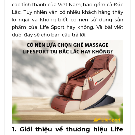
các tỉnh thành của Việt Nam, bao gồm cả Đắc
Lắc. Tuy nhiên vẫn có nhiều khách hàng thấy
lo ngại và không biết có nên sử dụng sản
phẩm của Life Sport hay không. Và bài viết
dưới đây sẽ cho bạn câu trả lời.
1. Giới thiệu về thương hiệu Life