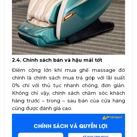
2.4. Chính sách bán và hậu mãi tốt
Điểm cộng lớn khi mua ghế massage đó
chính là chính sách mua trả góp với lãi suất
0% chỉ với thủ tục nhanh chóng, đơn giản.
Không chỉ vậy, chính sách chăm sóc khách
hàng trước – trong – sau bán của cửa hàng
cũng được đánh giá cao.