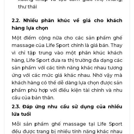
thư thái
2.2. Nhiều phân khúc về giá cho khách
hàng lựa chọn
Một điểm cộng nữa cho các sản phẩm ghế
massage của Life Sport chính là giá bán. Thay
vì chỉ tập trung vào một phân khúc khách
hàng, Life Sport đưa ra thị trường đa dạng các
sản phẩm với các tính năng khác nhau tương
ứng với các mức giá khác nhau. Nhờ vậy mà
khách hàng có thể dễ dàng lựa chọn được sản
phẩm phù hợp với điều kiện tài chính và nhu
cầu của bản thân.
2.3. Đáp ứng nhu cầu sử dụng của nhiều
lứa tuổi
Mỗi sản phẩm ghế massage tại Life Sport
đều được trang bị nhiều tính năng khác nhau