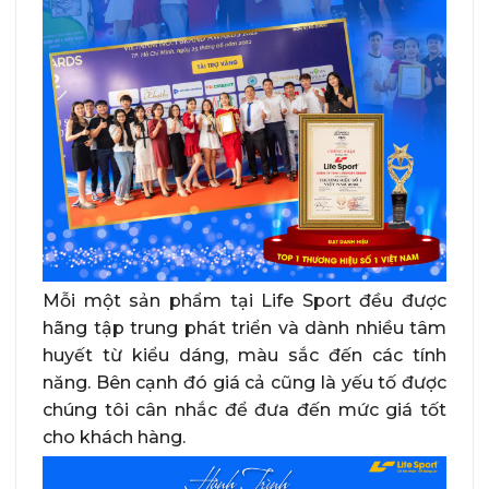
Mỗi một sản phẩm tại Life Sport đều được
hãng tập trung phát triển và dành nhiều tâm
huyết từ kiểu dáng, màu sắc đến các tính
năng. Bên cạnh đó giá cả cũng là yếu tố được
chúng tôi cân nhắc để đưa đến mức giá tốt
cho khách hàng.