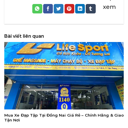
xem
Bài viết liên quan
Mua Xe Đạp Tập Tại Đồng Nai Giá Rẻ – Chính Hãng & Giao
Tận Nơi