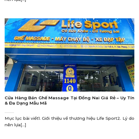
Cửa Hàng Bán Ghế Massage Tại Đồng Nai Giá Rẻ – Uy Tín
& Đa Dạng Mẫu Mã
Mục lục bài viết1. Giới thiệu về thương hiệu Life Sport2. Lý do
nên lựa[...]